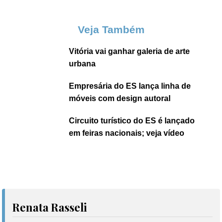
Veja Também
Vitória vai ganhar galeria de arte
urbana
Empresária do ES lança linha de
móveis com design autoral
Circuito turístico do ES é lançado
em feiras nacionais; veja vídeo
Renata Rasseli