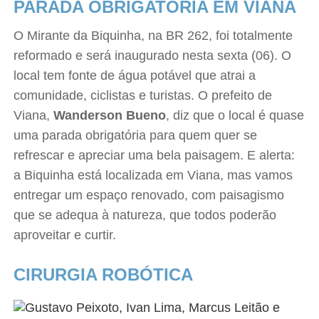
PARADA OBRIGATÓRIA EM VIANA
O Mirante da Biquinha, na BR 262, foi totalmente
reformado e será inaugurado nesta sexta (06). O
local tem fonte de água potável que atrai a
comunidade, ciclistas e turistas. O prefeito de
Viana,
Wanderson Bueno
, diz que o local é quase
uma parada obrigatória para quem quer se
refrescar e apreciar uma bela paisagem. E alerta:
a Biquinha está localizada em Viana, mas vamos
entregar um espaço renovado, com paisagismo
que se adequa à natureza, que todos poderão
aproveitar e curtir.
CIRURGIA ROBÓTICA