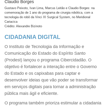
Gustavo Peixoto, Ivan Lima, Marcus Leitão e Claudio Borges: na
comemoração de 1 ano do programa de cirurgia robótica, com a
tecnologia do robô da Vinci XI Surgical System, no Meridional
Cariacica
Crédito: Alexandre Bizinoto
CIDADANIA DIGITAL
O Instituto de Tecnologia da Informação e
Comunicação do Estado do Espírito Santo
(Prodest) lançou o programa Cibercidadão. O
objetivo é fortalecer a interação entre o Governo
do Estado e os capixabas para captar e
desenvolver ideias que vão poder se transformar
em serviços digitais para tornar a administração
pública mais ágil e eficiente.
O programa também prioriza estimular a cidadania