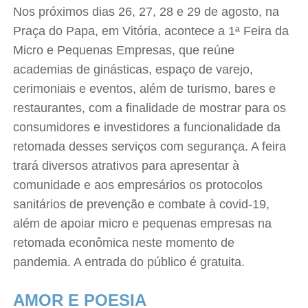
Nos próximos dias 26, 27, 28 e 29 de agosto, na
Praça do Papa, em Vitória, acontece a 1ª Feira da
Micro e Pequenas Empresas, que reúne
academias de ginásticas, espaço de varejo,
cerimoniais e eventos, além de turismo, bares e
restaurantes, com a finalidade de mostrar para os
consumidores e investidores a funcionalidade da
retomada desses serviços com segurança. A feira
trará diversos atrativos para apresentar à
comunidade e aos empresários os protocolos
sanitários de prevenção e combate à covid-19,
além de apoiar micro e pequenas empresas na
retomada econômica neste momento de
pandemia. A entrada do público é gratuita.
AMOR E POESIA