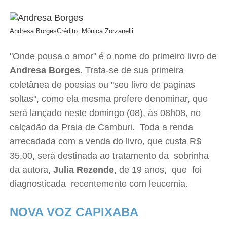
Andresa Borges
Crédito: Mônica Zorzanelli
"Onde pousa o amor" é o nome do primeiro livro de
Andresa Borges.
Trata-se de sua primeira
coletânea de poesias ou "seu livro de paginas
soltas", como ela mesma prefere denominar, que
será lançado neste domingo (08), às 08h08, no
calçadão da Praia de Camburi. Toda a renda
arrecadada com a venda do livro, que custa R$
35,00, será destinada ao tratamento da sobrinha
da autora,
Julia Rezende
, de 19 anos, que foi
diagnosticada recentemente com leucemia.
NOVA VOZ CAPIXABA