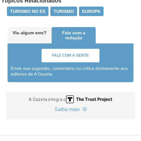
Tópicos Relacionados
TURISMO NO ES
TURISMO
EUROPA
Viu algum erro?
Fale com a
redação
FALE COM A GENTE
Envie sua sugestão, comentário ou crítica diretamente aos
editores de A Gazeta
A Gazeta integra o
Saiba mais