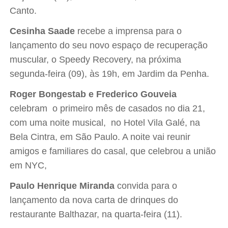
Canto.
Cesinha Saade
recebe a imprensa para o
lançamento do seu novo espaço de recuperação
muscular, o Speedy Recovery, na próxima
segunda-feira (09), às 19h, em Jardim da Penha.
Roger Bongestab e Frederico Gouveia
celebram o primeiro mês de casados no dia 21,
com uma noite musical, no Hotel Vila Galé, na
Bela Cintra, em São Paulo. A noite vai reunir
amigos e familiares do casal, que celebrou a união
em NYC,
Paulo Henrique Miranda
convida para o
lançamento da nova carta de drinques do
restaurante Balthazar, na quarta-feira (11).