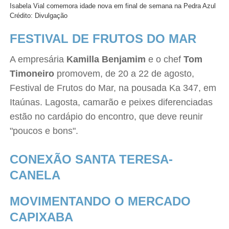
Isabela Vial comemora idade nova em final de semana na Pedra Azul
Crédito: Divulgação
FESTIVAL DE FRUTOS DO MAR
A empresária
Kamilla Benjamim
e o chef
Tom
Timoneiro
promovem, de 20 a 22 de agosto,
Festival de Frutos do Mar, na pousada Ka 347, em
Itaúnas. Lagosta, camarão e peixes diferenciadas
estão no cardápio do encontro, que deve reunir
"poucos e bons".
CONEXÃO SANTA TERESA-
CANELA
MOVIMENTANDO O MERCADO
CAPIXABA