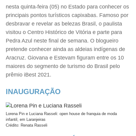
nesta quinta-feira (05) no Estado para conhecer os
principais pontos turísticos capixabas. Famoso por
desbravar e revelar as belezas Brasil, o paulista
visitou o Centro Histórico de Vitória e parte para
Pedra Azul neste final de semana. O blogueiro
pretende conhecer ainda as aldeias indígenas de
Aracruz. Giovana e Estevam figuram entre os 10
maiores do segmento de turismo do Brasil pelo
prêmio iBest 2021.
INAUGURAÇÃO
Lorena Pin e Luciana Rasseli: open house de franquia de moda
infantil, em Laranjeiras
Crédito: Renata Rasseli