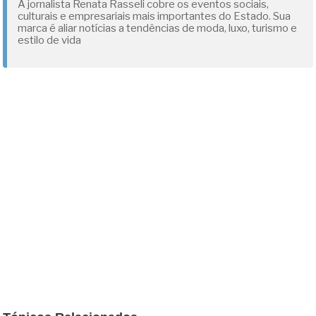
A jornalista Renata Rasseli cobre os eventos sociais,
culturais e empresariais mais importantes do Estado. Sua
marca é aliar notícias a tendências de moda, luxo, turismo e
estilo de vida