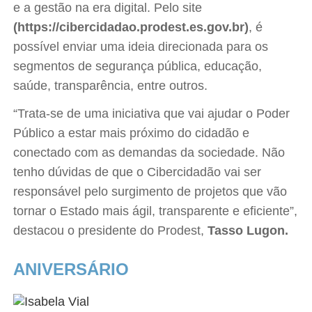
e a gestão na era digital. Pelo site
(https://cibercidadao.prodest.es.gov.br)
, é
possível enviar uma ideia direcionada para os
segmentos de segurança pública, educação,
saúde, transparência, entre outros.
“Trata-se de uma iniciativa que vai ajudar o Poder
Público a estar mais próximo do cidadão e
conectado com as demandas da sociedade. Não
tenho dúvidas de que o Cibercidadão vai ser
responsável pelo surgimento de projetos que vão
tornar o Estado mais ágil, transparente e eficiente”,
destacou o presidente do Prodest,
Tasso Lugon.
ANIVERSÁRIO