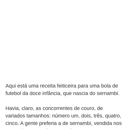
Aqui está uma receita feiticeira para uma bola de
futebol da doce infância, que nascia do sernambi.
Havia, claro, as concorrentes de couro, de
variados tamanhos: número um, dois, três, quatro,
cinco. A gente preferia a de sernambi, vendida nos