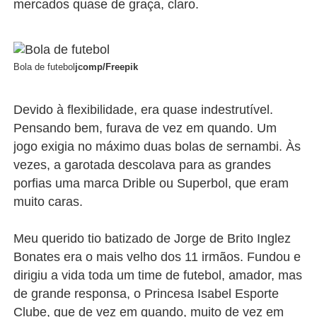
mercados quase de graça, claro.
Bola de futebol
jcomp/Freepik
Devido à flexibilidade, era quase indestrutível.
Pensando bem, furava de vez em quando. Um
jogo exigia no máximo duas bolas de sernambi. Às
vezes, a garotada descolava para as grandes
porfias uma marca Drible ou Superbol, que eram
muito caras.
Meu querido tio batizado de Jorge de Brito Inglez
Bonates era o mais velho dos 11 irmãos. Fundou e
dirigiu a vida toda um time de futebol, amador, mas
de grande responsa, o Princesa Isabel Esporte
Clube, que de vez em quando, muito de vez em