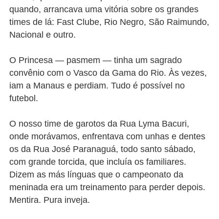
quando, arrancava uma vitória sobre os grandes
times de lá: Fast Clube, Rio Negro, São Raimundo,
Nacional e outro.
O Princesa — pasmem — tinha um sagrado
convênio com o Vasco da Gama do Rio. Às vezes,
iam a Manaus e perdiam. Tudo é possível no
futebol.
O nosso time de garotos da Rua Lyma Bacuri,
onde morávamos, enfrentava com unhas e dentes
os da Rua José Paranaguá, todo santo sábado,
com grande torcida, que incluía os familiares.
Dizem as más línguas que o campeonato da
meninada era um treinamento para perder depois.
Mentira. Pura inveja.