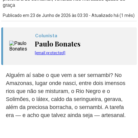
graça
Publicado em 23 de Junho de 2026 às 03:30 - Atualizado há (1 mês)
Colunista
Paulo Bonates
[email protected]
Alguém aí sabe o que vem a ser sernambi? No
Amazonas, lugar onde nasci, entre dois imensos
rios que não se misturam, o Rio Negro e o
Solimões, o látex, caldo da seringueira, gerava,
além da preciosa borracha, o sernambi. A tarefa
era
—
e acho que talvez ainda seja
—
artesanal.