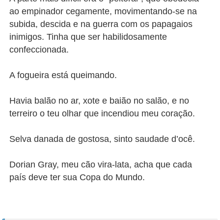
ao empinador cegamente, movimentando-se na
subida, descida e na guerra com os papagaios
inimigos. Tinha que ser habilidosamente
confeccionada.
A fogueira está queimando.
Havia balão no ar, xote e baião no salão, e no
terreiro o teu olhar que incendiou meu coração.
Selva danada de gostosa, sinto saudade d’ocê.
Dorian Gray, meu cão vira-lata, acha que cada
país deve ter sua Copa do Mundo.