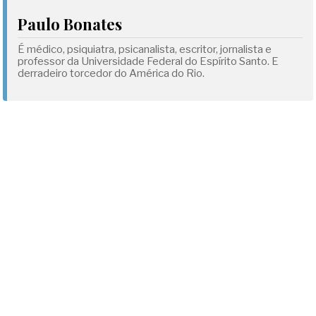
Paulo Bonates
É médico, psiquiatra, psicanalista, escritor, jornalista e
professor da Universidade Federal do Espírito Santo. E
derradeiro torcedor do América do Rio.