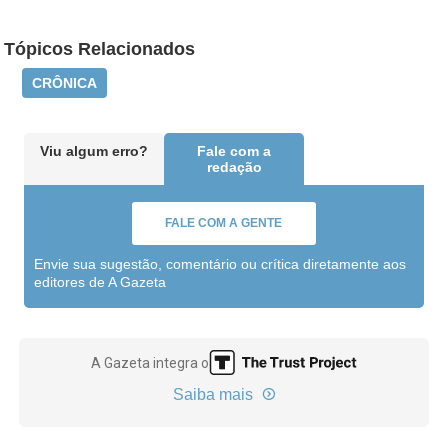
Tópicos Relacionados
CRÔNICA
Viu algum erro?
Fale com a
redação
FALE COM A GENTE
Envie sua sugestão, comentário ou crítica diretamente aos
editores de A Gazeta
A Gazeta integra o
Saiba mais