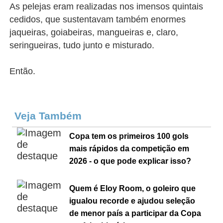
As pelejas eram realizadas nos imensos quintais
cedidos, que sustentavam também enormes
jaqueiras, goiabeiras, mangueiras e, claro,
seringueiras, tudo junto e misturado.
Então.
Veja Também
Copa tem os primeiros 100 gols
mais rápidos da competição em
2026 - o que pode explicar isso?
Quem é Eloy Room, o goleiro que
igualou recorde e ajudou seleção
de menor país a participar da Copa