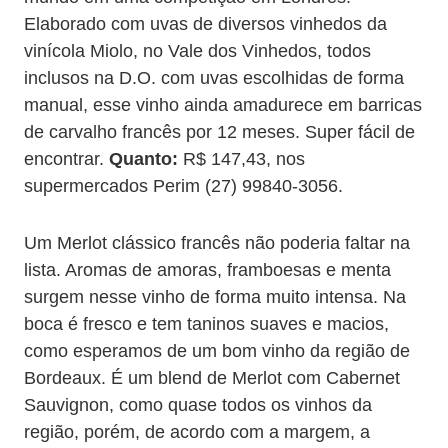
Elaborado com uvas de diversos vinhedos da
vinícola Miolo, no Vale dos Vinhedos, todos
inclusos na D.O. com uvas escolhidas de forma
manual, esse vinho ainda amadurece em barricas
de carvalho francês por 12 meses. Super fácil de
encontrar.
Quanto:
R$ 147,43, nos
supermercados Perim (27) 99840-3056.
Um Merlot clássico francês não poderia faltar na
lista. Aromas de amoras, framboesas e menta
surgem nesse vinho de forma muito intensa. Na
boca é fresco e tem taninos suaves e macios,
como esperamos de um bom vinho da região de
Bordeaux. É um blend de Merlot com Cabernet
Sauvignon, como quase todos os vinhos da
região, porém, de acordo com a margem, a