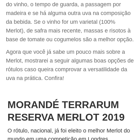
do vinho, o tempo de guarda, a passagem por
madeira e se há alguma outra uva na composição
da bebida. Se o vinho for um varietal (100%
Merlot), de safra mais recente, massas e risotos à
base de tomate ou cogumelos são a melhor opção.
Agora que você já sabe um pouco mais sobre a
Merlot, mostrarei a seguir algumas boas opções de
rótulos caso queira comprovar a versatilidade da
uva na prática. Confira!
MORANDÉ TERRARUM
RESERVA MERLOT 2019
O rótulo, nacional, já foi eleito o melhor Merlot do
mundo em uma competição em Londres.