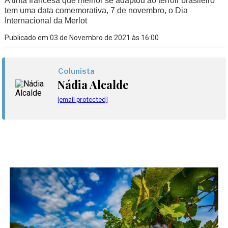
A tinta francesa que melhor se adaptou ao terroir brasileiro
tem uma data comemorativa, 7 de novembro, o Dia
Internacional da Merlot
Publicado em 03 de Novembro de 2021 às 16:00
Colunista
Nádia Alcalde
[email protected]