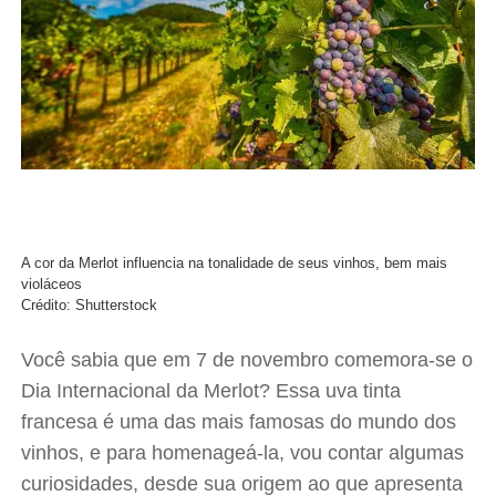
A cor da Merlot influencia na tonalidade de seus vinhos, bem mais
violáceos
Crédito: Shutterstock
Você sabia que em 7 de novembro comemora-se o
Dia Internacional da Merlot? Essa uva tinta
francesa é uma das mais famosas do mundo dos
vinhos, e para homenageá-la, vou contar algumas
curiosidades, desde sua origem ao que apresenta