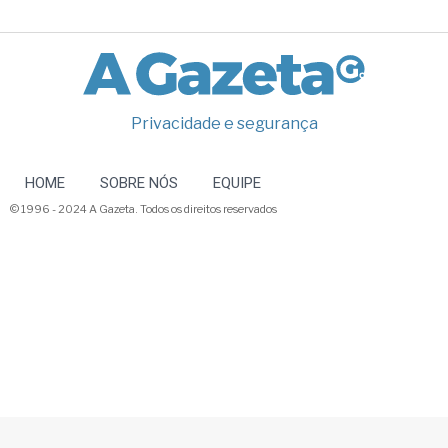
Privacidade e segurança
HOME
SOBRE NÓS
EQUIPE
© 1996 - 2024 A Gazeta. Todos os direitos reservados