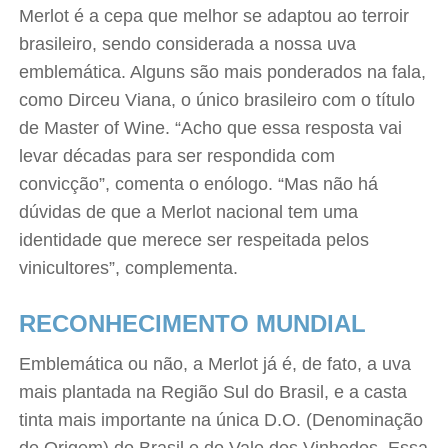
Merlot é a cepa que melhor se adaptou ao terroir
brasileiro, sendo considerada a nossa uva
emblemática. Alguns são mais ponderados na fala,
como Dirceu Viana, o único brasileiro com o título
de Master of Wine. “Acho que essa resposta vai
levar décadas para ser respondida com
convicção”, comenta o enólogo. “Mas não há
dúvidas de que a Merlot nacional tem uma
identidade que merece ser respeitada pelos
vinicultores”, complementa.
RECONHECIMENTO MUNDIAL
Emblemática ou não, a Merlot já é, de fato, a uva
mais plantada na Região Sul do Brasil, e a casta
tinta mais importante na única D.O. (Denominação