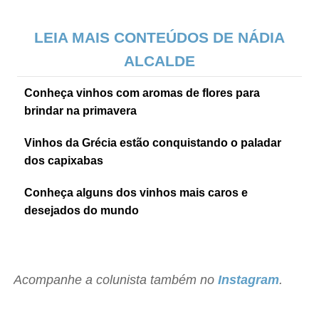
LEIA MAIS CONTEÚDOS DE NÁDIA
ALCALDE
Conheça vinhos com aromas de flores para
brindar na primavera
Vinhos da Grécia estão conquistando o paladar
dos capixabas
Conheça alguns dos vinhos mais caros e
desejados do mundo
Acompanhe a colunista também no
Instagram
.