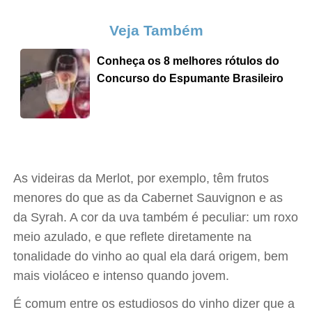
Veja Também
Conheça os 8 melhores rótulos do
Concurso do Espumante Brasileiro
As videiras da Merlot, por exemplo, têm frutos
menores do que as da Cabernet Sauvignon e as
da Syrah. A cor da uva também é peculiar: um roxo
meio azulado, e que reflete diretamente na
tonalidade do vinho ao qual ela dará origem, bem
mais violáceo e intenso quando jovem.
É comum entre os estudiosos do vinho dizer que a