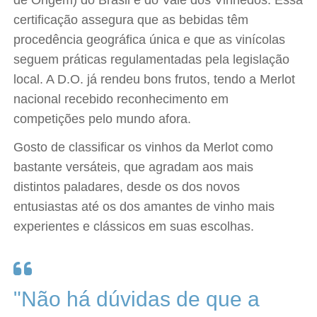
de Origem) do Brasil e do Vale dos Vinhedos. Essa
certificação assegura que as bebidas têm
procedência geográfica única e que as vinícolas
seguem práticas regulamentadas pela legislação
local. A D.O. já rendeu bons frutos, tendo a Merlot
nacional recebido reconhecimento em
competições pelo mundo afora.
Gosto de classificar os vinhos da Merlot como
bastante versáteis, que agradam aos mais
distintos paladares, desde os dos novos
entusiastas até os dos amantes de vinho mais
experientes e clássicos em suas escolhas.
"Não há dúvidas de que a