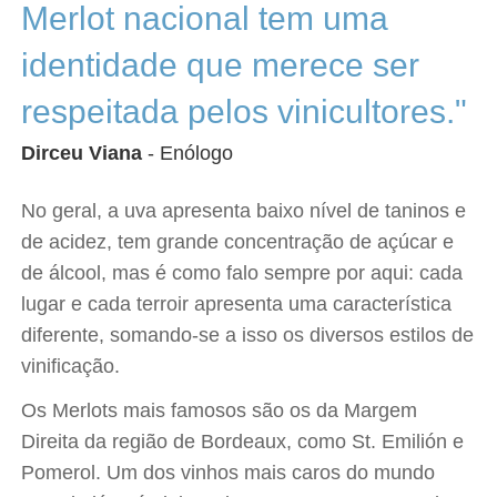
Merlot nacional tem uma
identidade que merece ser
respeitada pelos vinicultores."
Dirceu Viana
- Enólogo
No geral, a uva apresenta baixo nível de taninos e
de acidez, tem grande concentração de açúcar e
de álcool, mas é como falo sempre por aqui: cada
lugar e cada terroir apresenta uma característica
diferente, somando-se a isso os diversos estilos de
vinificação.
Os Merlots mais famosos são os da Margem
Direita da região de Bordeaux, como St. Emilión e
Pomerol. Um dos vinhos mais caros do mundo