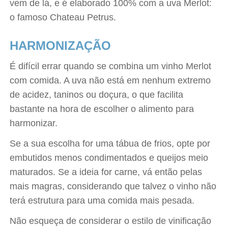
vem de lá, e é elaborado 100% com a uva Merlot:
o famoso Chateau Petrus.
HARMONIZAÇÃO
É difícil errar quando se combina um vinho Merlot
com comida. A uva não está em nenhum extremo
de acidez, taninos ou doçura, o que facilita
bastante na hora de escolher o alimento para
harmonizar.
Se a sua escolha for uma tábua de frios, opte por
embutidos menos condimentados e queijos meio
maturados. Se a ideia for carne, vá então pelas
mais magras, considerando que talvez o vinho não
terá estrutura para uma comida mais pesada.
Não esqueça de considerar o estilo de vinificação