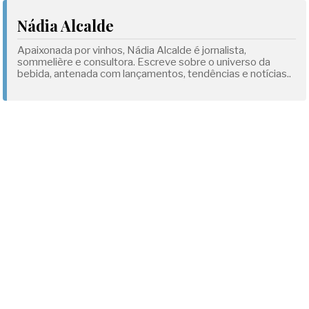
Nádia Alcalde
Apaixonada por vinhos, Nádia Alcalde é jornalista,
sommelière e consultora. Escreve sobre o universo da
bebida, antenada com lançamentos, tendências e notícias..