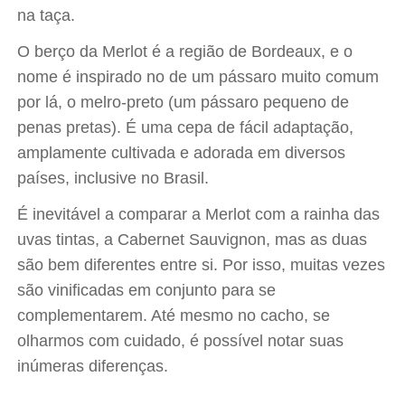
na taça.
O berço da Merlot é a região de Bordeaux, e o
nome é inspirado no de um pássaro muito comum
por lá, o melro-preto (um pássaro pequeno de
penas pretas). É uma cepa de fácil adaptação,
amplamente cultivada e adorada em diversos
países, inclusive no Brasil.
É inevitável a comparar a Merlot com a rainha das
uvas tintas, a Cabernet Sauvignon, mas as duas
são bem diferentes entre si. Por isso, muitas vezes
são vinificadas em conjunto para se
complementarem. Até mesmo no cacho, se
olharmos com cuidado, é possível notar suas
inúmeras diferenças.