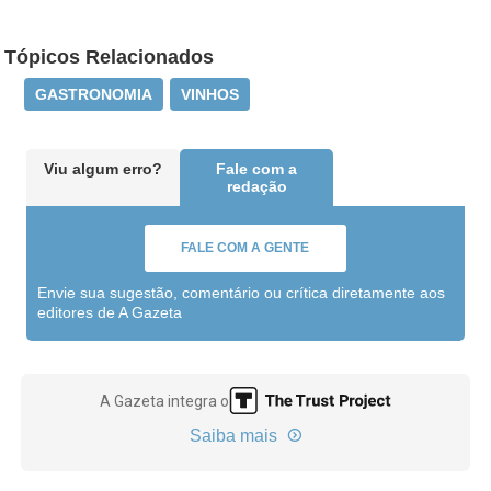
Tópicos Relacionados
GASTRONOMIA
VINHOS
Viu algum erro?
Fale com a
redação
FALE COM A GENTE
Envie sua sugestão, comentário ou crítica diretamente aos
editores de A Gazeta
A Gazeta integra o
Saiba mais