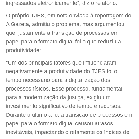
ingressados eletronicamente", diz o relatório.
O próprio TJES, em nota enviada à reportagem de
A Gazeta, admitiu o problema, mas argumentou
que, justamente a transição de processos em
papel para o formato digital foi o que reduziu a
produtividade:
"Um dos principais fatores que influenciaram
negativamente a produtividade do TJES foi o
tempo necessário para a digitalização dos
processos físicos. Esse processo, fundamental
para a modernização da justiça, exigiu um
investimento significativo de tempo e recursos.
Durante o último ano, a transição de processos em
papel para o formato digital causou atrasos
inevitáveis, impactando diretamente os índices de