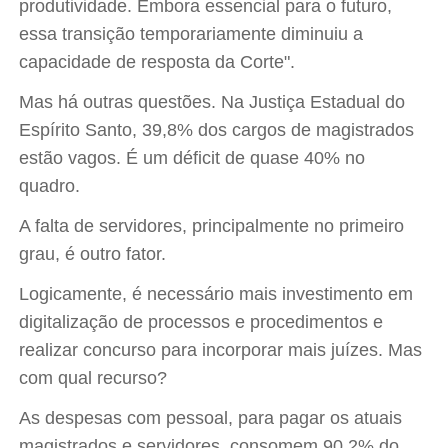
produtividade. Embora essencial para o futuro,
essa transição temporariamente diminuiu a
capacidade de resposta da Corte".
Mas há outras questões. Na Justiça Estadual do
Espírito Santo, 39,8% dos cargos de magistrados
estão vagos. É um déficit de quase 40% no
quadro.
A falta de servidores, principalmente no primeiro
grau, é outro fator.
Logicamente, é necessário mais investimento em
digitalização de processos e procedimentos e
realizar concurso para incorporar mais juízes. Mas
com qual recurso?
As despesas com pessoal, para pagar os atuais
magistrados e servidores, consomem 90,2% do