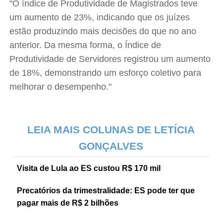
"O índice de Produtividade de Magistrados teve
um aumento de 23%, indicando que os juízes
estão produzindo mais decisões do que no ano
anterior. Da mesma forma, o Índice de
Produtividade de Servidores registrou um aumento
de 18%, demonstrando um esforço coletivo para
melhorar o desempenho."
LEIA MAIS COLUNAS DE LETÍCIA
GONÇALVES
Visita de Lula ao ES custou R$ 170 mil
Precatórios da trimestralidade: ES pode ter que
pagar mais de R$ 2 bilhões