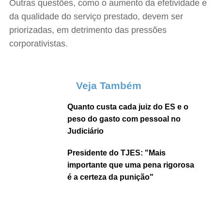
Outras questões, como o aumento da efetividade e
da qualidade do serviço prestado, devem ser
priorizadas, em detrimento das pressões
corporativistas.
Veja Também
Quanto custa cada juiz do ES e o
peso do gasto com pessoal no
Judiciário
Presidente do TJES: "Mais
importante que uma pena rigorosa
é a certeza da punição"