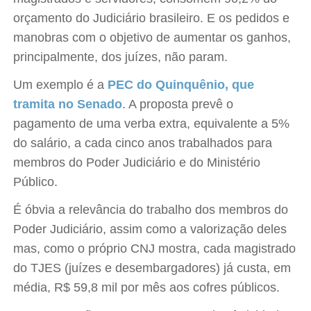
orçamento do Judiciário brasileiro. E os pedidos e
manobras com o objetivo de aumentar os ganhos,
principalmente, dos juízes, não param.
Um exemplo é a
PEC do Quinquênio, que
tramita no Senado
. A proposta prevê o
pagamento de uma verba extra, equivalente a 5%
do salário, a cada cinco anos trabalhados para
membros do Poder Judiciário e do Ministério
Público.
É óbvia a relevância do trabalho dos membros do
Poder Judiciário, assim como a valorização deles
mas, como o próprio CNJ mostra, cada magistrado
do TJES (juízes e desembargadores) já custa, em
média, R$ 59,8 mil por mês aos cofres públicos.