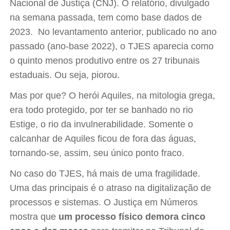
Nacional de Justiça (CNJ). O relatório, divulgado
na semana passada, tem como base dados de
2023. No levantamento anterior, publicado no ano
passado (ano-base 2022), o TJES aparecia como
o quinto menos produtivo entre os 27 tribunais
estaduais. Ou seja, piorou.
Mas por que? O herói Aquiles, na mitologia grega,
era todo protegido, por ter se banhado no rio
Estige, o rio da invulnerabilidade. Somente o
calcanhar de Aquiles ficou de fora das águas,
tornando-se, assim, seu único ponto fraco.
No caso do TJES, há mais de uma fragilidade.
Uma das principais é o atraso na digitalização de
processos e sistemas. O Justiça em Números
mostra que
um processo físico demora cinco