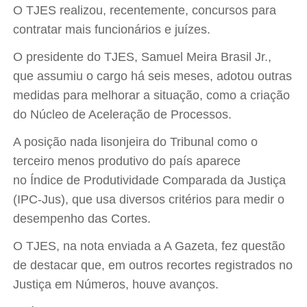
O TJES realizou, recentemente, concursos para
contratar mais funcionários e juízes.
O presidente do TJES, Samuel Meira Brasil Jr.,
que assumiu o cargo há seis meses, adotou outras
medidas para melhorar a situação, como a criação
do Núcleo de Aceleração de Processos.
A posição nada lisonjeira do Tribunal como o
terceiro menos produtivo do país aparece
no Índice de Produtividade Comparada da Justiça
(IPC-Jus), que usa diversos critérios para medir o
desempenho das Cortes.
O TJES, na nota enviada a A Gazeta, fez questão
de destacar que, em outros recortes registrados no
Justiça em Números, houve avanços.