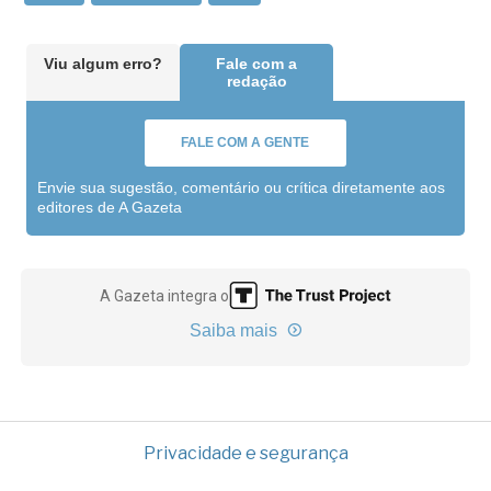
Viu algum erro?
Fale com a
redação
FALE COM A GENTE
Envie sua sugestão, comentário ou crítica diretamente aos
editores de A Gazeta
A Gazeta integra o
Saiba mais
Privacidade e segurança