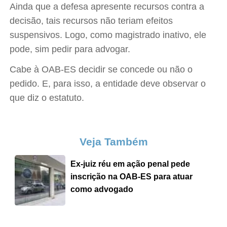
Ainda que a defesa apresente recursos contra a
decisão, tais recursos não teriam efeitos
suspensivos. Logo, como magistrado inativo, ele
pode, sim pedir para advogar.
Cabe à OAB-ES decidir se concede ou não o
pedido. E, para isso, a entidade deve observar o
que diz o estatuto.
Veja Também
Ex-juiz réu em ação penal pede
inscrição na OAB-ES para atuar
como advogado