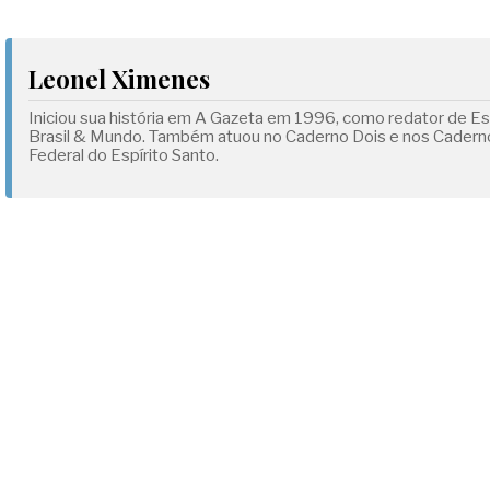
Leonel Ximenes
Iniciou sua história em A Gazeta em 1996, como redator de Esp
Brasil & Mundo. Também atuou no Caderno Dois e nos Cadernos
Federal do Espírito Santo.