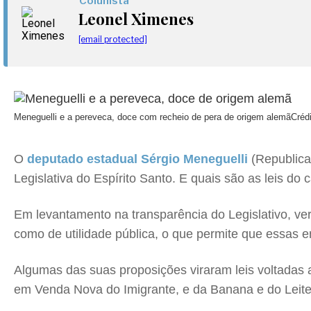
Colunista
Leonel Ximenes
[email protected]
Meneguelli e a pereveca, doce com recheio de pera de origem alemã
Créd
O
deputado estadual Sérgio Meneguelli
(Republica
Legislativa do Espírito Santo. E quais são as leis d
Em levantamento na transparência do Legislativo, ver
como de utilidade pública, o que permite que essas
Algumas das suas proposições viraram leis voltadas a 
em Venda Nova do Imigrante, e da Banana e do Leite