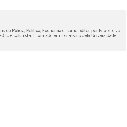
s de Polícia, Política, Economia e, como editor, por Esportes e
010 é colunista. É formado em Jornalismo pela Universidade