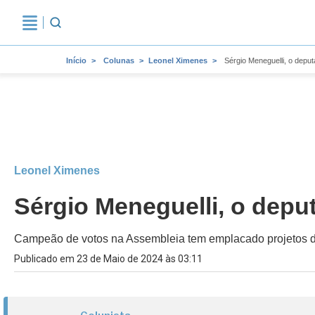
Início
Colunas
Leonel Ximenes
Sérgio Meneguelli, o deput
Leonel Ximenes
Sérgio Meneguelli, o deput
Campeão de votos na Assembleia tem emplacado projetos de
Publicado em 23 de Maio de 2024 às 03:11