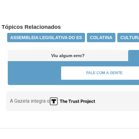
Tópicos Relacionados
ASSEMBLEIA LEGISLATIVA DO ES
COLATINA
CULTUR
Viu algum erro?
FALE COM A GENTE
A Gazeta integra o