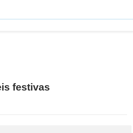
is festivas