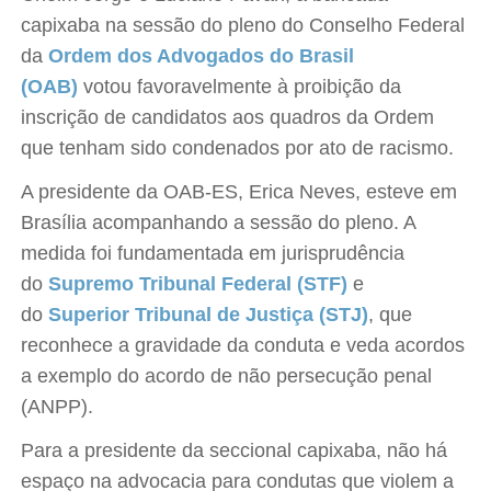
capixaba na sessão do pleno do Conselho Federal
da
Ordem dos Advogados do Brasil
(OAB)
votou favoravelmente à proibição da
inscrição de candidatos aos quadros da Ordem
que tenham sido condenados por ato de racismo.
A presidente da OAB-ES, Erica Neves, esteve em
Brasília acompanhando a sessão do pleno. A
medida foi fundamentada em jurisprudência
do
Supremo Tribunal Federal (STF)
e
do
Superior Tribunal de Justiça (STJ)
, que
reconhece a gravidade da conduta e veda acordos
a exemplo do acordo de não persecução penal
(ANPP).
Para a presidente da seccional capixaba, não há
espaço na advocacia para condutas que violem a