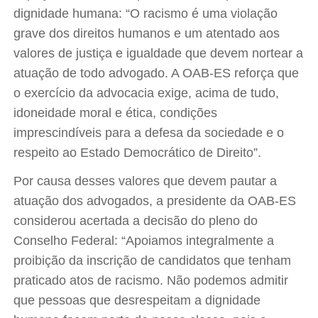
dignidade humana: “O racismo é uma violação
grave dos direitos humanos e um atentado aos
valores de justiça e igualdade que devem nortear a
atuação de todo advogado. A OAB-ES reforça que
o exercício da advocacia exige, acima de tudo,
idoneidade moral e ética, condições
imprescindíveis para a defesa da sociedade e o
respeito ao Estado Democrático de Direito”.
Por causa desses valores que devem pautar a
atuação dos advogados, a presidente da OAB-ES
considerou acertada a decisão do pleno do
Conselho Federal: “Apoiamos integralmente a
proibição da inscrição de candidatos que tenham
praticado atos de racismo. Não podemos admitir
que pessoas que desrespeitam a dignidade