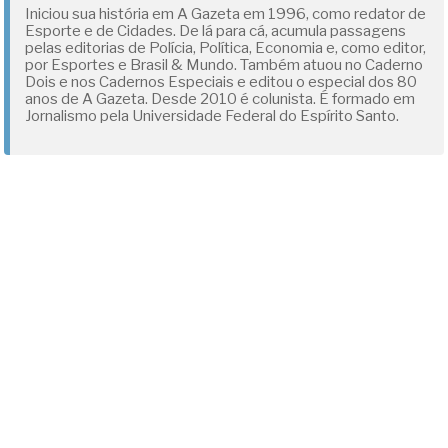
Iniciou sua história em A Gazeta em 1996, como redator de
Esporte e de Cidades. De lá para cá, acumula passagens
pelas editorias de Polícia, Política, Economia e, como editor,
por Esportes e Brasil & Mundo. Também atuou no Caderno
Dois e nos Cadernos Especiais e editou o especial dos 80
anos de A Gazeta. Desde 2010 é colunista. É formado em
Jornalismo pela Universidade Federal do Espírito Santo.