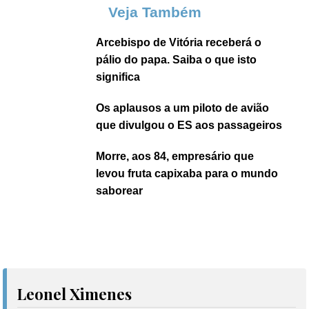
Veja Também
Arcebispo de Vitória receberá o
pálio do papa. Saiba o que isto
significa
Os aplausos a um piloto de avião
que divulgou o ES aos passageiros
Morre, aos 84, empresário que
levou fruta capixaba para o mundo
saborear
Leonel Ximenes