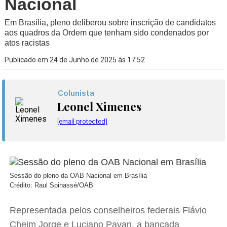
Nacional
Em Brasília, pleno deliberou sobre inscrição de candidatos
aos quadros da Ordem que tenham sido condenados por
atos racistas
Publicado em 24 de Junho de 2025 às 17:52
Colunista
Leonel Ximenes
[email protected]
Sessão do pleno da OAB Nacional em Brasília
Crédito: Raul Spinassé/OAB
Representada pelos conselheiros federais Flávio
Cheim Jorge e Luciano Pavan, a bancada