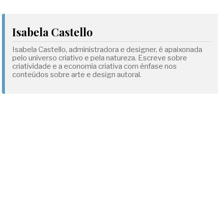
Isabela Castello
Isabela Castello, administradora e designer, é apaixonada
pelo universo criativo e pela natureza. Escreve sobre
criatividade e a economia criativa com ênfase nos
conteúdos sobre arte e design autoral.