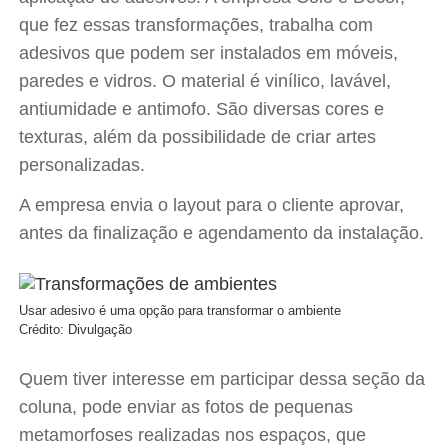
que fez essas transformações, trabalha com
adesivos que podem ser instalados em móveis,
paredes e vidros. O material é vinílico, lavável,
antiumidade e antimofo. São diversas cores e
texturas, além da possibilidade de criar artes
personalizadas.
A empresa envia o layout para o cliente aprovar,
antes da finalização e agendamento da instalação.
Usar adesivo é uma opção para transformar o ambiente
Crédito: Divulgação
Quem tiver interesse em participar dessa seção da
coluna, pode enviar as fotos de pequenas
metamorfoses realizadas nos espaços, que