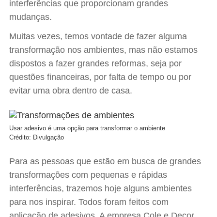
interferências que proporcionam grandes
mudanças.
Muitas vezes, temos vontade de fazer alguma
transformação nos ambientes, mas não estamos
dispostos a fazer grandes reformas, seja por
questões financeiras, por falta de tempo ou por
evitar uma obra dentro de casa.
Usar adesivo é uma opção para transformar o ambiente
Crédito: Divulgação
Para as pessoas que estão em busca de grandes
transformações com pequenas e rápidas
interferências, trazemos hoje alguns ambientes
para nos inspirar. Todos foram feitos com
aplicação de adesivos. A empresa Cole e Decor,