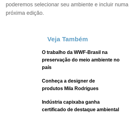
poderemos selecionar seu ambiente e incluir numa
próxima edição.
Veja Também
O trabalho da WWF-Brasil na
preservação do meio ambiente no
país
Conheça a designer de
produtos Mila Rodrigues
Indústria capixaba ganha
certificado de destaque ambiental