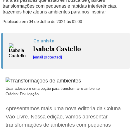
Para as pessoas que estão em busca de grandes
transformações com pequenas e rápidas interferências,
trazemos hoje alguns ambientes para nos inspirar
Publicado em 04 de Julho de 2021 às 02:00
Colunista
Isabela Castello
[email protected]
Usar adesivo é uma opção para transformar o ambiente
Crédito: Divulgação
Apresentamos mais uma nova editoria da Coluna
Vão Livre. Nessa edição, vamos apresentar
transformações de ambientes com pequenas