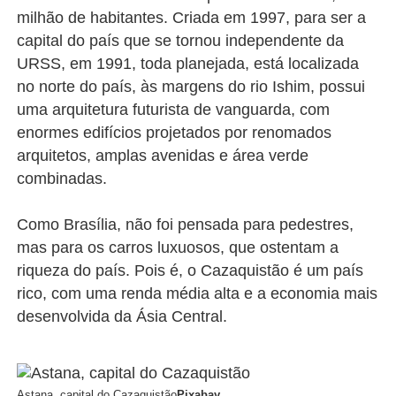
milhão de habitantes. Criada em 1997, para ser a
capital do país que se tornou independente da
URSS, em 1991, toda planejada, está localizada
no norte do país, às margens do rio Ishim, possui
uma arquitetura futurista de vanguarda, com
enormes edifícios projetados por renomados
arquitetos, amplas avenidas e área verde
combinadas.
Como Brasília, não foi pensada para pedestres,
mas para os carros luxuosos, que ostentam a
riqueza do país. Pois é, o Cazaquistão é um país
rico, com uma renda média alta e a economia mais
desenvolvida da Ásia Central.
Astana, capital do Cazaquistão
Pixabay