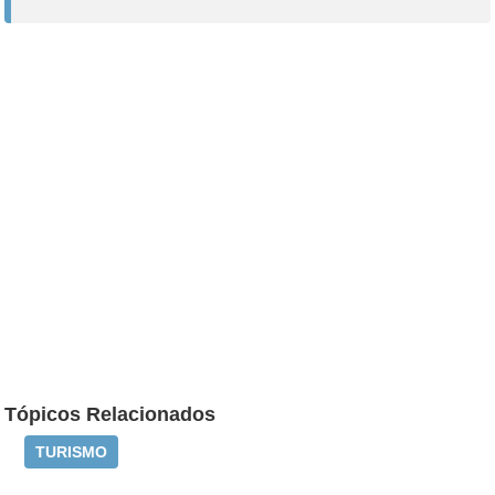
Tópicos Relacionados
TURISMO