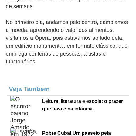
de semana.
No primeiro dia, andamos pelo centro, cambiamos
a moeda, aprendendo o valor dos alimentos,
visitamos a Ópera, pois estávamos ao lado dela,
um edifício monumental, em formato clássico, que
emprega centenas de pessoas, artistas e
funcionários.
Veja Também
Leitura, literatura e escola: o prazer
que nasce na infância
Pobre Cuba! Um passeio pela