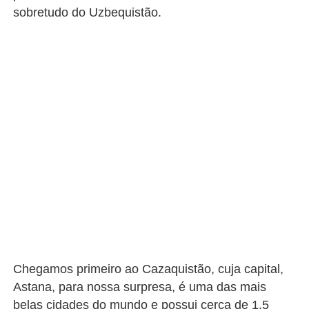
sobretudo do Uzbequistão.
Chegamos primeiro ao Cazaquistão, cuja capital,
Astana, para nossa surpresa, é uma das mais
belas cidades do mundo e possui cerca de 1,5