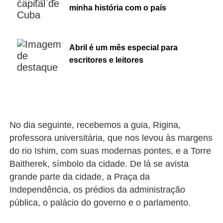
minha história com o país
Abril é um mês especial para
escritores e leitores
No dia seguinte, recebemos a guia, Rigina,
professora universitária, que nos levou às margens
do rio Ishim, com suas modernas pontes, e a Torre
Baitherek, símbolo da cidade. De lá se avista
grande parte da cidade, a Praça da
Independência, os prédios da administração
pública, o palácio do governo e o parlamento.