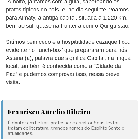
À noite, jantamos com a guia, saboreando os
pratos típicos do país, e, no dia seguinte, voamos
para Almaty, a antiga capital, situada a 1.220 km,
bem ao sul, quase na fronteira com o Quirguistão.
Saímos bem cedo e a hospitalidade cazaque ficou
evidente no ‘lunch-box’ que prepararam para nós.
Astana (á), palavra que significa Capital, na língua
local, também é conhecida como a “Cidade da
Paz” e pudemos comprovar isso, nessa breve
visita.
Francisco Aurelio Ribeiro
É doutor em Letras, professor e escritor. Seus textos
tratam de literatura, grandes nomes do Espírito Santo e
atualidades.