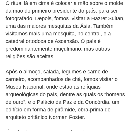
O ritual lá em cima é colocar a mão sobre o molde
da mão do primeiro presidente do país, para ser
fotografado. Depois, fomos visitar a Hazret Sultan,
uma das maiores mesquitas da Ásia. Também
visitamos mais uma mesquita, no central, e a
catedral ortodoxa de Ascensão. O país é
predominantemente muçulmano, mas outras
religiões são aceitas.
Após o almoço, salada, legumes e carne de
carneiro, acompanhados de chá, fomos visitar o
Museu Nacional, onde estão as relíquias
arqueológicas do país, dentre as quais os “homens
de ouro”, e o Palácio da Paz e da Concórdia, um
edifício em forma de pirâmide, obra-prima do
arquiteto britânico Norman Foster.