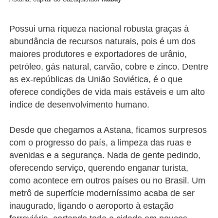
Possui uma riqueza nacional robusta graças à
abundância de recursos naturais, pois é um dos
maiores produtores e exportadores de urânio,
petróleo, gás natural, carvão, cobre e zinco. Dentre
as ex-repúblicas da União Soviética, é o que
oferece condições de vida mais estáveis e um alto
índice de desenvolvimento humano.
Desde que chegamos a Astana, ficamos surpresos
com o progresso do país, a limpeza das ruas e
avenidas e a segurança. Nada de gente pedindo,
oferecendo serviço, querendo enganar turista,
como acontece em outros países ou no Brasil. Um
metrô de superfície moderníssimo acaba de ser
inaugurado, ligando o aeroporto à estação