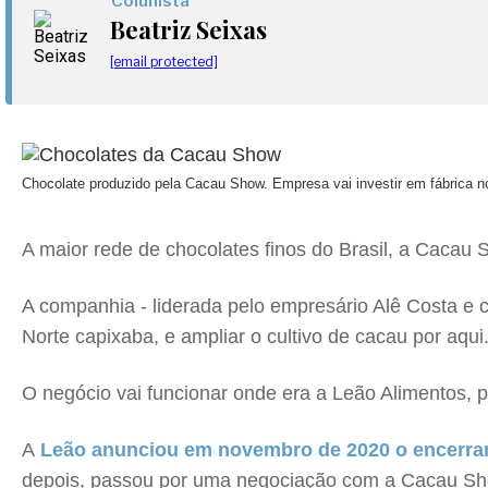
Colunista
Beatriz Seixas
[email protected]
Chocolate produzido pela Cacau Show. Empresa vai investir em fábrica 
A maior rede de chocolates finos do Brasil, a Cacau
A companhia - liderada pelo empresário Alê Costa e c
Norte capixaba, e ampliar o cultivo de cacau por aqui
O negócio vai funcionar onde era a Leão Alimentos, p
A
Leão anunciou em novembro de 2020 o encerram
depois, passou por uma negociação com a Cacau Sho