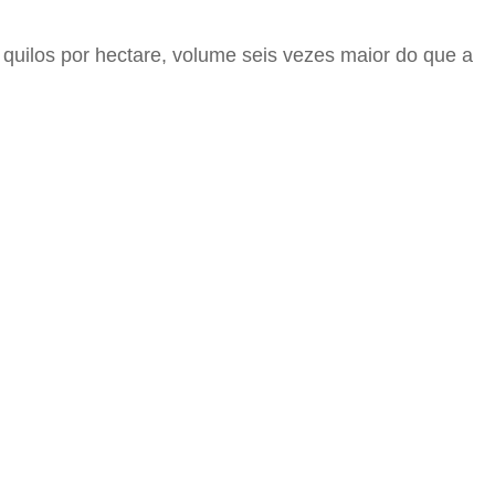
 quilos por hectare, volume seis vezes maior do que a