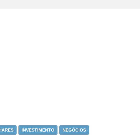
HARES
INVESTIMENTO
NEGÓCIOS