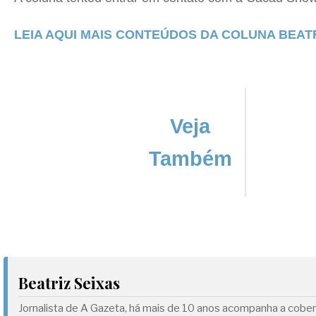
LEIA AQUI MAIS CONTEÚDOS DA COLUNA BEATR
Veja
Também
Beatriz Seixas
Jornalista de A Gazeta, há mais de 10 anos acompanha a cobe