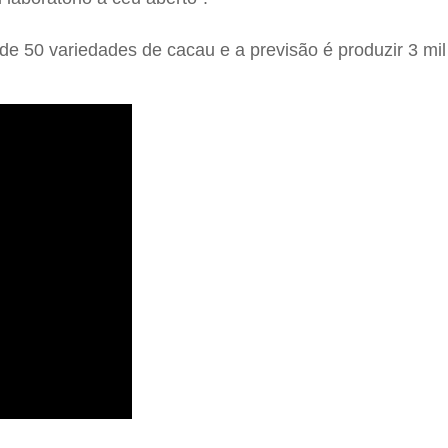
de 50 variedades de cacau e a previsão é produzir 3 mil