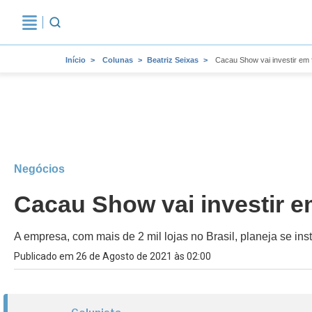
Início
Colunas
Beatriz Seixas
Cacau Show vai investir em f
Negócios
Cacau Show vai investir em
A empresa, com mais de 2 mil lojas no Brasil, planeja se in
Publicado em 26 de Agosto de 2021 às 02:00