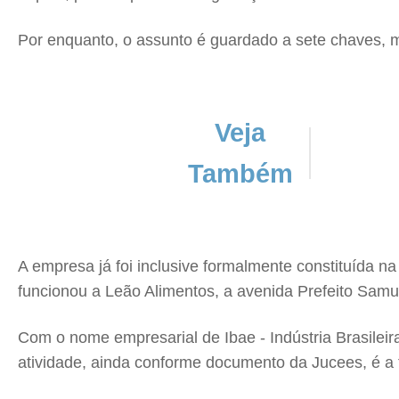
Por enquanto, o assunto é guardado a sete chaves, m
Veja
Também
A empresa já foi inclusive formalmente constituída n
funcionou a Leão Alimentos, a avenida Prefeito Samue
Com o nome empresarial de Ibae - Indústria Brasilei
atividade, ainda conforme documento da Jucees, é a 