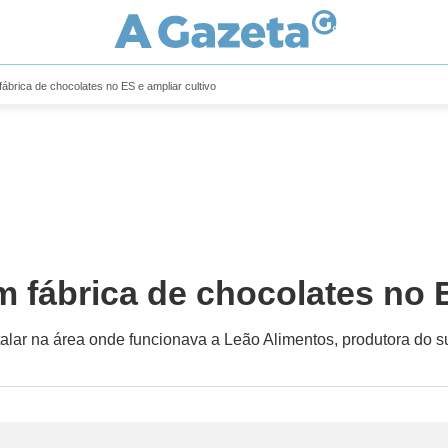
ábrica de chocolates no ES e ampliar cultivo
 fábrica de chocolates no E
stalar na área onde funcionava a Leão Alimentos, produtora do 