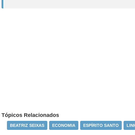
Tópicos Relacionados
BEATRIZ SEIXAS
ECONOMIA
ESPÍRITO SANTO
LIN