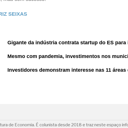
IZ SEIXAS
Gigante da indústria contrata startup do ES para
Mesmo com pandemia, investimentos nos municí
Investidores demonstram interesse nas 11 áreas
rtura de Economia. É colunista desde 2018 e traz neste espaço in