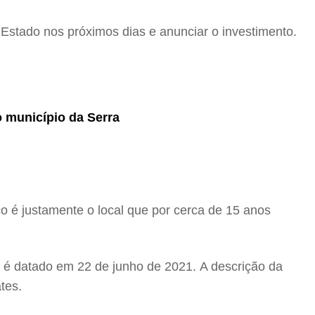
 Estado nos próximos dias e anunciar o investimento.
 município da Serra
ço é justamente o local que por cerca de 15 anos
o é datado em 22 de junho de 2021. A descrição da
tes.