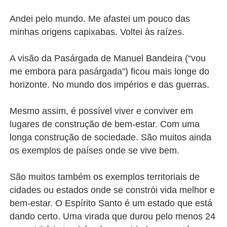
Andei pelo mundo. Me afastei um pouco das
minhas origens capixabas. Voltei às raízes.
A visão da Pasárgada de Manuel Bandeira (“vou
me embora para pasárgada”) ficou mais longe do
horizonte. No mundo dos impérios e das guerras.
Mesmo assim, é possível viver e conviver em
lugares de construção de bem-estar. Com uma
longa construção de sociedade. São muitos ainda
os exemplos de países onde se vive bem.
São muitos também os exemplos territoriais de
cidades ou estados onde se constrói vida melhor e
bem-estar. O Espírito Santo é um estado que está
dando certo. Uma virada que durou pelo menos 24