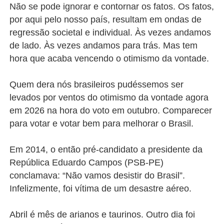
Não se pode ignorar e contornar os fatos. Os fatos,
por aqui pelo nosso país, resultam em ondas de
regressão societal e individual. Às vezes andamos
de lado. Às vezes andamos para trás. Mas tem
hora que acaba vencendo o otimismo da vontade.
Quem dera nós brasileiros pudéssemos ser
levados por ventos do otimismo da vontade agora
em 2026 na hora do voto em outubro. Comparecer
para votar e votar bem para melhorar o Brasil.
Em 2014, o então pré-candidato a presidente da
República Eduardo Campos (PSB-PE)
conclamava: “Não vamos desistir do Brasil”.
Infelizmente, foi vítima de um desastre aéreo.
Abril é mês de arianos e taurinos. Outro dia foi