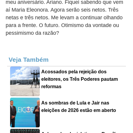
meu aniversário. Ariano. Fiquei sabendo que vem
aí Maria Eleonora. Agora serão seis netos. Três
netas e três netos. Me levam a continuar olhando
para a frente. O futuro. Otimismo da vontade ou
pessimismo da razão?
Veja Também
Acossados pela rejeição dos
eleitores, os Três Poderes pautam
reformas
As sombras de Lula e Jair nas
eleições de 2026 estão em aberto