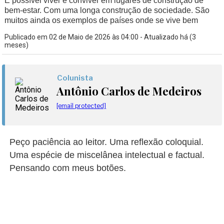
É possível viver e conviver em lugares de construção de
bem-estar. Com uma longa construção de sociedade. São
muitos ainda os exemplos de países onde se vive bem
Publicado em 02 de Maio de 2026 às 04:00 - Atualizado há (3
meses)
Colunista
Antônio Carlos de Medeiros
[email protected]
Peço paciência ao leitor. Uma reflexão coloquial.
Uma espécie de miscelânea intelectual e factual.
Pensando com meus botões.