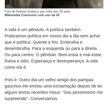
Foto de Antonio Gramsci por volta dos 30 anos
Wikimedia Commons com uso de IA
A vida é um pêndulo. A política também.
Praticamos política em nosso dia a dia sem achar
que é política. Quente e frio. Embrulha e
desembrulha. Para a esquerda ou para a direita.
Ou para centro. O pêndulo. Bem-estar e mal-estar.
Raiva e ódio. Esperança e desesperança. A vida
como ela é.
Pois é. Outro dia um velho amigo dos pampas
gaúchos me enviou uma exclamação depois de ler
alguns textos recentes meus: “Seu pessimismo me
surpreende”. Conversamos.