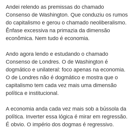
Andei relendo as premissas do chamado
Consenso de Washington. Que conduziu os rumos
do capitalismo e gerou o chamado neoliberalismo.
Ênfase excessiva na primazia da dimensão
econômica. Nem tudo é economia.
Ando agora lendo e estudando o chamado
Consenso de Londres. O de Washington é
dogmático e unilateral: foco apenas na economia.
O de Londres não é dogmático e mostra que o
capitalismo tem cada vez mais uma dimensão
política e institucional.
A economia anda cada vez mais sob a bússola da
política. Inverter essa lógica é mirar em regressão.
É obvio. O império dos dogmas é regressivo.