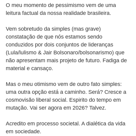
O meu momento de pessimismo vem de uma
leitura factual da nossa realidade brasileira.
Vem sobretudo da simples (mas grave)
constatação de que nós estamos sendo
conduzidos por dois conjuntos de lideranças
(Lula/lulismo & Jair Bolsonaro/bolsonarismo) que
não apresentam mais projeto de futuro. Fadiga de
material e cansaço.
Mas o meu otimismo vem de outro fato simples:
uma outra opção está a caminho. Será? Cresce a
cosmovisão liberal social. Espirito do tempo em
mutação. Vai ser agora em 2026? Talvez.
Acredito em processo societal. A dialética da vida
em sociedade.