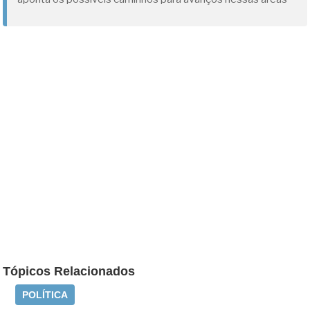
Tópicos Relacionados
POLÍTICA