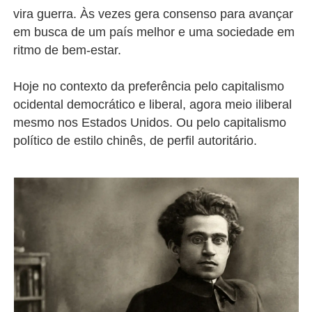
vira guerra. Às vezes gera consenso para avançar
em busca de um país melhor e uma sociedade em
ritmo de bem-estar.
Hoje no contexto da preferência pelo capitalismo
ocidental democrático e liberal, agora meio iliberal
mesmo nos Estados Unidos. Ou pelo capitalismo
político de estilo chinês, de perfil autoritário.