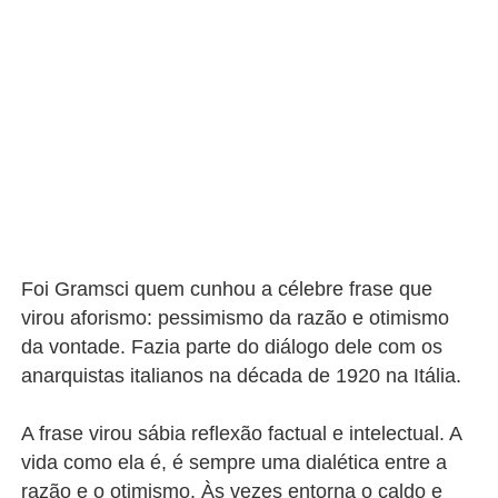
Foi Gramsci quem cunhou a célebre frase que
virou aforismo: pessimismo da razão e otimismo
da vontade. Fazia parte do diálogo dele com os
anarquistas italianos na década de 1920 na Itália.
A frase virou sábia reflexão factual e intelectual. A
vida como ela é, é sempre uma dialética entre a
razão e o otimismo. Às vezes entorna o caldo e