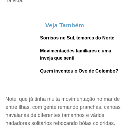
na vida.
Veja Também
Sorrisos no Sul, temores do Norte
Movimentações familiares e uma
inveja que senti
Quem inventou o Ovo de Colombo?
Notei que já tinha muita movimentação no mar de
entre ilhas, com gente remando pranchas, canoas
havaianas de diferentes tamanhos e vários
nadadores solitários rebocando bóias coloridas.