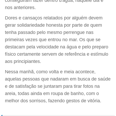
conseguiram fazer dentro d'água, naquele dia e
nos anteriores.
Dores e cansaços relatados por alguém devem
gerar solidariedade honesta por parte de quem
tenha passado pelo mesmo perrengue nas
primeiras vezes que entrou no mar. Os que se
destacam pela velocidade na água e pelo preparo
físico certamente servem de referência e estímulo
aos principiantes.
Nessa manhã, como volta e meia acontece,
aquelas pessoas que nadaram em busca de saúde
e de satisfação se juntaram para tirar fotos na
areia, todas ainda em roupa de banho, com o
melhor dos sorrisos, fazendo gestos de vitória.