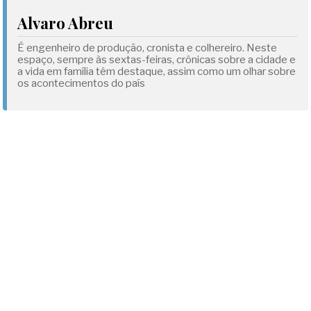
Alvaro Abreu
É engenheiro de produção, cronista e colhereiro. Neste
espaço, sempre às sextas-feiras, crônicas sobre a cidade e
a vida em família têm destaque, assim como um olhar sobre
os acontecimentos do país