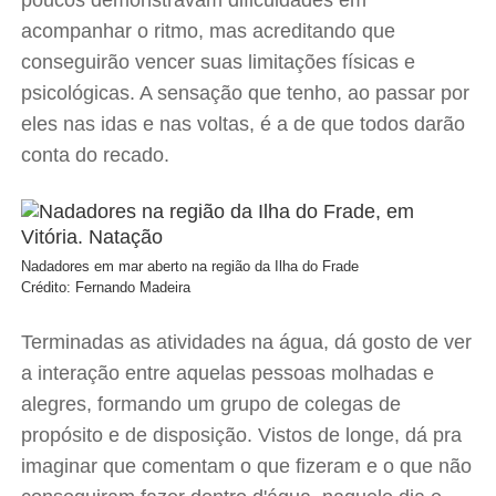
poucos demonstravam dificuldades em
acompanhar o ritmo, mas acreditando que
conseguirão vencer suas limitações físicas e
psicológicas. A sensação que tenho, ao passar por
eles nas idas e nas voltas, é a de que todos darão
conta do recado.
Nadadores em mar aberto na região da Ilha do Frade
Crédito: Fernando Madeira
Terminadas as atividades na água, dá gosto de ver
a interação entre aquelas pessoas molhadas e
alegres, formando um grupo de colegas de
propósito e de disposição. Vistos de longe, dá pra
imaginar que comentam o que fizeram e o que não