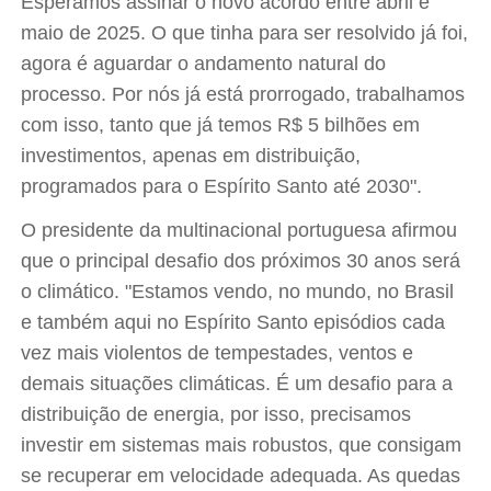
Esperamos assinar o novo acordo entre abril e
maio de 2025. O que tinha para ser resolvido já foi,
agora é aguardar o andamento natural do
processo. Por nós já está prorrogado, trabalhamos
com isso, tanto que já temos R$ 5 bilhões em
investimentos, apenas em distribuição,
programados para o Espírito Santo até 2030".
O presidente da multinacional portuguesa afirmou
que o principal desafio dos próximos 30 anos será
o climático. "Estamos vendo, no mundo, no Brasil
e também aqui no Espírito Santo episódios cada
vez mais violentos de tempestades, ventos e
demais situações climáticas. É um desafio para a
distribuição de energia, por isso, precisamos
investir em sistemas mais robustos, que consigam
se recuperar em velocidade adequada. As quedas