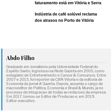
faturamento está em Vitória e Serra
Indústria de café solúvel reclama
dos atrasos no Porto de Vitória
Abdo Filho
Graduado em Jornalismo pela Universidade Federal do
Espirito Santo, ingressou na Rede Gazeta em 2005, como
estagiario de Entretenimento e Cursos & Concursos. Entre
2007 e 2015, foi reporter da CBN Vitoria e da editoria de
Economia do jornal A Gazeta. Depois, assumiu o cargo de
macroeditor de Politica, Economia e Brasil & Mundo, ja no
processo de integracao de todas as redacoes da empresa.
Em 2017, tornou-se Editor de Producao e, em 2019,
Editor-executivo.