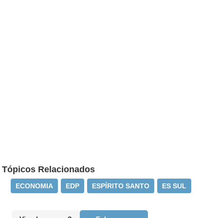
Tópicos Relacionados
ECONOMIA
EDP
ESPÍRITO SANTO
ES SUL