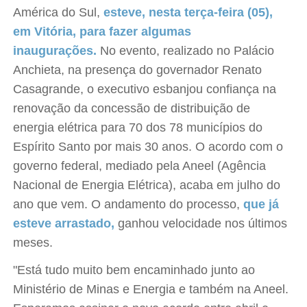
América do Sul,
esteve, nesta terça-feira (05),
em Vitória, para fazer algumas
inaugurações.
No evento, realizado no Palácio
Anchieta, na presença do governador Renato
Casagrande, o executivo esbanjou confiança na
renovação da concessão de distribuição de
energia elétrica para 70 dos 78 municípios do
Espírito Santo por mais 30 anos. O acordo com o
governo federal, mediado pela Aneel (Agência
Nacional de Energia Elétrica), acaba em julho do
ano que vem. O andamento do processo,
que já
esteve arrastado,
ganhou velocidade nos últimos
meses.
"Está tudo muito bem encaminhado junto ao
Ministério de Minas e Energia e também na Aneel.