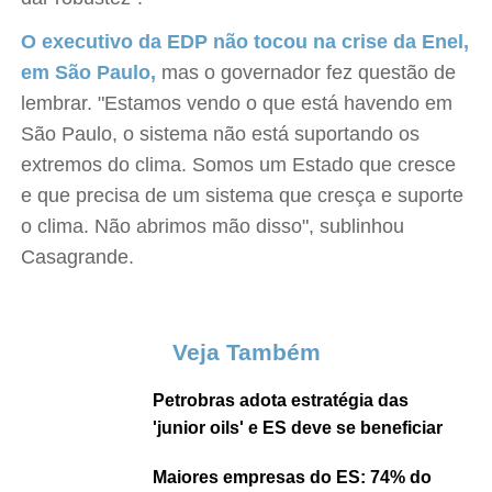
O executivo da EDP não tocou na crise da Enel,
em São Paulo,
mas o governador fez questão de
lembrar. "Estamos vendo o que está havendo em
São Paulo, o sistema não está suportando os
extremos do clima. Somos um Estado que cresce
e que precisa de um sistema que cresça e suporte
o clima. Não abrimos mão disso", sublinhou
Casagrande.
Veja Também
Petrobras adota estratégia das
'junior oils' e ES deve se beneficiar
Maiores empresas do ES: 74% do