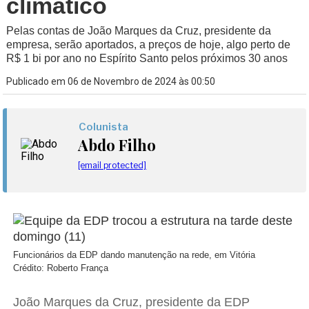
climático
Pelas contas de João Marques da Cruz, presidente da
empresa, serão aportados, a preços de hoje, algo perto de
R$ 1 bi por ano no Espírito Santo pelos próximos 30 anos
Publicado em 06 de Novembro de 2024 às 00:50
Colunista
Abdo Filho
[email protected]
Funcionários da EDP dando manutenção na rede, em Vitória
Crédito: Roberto França
João Marques da Cruz, presidente da EDP