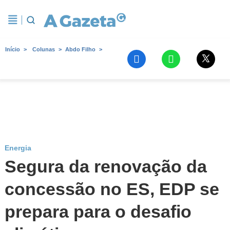
Início
Colunas
Abdo Filho
Energia
Segura da renovação da
concessão no ES, EDP se
prepara para o desafio