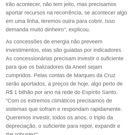
irão acontecer, não tem jeito, mas precisamos
aportar recursos na recorrência, se acontecer algo
em uma linha, teremos outra para cobrir. Isso
demanda muito dinheiro", explicou.
As concessões de energia não preveem
investimentos, elas são guiadas por indicadores.
As concessionárias precisam investir o suficiente
para que os balizadores da Aneel sejam
cumpridos. Pelas contas de Marques da Cruz
serão aportados, a preços de hoje, algo perto de
R$ 1 bilhão por ano na rede do Espírito Santo.
"Com os extremos climáticos precisamos de
sistemas que sofram e respondam rapidamente.
Queremos investir, todos os anos, o triplo da
depreciação, o suficiente para repor, expandir e
dar robustez".