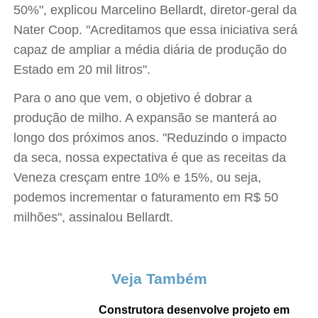
50%", explicou Marcelino Bellardt, diretor-geral da
Nater Coop. "Acreditamos que essa iniciativa será
capaz de ampliar a média diária de produção do
Estado em 20 mil litros".
Para o ano que vem, o objetivo é dobrar a
produção de milho. A expansão se manterá ao
longo dos próximos anos. "Reduzindo o impacto
da seca, nossa expectativa é que as receitas da
Veneza cresçam entre 10% e 15%, ou seja,
podemos incrementar o faturamento em R$ 50
milhões", assinalou Bellardt.
Veja Também
Construtora desenvolve projeto em