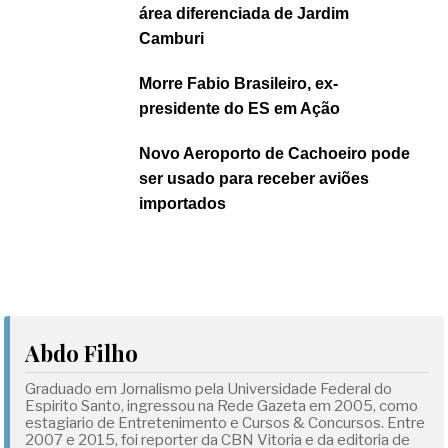
área diferenciada de Jardim
Camburi
Morre Fabio Brasileiro, ex-
presidente do ES em Ação
Novo Aeroporto de Cachoeiro pode
ser usado para receber aviões
importados
Abdo Filho
Graduado em Jornalismo pela Universidade Federal do
Espirito Santo, ingressou na Rede Gazeta em 2005, como
estagiario de Entretenimento e Cursos & Concursos. Entre
2007 e 2015, foi reporter da CBN Vitoria e da editoria de