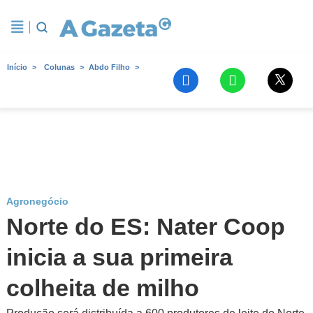
Início
Colunas
Abdo Filho
Agronegócio
Norte do ES: Nater Coop
inicia a sua primeira
colheita de milho