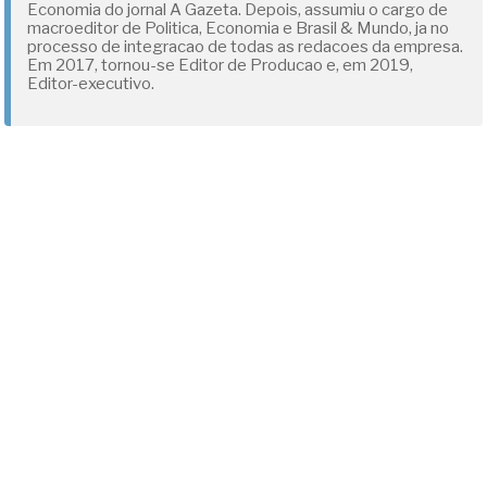
Economia do jornal A Gazeta. Depois, assumiu o cargo de
macroeditor de Politica, Economia e Brasil & Mundo, ja no
processo de integracao de todas as redacoes da empresa.
Em 2017, tornou-se Editor de Producao e, em 2019,
Editor-executivo.