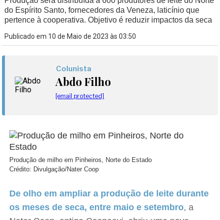
Produção será distribuída a 600 produtores de leite do Norte
do Espírito Santo, fornecedores da Veneza, laticínio que
pertence à cooperativa. Objetivo é reduzir impactos da seca
Publicado em 10 de Maio de 2023 às 03:50
Colunista
Abdo Filho
[email protected]
Produção de milho em Pinheiros, Norte do Estado
Crédito: Divulgação/Nater Coop
De olho em ampliar a produção de leite durante
os meses de seca, entre maio e setembro
, a