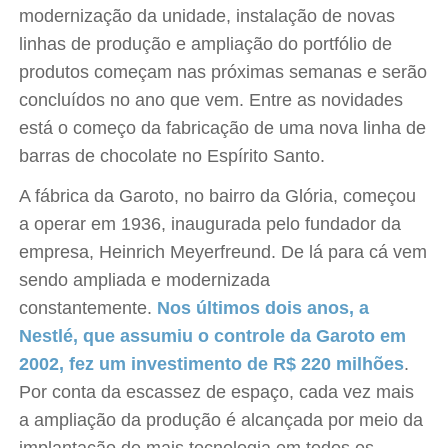
modernização da unidade, instalação de novas
linhas de produção e ampliação do portfólio de
produtos começam nas próximas semanas e serão
concluídos no ano que vem. Entre as novidades
está o começo da fabricação de uma nova linha de
barras de chocolate no Espírito Santo.
A fábrica da Garoto, no bairro da Glória, começou
a operar em 1936, inaugurada pelo fundador da
empresa, Heinrich Meyerfreund. De lá para cá vem
sendo ampliada e modernizada
constantemente.
Nos últimos dois anos, a
Nestlé, que assumiu o controle da Garoto em
2002, fez um investimento de R$ 220 milhões
.
Por conta da escassez de espaço, cada vez mais
a ampliação da produção é alcançada por meio da