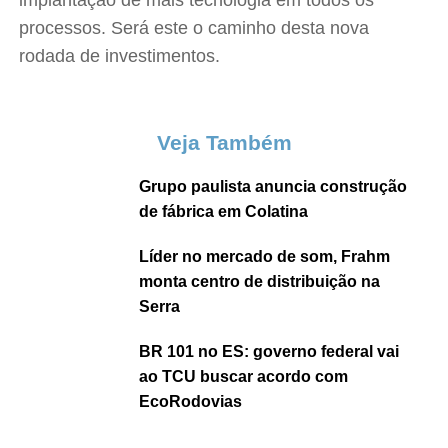
implantação de mais tecnologia em todos os
processos. Será este o caminho desta nova
rodada de investimentos.
Veja Também
Grupo paulista anuncia construção
de fábrica em Colatina
Líder no mercado de som, Frahm
monta centro de distribuição na
Serra
BR 101 no ES: governo federal vai
ao TCU buscar acordo com
EcoRodovias