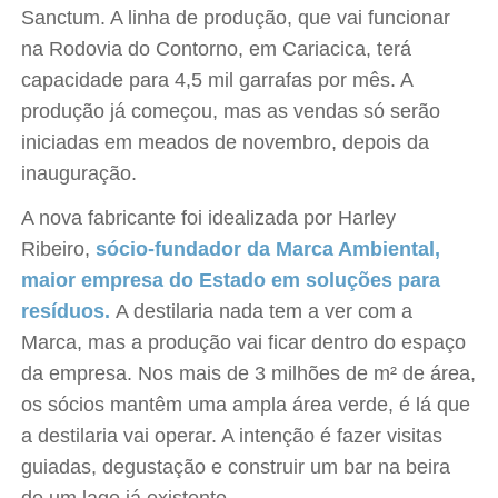
Sanctum. A linha de produção, que vai funcionar
na Rodovia do Contorno, em Cariacica, terá
capacidade para 4,5 mil garrafas por mês. A
produção já começou, mas as vendas só serão
iniciadas em meados de novembro, depois da
inauguração.
A nova fabricante foi idealizada por Harley
Ribeiro,
sócio-fundador da Marca Ambiental,
maior empresa do Estado em soluções para
resíduos.
A destilaria nada tem a ver com a
Marca, mas a produção vai ficar dentro do espaço
da empresa. Nos mais de 3 milhões de m² de área,
os sócios mantêm uma ampla área verde, é lá que
a destilaria vai operar. A intenção é fazer visitas
guiadas, degustação e construir um bar na beira