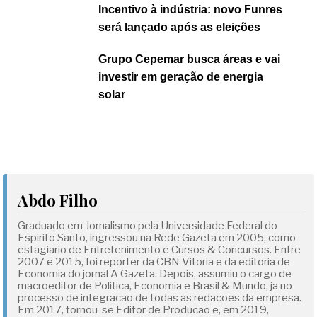
Incentivo à indústria: novo Funres
será lançado após as eleições
Grupo Cepemar busca áreas e vai
investir em geração de energia
solar
Abdo Filho
Graduado em Jornalismo pela Universidade Federal do
Espirito Santo, ingressou na Rede Gazeta em 2005, como
estagiario de Entretenimento e Cursos & Concursos. Entre
2007 e 2015, foi reporter da CBN Vitoria e da editoria de
Economia do jornal A Gazeta. Depois, assumiu o cargo de
macroeditor de Politica, Economia e Brasil & Mundo, ja no
processo de integracao de todas as redacoes da empresa.
Em 2017, tornou-se Editor de Producao e, em 2019,