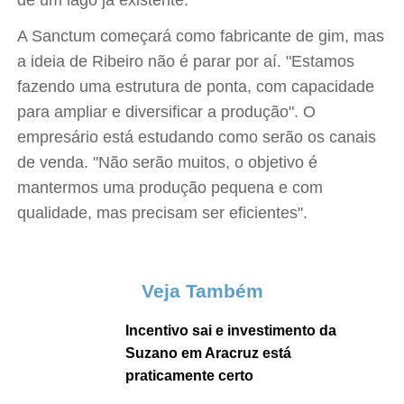
de um lago já existente.
A Sanctum começará como fabricante de gim, mas
a ideia de Ribeiro não é parar por aí. "Estamos
fazendo uma estrutura de ponta, com capacidade
para ampliar e diversificar a produção". O
empresário está estudando como serão os canais
de venda. "Não serão muitos, o objetivo é
mantermos uma produção pequena e com
qualidade, mas precisam ser eficientes".
Veja Também
Incentivo sai e investimento da
Suzano em Aracruz está
praticamente certo