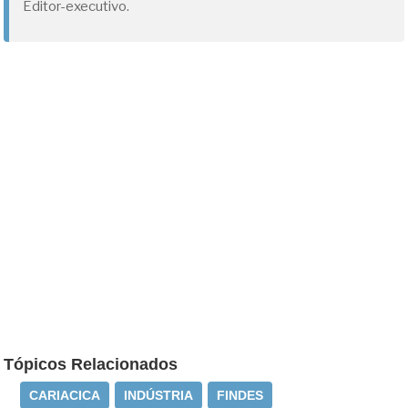
Editor-executivo.
Tópicos Relacionados
CARIACICA
INDÚSTRIA
FINDES