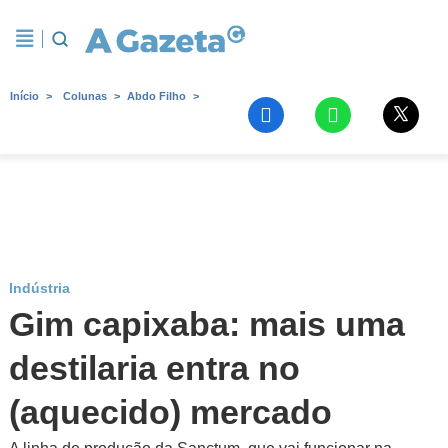
Início
Colunas
Abdo Filho
Indústria
Gim capixaba: mais uma
destilaria entra no
(aquecido) mercado