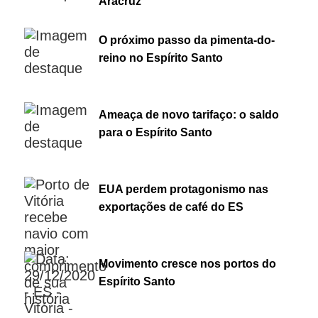
Aracruz
O próximo passo da pimenta-do-
reino no Espírito Santo
Ameaça de novo tarifaço: o saldo
para o Espírito Santo
EUA perdem protagonismo nas
exportações de café do ES
Movimento cresce nos portos do
Espírito Santo