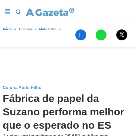
Início
Colunas
Abdo Filho
Coluna Abdo Filho
Fábrica de papel da
Suzano performa melhor
que o esperado no ES