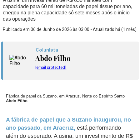
A usina, um investimento de R$ 650 milhões com
capacidade para 60 mil toneladas de papel tissue por ano,
chegou na plena capacidade só sete meses após o início
das operações
Publicado em 06 de Junho de 2026 às 03:00 - Atualizado há (1 mês)
Colunista
Abdo Filho
[email protected]
Fábrica de papel da Suzano, em Aracruz, Norte do Espírito Santo
Abdo Filho
A fábrica de papel que a Suzano inaugurou, no
ano passado, em Aracruz,
está performando
além do esperado. A usina, um investimento de R$