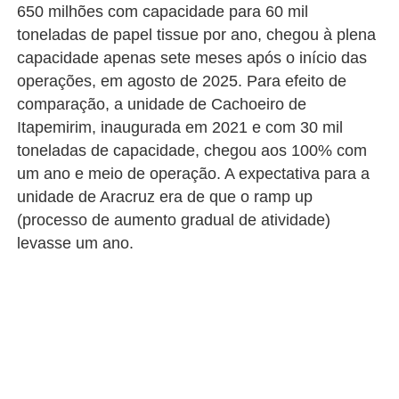
650 milhões com capacidade para 60 mil
toneladas de papel tissue por ano, chegou à plena
capacidade apenas sete meses após o início das
operações, em agosto de 2025. Para efeito de
comparação, a unidade de Cachoeiro de
Itapemirim, inaugurada em 2021 e com 30 mil
toneladas de capacidade, chegou aos 100% com
um ano e meio de operação. A expectativa para a
unidade de Aracruz era de que o ramp up
(processo de aumento gradual de atividade)
levasse um ano.