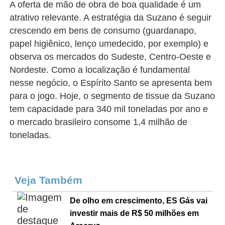
A oferta de mão de obra de boa qualidade é um
atrativo relevante. A estratégia da Suzano é seguir
crescendo em bens de consumo (guardanapo,
papel higiênico, lenço umedecido, por exemplo) e
observa os mercados do Sudeste, Centro-Oeste e
Nordeste. Como a localização é fundamental
nesse negócio, o Espírito Santo se apresenta bem
para o jogo. Hoje, o segmento de tissue da Suzano
tem capacidade para 340 mil toneladas por ano e
o mercado brasileiro consome 1,4 milhão de
toneladas.
Veja Também
De olho em crescimento, ES Gás vai
investir mais de R$ 50 milhões em