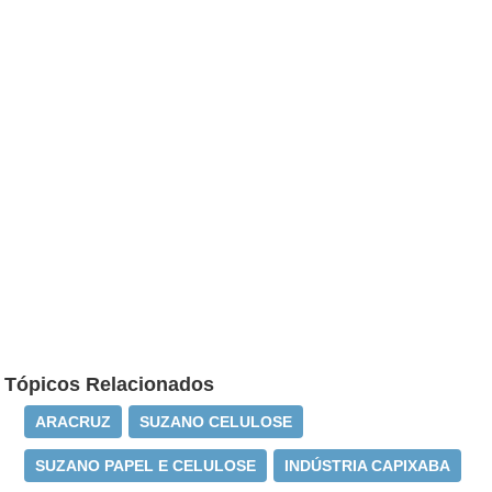
Tópicos Relacionados
ARACRUZ
SUZANO CELULOSE
SUZANO PAPEL E CELULOSE
INDÚSTRIA CAPIXABA