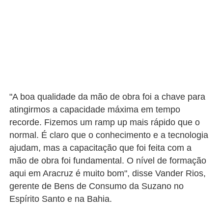
"A boa qualidade da mão de obra foi a chave para
atingirmos a capacidade máxima em tempo
recorde. Fizemos um ramp up mais rápido que o
normal. É claro que o conhecimento e a tecnologia
ajudam, mas a capacitação que foi feita com a
mão de obra foi fundamental. O nível de formação
aqui em Aracruz é muito bom", disse Vander Rios,
gerente de Bens de Consumo da Suzano no
Espírito Santo e na Bahia.