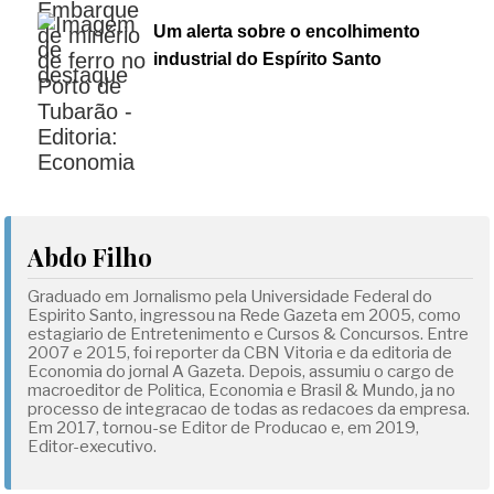
Um alerta sobre o encolhimento
industrial do Espírito Santo
Abdo Filho
Graduado em Jornalismo pela Universidade Federal do
Espirito Santo, ingressou na Rede Gazeta em 2005, como
estagiario de Entretenimento e Cursos & Concursos. Entre
2007 e 2015, foi reporter da CBN Vitoria e da editoria de
Economia do jornal A Gazeta. Depois, assumiu o cargo de
macroeditor de Politica, Economia e Brasil & Mundo, ja no
processo de integracao de todas as redacoes da empresa.
Em 2017, tornou-se Editor de Producao e, em 2019,
Editor-executivo.