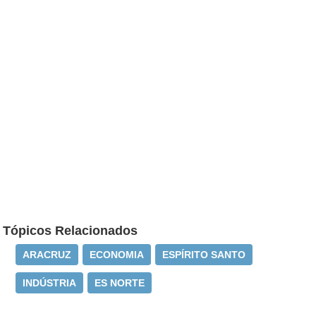
Tópicos Relacionados
ARACRUZ
ECONOMIA
ESPÍRITO SANTO
INDÚSTRIA
ES NORTE