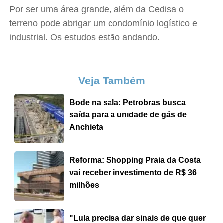
Por ser uma área grande, além da Cedisa o
terreno pode abrigar um condomínio logístico e
industrial. Os estudos estão andando.
Veja Também
Bode na sala: Petrobras busca
saída para a unidade de gás de
Anchieta
Reforma: Shopping Praia da Costa
vai receber investimento de R$ 36
milhões
"Lula precisa dar sinais de que quer