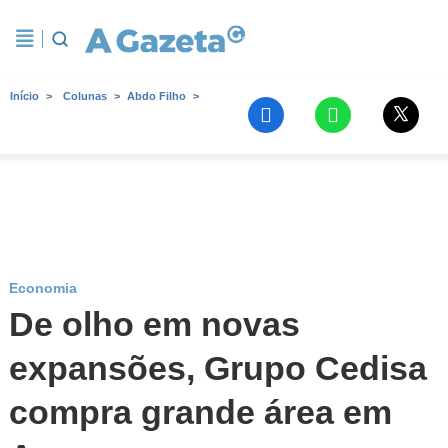
Início
Colunas
Abdo Filho
Economia
De olho em novas
expansões, Grupo Cedisa
compra grande área em