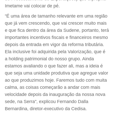
Imetame vai colocar de pé.
"É uma área de tamanho relevante em uma região
que já vem crescendo, que vai crescer muito mais
e que fica dentro da área da Sudene, portanto, terá
importantes incentivos fiscais e financeiros mesmo
depois da entrada em vigor da reforma tributária.
Ela inclusive foi adquirida pela Valorização, que é
a holding patrimonial do nosso grupo. Ainda
estamos avaliando o que fazer ali, mas a ideia é
que seja uma unidade produtiva que agregue valor
ao que produzimos hoje. Faremos tudo com muita
calma, as coisas começarão a andar com mais
velocidade depois da inauguração da nossa nova
sede, na Serra", explicou Fernando Dalla
Bernardina, diretor-executivo da Cedisa.