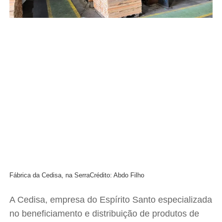
Fábrica da Cedisa, na Serra
Crédito: Abdo Filho
A Cedisa, empresa do Espírito Santo especializada
no beneficiamento e distribuição de produtos de