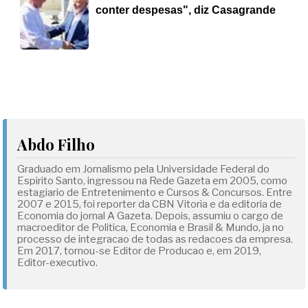
conter despesas", diz Casagrande
Abdo Filho
Graduado em Jornalismo pela Universidade Federal do
Espirito Santo, ingressou na Rede Gazeta em 2005, como
estagiario de Entretenimento e Cursos & Concursos. Entre
2007 e 2015, foi reporter da CBN Vitoria e da editoria de
Economia do jornal A Gazeta. Depois, assumiu o cargo de
macroeditor de Politica, Economia e Brasil & Mundo, ja no
processo de integracao de todas as redacoes da empresa.
Em 2017, tornou-se Editor de Producao e, em 2019,
Editor-executivo.