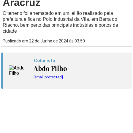
Aracruz
O terreno foi arrematado em um leilão realizado pela
prefeitura e fica no Polo Industrial da Vila, em Barra do
Riacho, bem perto das principais indústrias e portos da
cidade
Publicado em 22 de Junho de 2024 às 03:50
Colunista
Abdo Filho
[email protected]