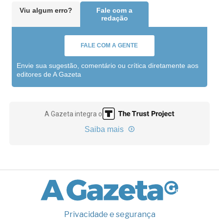
Viu algum erro?
Fale com a
redação
FALE COM A GENTE
Envie sua sugestão, comentário ou crítica diretamente aos
editores de A Gazeta
A Gazeta integra o
Saiba mais
Privacidade e segurança