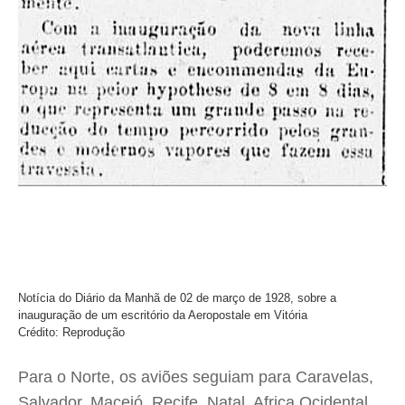
Notícia do Diário da Manhã de 02 de março de 1928, sobre a
inauguração de um escritório da Aeropostale em Vitória
Crédito: Reprodução
Para o Norte, os aviões seguiam para Caravelas,
Salvador, Maceió, Recife, Natal, Africa Ocidental,