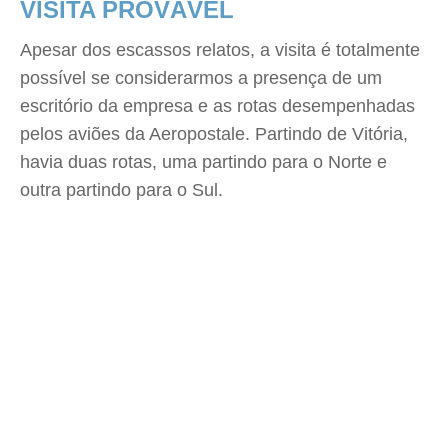
VISITA PROVÁVEL
Apesar dos escassos relatos, a visita é totalmente
possível se considerarmos a presença de um
escritório da empresa e as rotas desempenhadas
pelos aviões da Aeropostale. Partindo de Vitória,
havia duas rotas, uma partindo para o Norte e
outra partindo para o Sul.