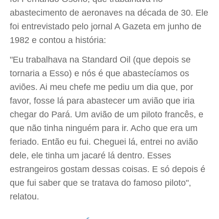
abastecimento de aeronaves na década de 30. Ele
foi entrevistado pelo jornal A Gazeta em junho de
1982 e contou a história:
"Eu trabalhava na Standard Oil (que depois se
tornaria a Esso) e nós é que abastecíamos os
aviões. Ai meu chefe me pediu um dia que, por
favor, fosse lá para abastecer um avião que iria
chegar do Pará. Um avião de um piloto francês, e
que não tinha ninguém para ir. Acho que era um
feriado. Então eu fui. Cheguei lá, entrei no avião
dele, ele tinha um jacaré lá dentro. Esses
estrangeiros gostam dessas coisas. E só depois é
que fui saber que se tratava do famoso piloto",
relatou.