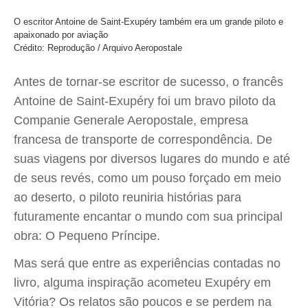
O escritor Antoine de Saint-Exupéry também era um grande piloto e
apaixonado por aviação
Crédito: Reprodução / Arquivo Aeropostale
Antes de tornar-se escritor de sucesso, o francês
Antoine de Saint-Exupéry foi um bravo piloto da
Companie Generale Aeropostale, empresa
francesa de transporte de correspondência. De
suas viagens por diversos lugares do mundo e até
de seus revés, como um pouso forçado em meio
ao deserto, o piloto reuniria histórias para
futuramente encantar o mundo com sua principal
obra: O Pequeno Príncipe.
Mas será que entre as experiências contadas no
livro, alguma inspiração acometeu Exupéry em
Vitória? Os relatos são poucos e se perdem na