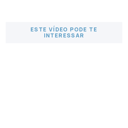
ESTE VÍDEO PODE TE
INTERESSAR