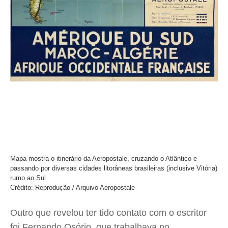
Mapa mostra o itinerário da Aeropostale, cruzando o Atlântico e
passando por diversas cidades litorâneas brasileiras (inclusive Vitória)
rumo ao Sul
Crédito: Reprodução / Arquivo Aeropostale
Outro que revelou ter tido contato com o escritor
foi Fernando Osório, que trabalhava no