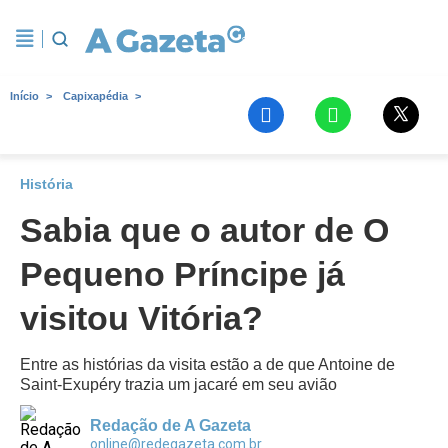
Início
Capixapédia
História
Sabia que o autor de O
Pequeno Príncipe já
visitou Vitória?
Entre as histórias da visita estão a de que Antoine de
Saint-Exupéry trazia um jacaré em seu avião
Redação de A Gazeta
online@redegazeta.com.br