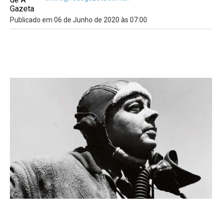
Publicado em 06 de Junho de 2020 às 07:00