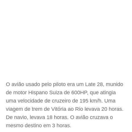
O avião usado pelo piloto era um Late 28, munido
de motor Hispano Suiza de 600HP, que atingia
uma velocidade de cruzeiro de 195 km/h. Uma
viagem de trem de Vitória ao Rio levava 20 horas.
De navio, levava 18 horas. O avião cruzava o
mesmo destino em 3 horas.