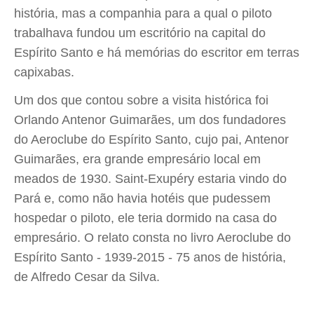
história, mas a companhia para a qual o piloto
trabalhava fundou um escritório na capital do
Espírito Santo e há memórias do escritor em terras
capixabas.
Um dos que contou sobre a visita histórica foi
Orlando Antenor Guimarães, um dos fundadores
do Aeroclube do Espírito Santo, cujo pai, Antenor
Guimarães, era grande empresário local em
meados de 1930. Saint-Exupéry estaria vindo do
Pará e, como não havia hotéis que pudessem
hospedar o piloto, ele teria dormido na casa do
empresário. O relato consta no livro Aeroclube do
Espírito Santo - 1939-2015 - 75 anos de história,
de Alfredo Cesar da Silva.