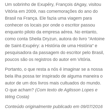
Um sobrinho de Exupéry, François dAgay, visitou
Vitória em 2009, nas comemorações do ano do
Brasil na França. Ele fazia uma viagem para
conhecer os locais por onde o escritor passou
enquanto piloto da empresa aérea. No entanto,
como conta Sheila Dryzun, autora do livro "Antoine
de Saint-Exupéry: a História de uma História" e
pesquisadora da passagem do escritor pelo Brasil,
poucos são os registros do autor em Vitória.
Portanto, o que resta a nós é imaginar se a nossa
bela ilha possa ter inspirado de alguma maneira o
autor de um dos livros mais cultuados do mundo.
O que acham?
(Com texto de Aglisson Lopes e
Wing Costa)
Conteúdo originalmente publicado em 09/07/2016