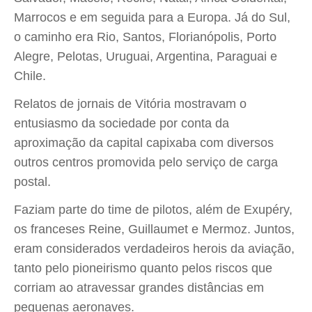
Marrocos e em seguida para a Europa. Já do Sul,
o caminho era Rio, Santos, Florianópolis, Porto
Alegre, Pelotas, Uruguai, Argentina, Paraguai e
Chile.
Relatos de jornais de Vitória mostravam o
entusiasmo da sociedade por conta da
aproximação da capital capixaba com diversos
outros centros promovida pelo serviço de carga
postal.
Faziam parte do time de pilotos, além de Exupéry,
os franceses Reine, Guillaumet e Mermoz. Juntos,
eram considerados verdadeiros herois da aviação,
tanto pelo pioneirismo quanto pelos riscos que
corriam ao atravessar grandes distâncias em
pequenas aeronaves.