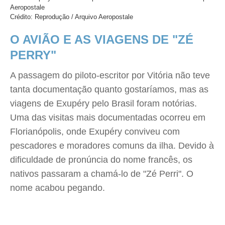
Aeropostale
Crédito: Reprodução / Arquivo Aeropostale
O AVIÃO E AS VIAGENS DE "ZÉ
PERRY"
A passagem do piloto-escritor por Vitória não teve
tanta documentação quanto gostaríamos, mas as
viagens de Exupéry pelo Brasil foram notórias.
Uma das visitas mais documentadas ocorreu em
Florianópolis, onde Exupéry conviveu com
pescadores e moradores comuns da ilha. Devido à
dificuldade de pronúncia do nome francês, os
nativos passaram a chamá-lo de "Zé Perri". O
nome acabou pegando.