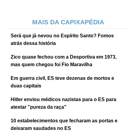
MAIS DA CAPIXAPÉDIA
Será que já nevou no Espírito Santo? Fomos
atrás dessa história
Zico quase fechou com a Desportiva em 1973,
mas quem chegou foi Fio Maravilha
Em guerra civil, ES teve dezenas de mortos e
duas capitais
Hitler enviou médicos nazistas para o ES para
atestar "pureza da raça"
10 estabelecimentos que fecharam as portas e
deixaram saudades no ES