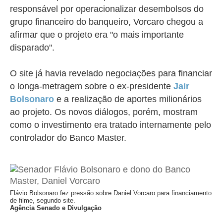
responsável por operacionalizar desembolsos do
grupo financeiro do banqueiro, Vorcaro chegou a
afirmar que o projeto era "o mais importante
disparado".
O site já havia revelado negociações para financiar
o longa-metragem sobre o ex-presidente
Jair
Bolsonaro
e a realização de aportes milionários
ao projeto. Os novos diálogos, porém, mostram
como o investimento era tratado internamente pelo
controlador do Banco Master.
Flávio Bolsonaro fez pressão sobre Daniel Vorcaro para financiamento
de filme, segundo site.
Agência Senado e Divulgação