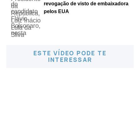
revogação de visto de embaixadora
pelos EUA
ESTE VÍDEO PODE TE
INTERESSAR