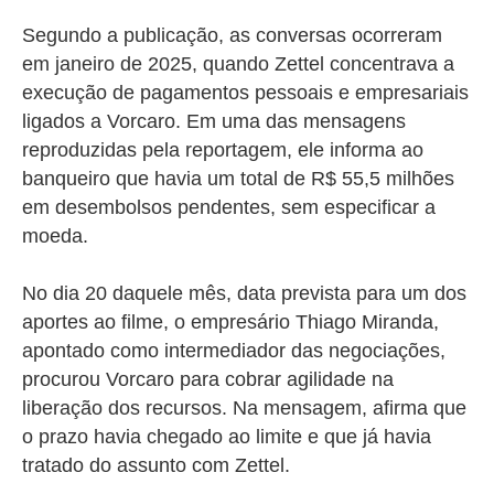
Segundo a publicação, as conversas ocorreram
em janeiro de 2025, quando Zettel concentrava a
execução de pagamentos pessoais e empresariais
ligados a Vorcaro. Em uma das mensagens
reproduzidas pela reportagem, ele informa ao
banqueiro que havia um total de R$ 55,5 milhões
em desembolsos pendentes, sem especificar a
moeda.
No dia 20 daquele mês, data prevista para um dos
aportes ao filme, o empresário Thiago Miranda,
apontado como intermediador das negociações,
procurou Vorcaro para cobrar agilidade na
liberação dos recursos. Na mensagem, afirma que
o prazo havia chegado ao limite e que já havia
tratado do assunto com Zettel.