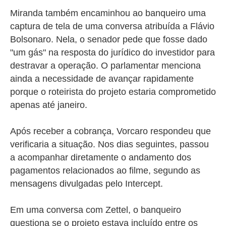
Miranda também encaminhou ao banqueiro uma
captura de tela de uma conversa atribuída a Flávio
Bolsonaro. Nela, o senador pede que fosse dado
"um gás" na resposta do jurídico do investidor para
destravar a operação. O parlamentar menciona
ainda a necessidade de avançar rapidamente
porque o roteirista do projeto estaria comprometido
apenas até janeiro.
Após receber a cobrança, Vorcaro respondeu que
verificaria a situação. Nos dias seguintes, passou
a acompanhar diretamente o andamento dos
pagamentos relacionados ao filme, segundo as
mensagens divulgadas pelo Intercept.
Em uma conversa com Zettel, o banqueiro
questiona se o projeto estava incluído entre os