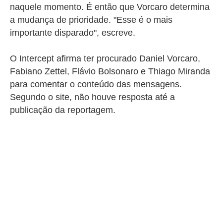
naquele momento. É então que Vorcaro determina
a mudança de prioridade. "Esse é o mais
importante disparado", escreve.
O Intercept afirma ter procurado Daniel Vorcaro,
Fabiano Zettel, Flávio Bolsonaro e Thiago Miranda
para comentar o conteúdo das mensagens.
Segundo o site, não houve resposta até a
publicação da reportagem.