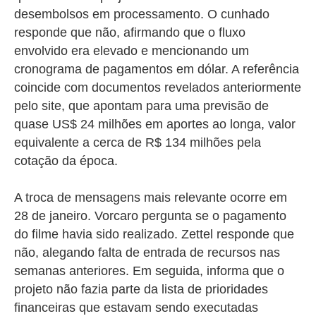
desembolsos em processamento. O cunhado
responde que não, afirmando que o fluxo
envolvido era elevado e mencionando um
cronograma de pagamentos em dólar. A referência
coincide com documentos revelados anteriormente
pelo site, que apontam para uma previsão de
quase US$ 24 milhões em aportes ao longa, valor
equivalente a cerca de R$ 134 milhões pela
cotação da época.
A troca de mensagens mais relevante ocorre em
28 de janeiro. Vorcaro pergunta se o pagamento
do filme havia sido realizado. Zettel responde que
não, alegando falta de entrada de recursos nas
semanas anteriores. Em seguida, informa que o
projeto não fazia parte da lista de prioridades
financeiras que estavam sendo executadas