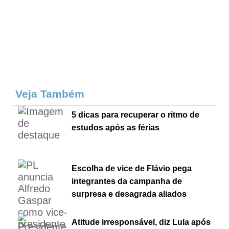
Veja Também
5 dicas para recuperar o ritmo de
estudos após as férias
Escolha de vice de Flávio pega
integrantes da campanha de
surpresa e desagrada aliados
Atitude irresponsável, diz Lula após