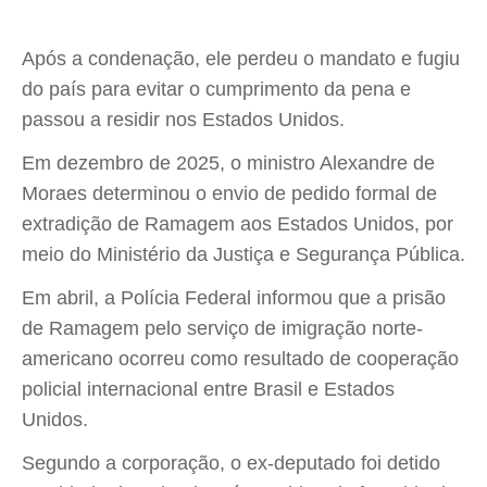
Após a condenação, ele perdeu o mandato e fugiu
do país para evitar o cumprimento da pena e
passou a residir nos Estados Unidos.
Em dezembro de 2025, o ministro Alexandre de
Moraes determinou o envio de pedido formal de
extradição de Ramagem aos Estados Unidos, por
meio do Ministério da Justiça e Segurança Pública.
Em abril, a Polícia Federal informou que a prisão
de Ramagem pelo serviço de imigração norte-
americano ocorreu como resultado de cooperação
policial internacional entre Brasil e Estados
Unidos.
Segundo a corporação, o ex-deputado foi detido