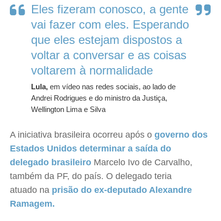
Eles fizeram conosco, a gente
vai fazer com eles. Esperando
que eles estejam dispostos a
voltar a conversar e as coisas
voltarem à normalidade
Lula,
em vídeo nas redes sociais, ao lado de
Andrei Rodrigues e do ministro da Justiça,
Wellington Lima e Silva
A iniciativa brasileira ocorreu após o
governo dos
Estados Unidos determinar a saída do
delegado brasileiro
Marcelo Ivo de Carvalho,
também da PF, do país. O delegado teria
atuado na
prisão do ex-deputado Alexandre
Ramagem.