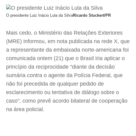
O presidente Luiz Inácio Lula da Silva
Ricardo Stuckert/PR
Mais cedo, o Ministério das Relações Exteriores
(MRE) informou, em nota publicada na rede X, que
a representante da embaixada norte-americana foi
comunicada ontem (21) que o Brasil iria aplicar o
princípio da reciprocidade "diante da decisão
sumária contra o agente da Polícia Federal, que
não foi precedida de qualquer pedido de
esclarecimento ou tentativa de diálogo sobre o
caso", como prevê acordo bilateral de cooperação
na área policial.