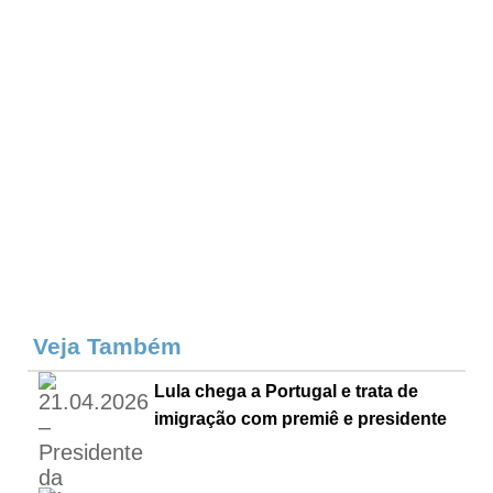
Veja Também
Lula chega a Portugal e trata de
imigração com premiê e presidente