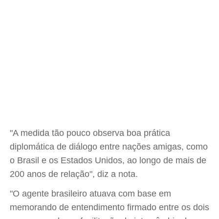
"A medida tão pouco observa boa prática
diplomática de diálogo entre nações amigas, como
o Brasil e os Estados Unidos, ao longo de mais de
200 anos de relação", diz a nota.
"O agente brasileiro atuava com base em
memorando de entendimento firmado entre os dois