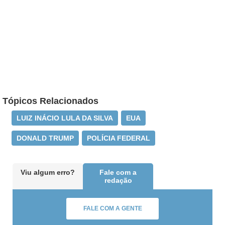
Tópicos Relacionados
LUIZ INÁCIO LULA DA SILVA
EUA
DONALD TRUMP
POLÍCIA FEDERAL
Viu algum erro?
Fale com a
redação
FALE COM A GENTE