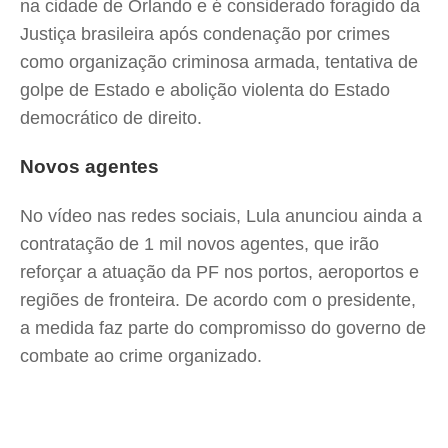
na cidade de Orlando e é considerado foragido da
Justiça brasileira após condenação por crimes
como organização criminosa armada, tentativa de
golpe de Estado e abolição violenta do Estado
democrático de direito.
Novos agentes
No vídeo nas redes sociais, Lula anunciou ainda a
contratação de 1 mil novos agentes, que irão
reforçar a atuação da PF nos portos, aeroportos e
regiões de fronteira. De acordo com o presidente,
a medida faz parte do compromisso do governo de
combate ao crime organizado.