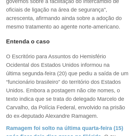
governos sobre a facilitação do intercâmbio de
oficiais de ligação na área de segurança",
acrescenta, afirmando ainda sobre a adoção do
mesmo tratamento ao agente norte-americano.
Entenda o caso
O Escritório para Assuntos do Hemisfério
Ocidental dos Estados Unidos informou na
última segunda-feira (20) que pediu a saída de um
“funcionário brasileiro” do território dos Estados
Unidos. Embora a postagem não cite nomes, o
texto indica que se trata do delegado Marcelo de
Carvalho, da Polícia Federal, envolvido na prisão
do ex-deputado Alexandre Ramagem.
Ramagem foi solto na última quarta-feira (15)