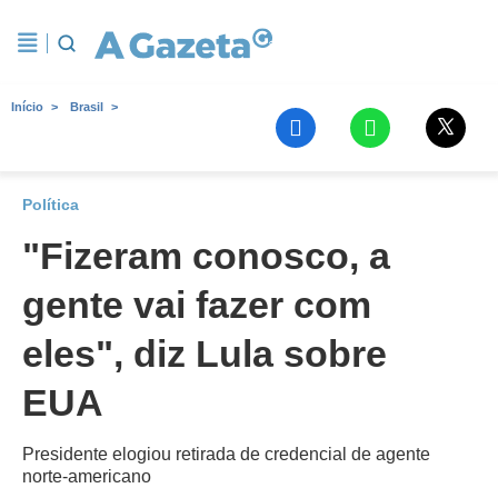
Início
Brasil
Política
"Fizeram conosco, a
gente vai fazer com
eles", diz Lula sobre
EUA
Presidente elogiou retirada de credencial de agente
norte-americano