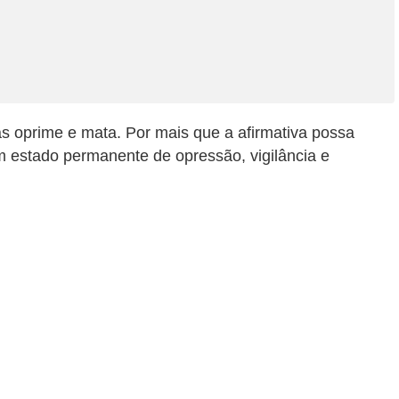
 oprime e mata. Por mais que a afirmativa possa
m estado permanente de opressão, vigilância e