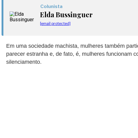
Colunista
Elda Bussinguer
[email protected]
Em uma sociedade machista, mulheres também partici
parecer estranha e, de fato, é, mulheres funcionam 
silenciamento.