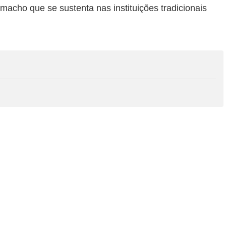
 macho que se sustenta nas instituições tradicionais