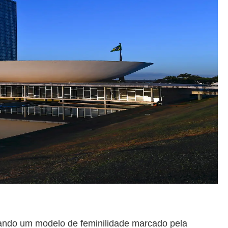
riando um modelo de feminilidade marcado pela