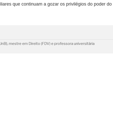
iliares que continuam a gozar os privilégios do poder do
nB), mestre em Direito (FDV) e professora universitária