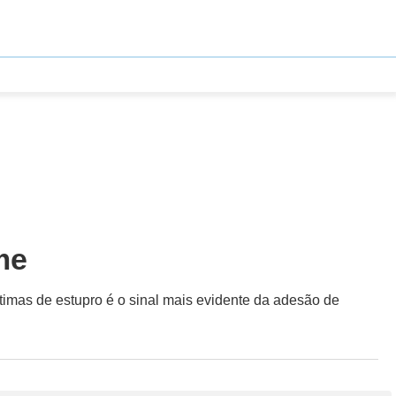
me
ítimas de estupro é o sinal mais evidente da adesão de