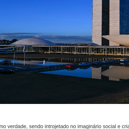
omo verdade, sendo introjetado no imaginário social e c