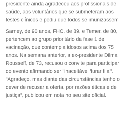
presidente ainda agradeceu aos profissionais de
saúde, aos voluntários que se submeteram aos
testes clínicos e pediu que todos se imunizassem
Sarney, de 90 anos, FHC, de 89, e Temer, de 80,
pertencem ao grupo prioritário da fase 1 de
vacinação, que contempla idosos acima dos 75
anos. Na semana anterior, a ex-presidente Dilma
Rousseff, de 73, recusou o convite para participar
do evento afirmando ser "inaceitável 'furar fila'".
"Agradeço, mas diante das circunstâncias tenho o
dever de recusar a oferta, por razões éticas e de
justiça", publicou em nota no seu site oficial.