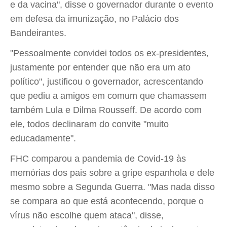
e da vacina", disse o governador durante o evento
em defesa da imunização, no Palácio dos
Bandeirantes.
"Pessoalmente convidei todos os ex-presidentes,
justamente por entender que não era um ato
político", justificou o governador, acrescentando
que pediu a amigos em comum que chamassem
também Lula e Dilma Rousseff. De acordo com
ele, todos declinaram do convite "muito
educadamente".
FHC comparou a pandemia de Covid-19 às
memórias dos pais sobre a gripe espanhola e dele
mesmo sobre a Segunda Guerra. "Mas nada disso
se compara ao que está acontecendo, porque o
vírus não escolhe quem ataca", disse,