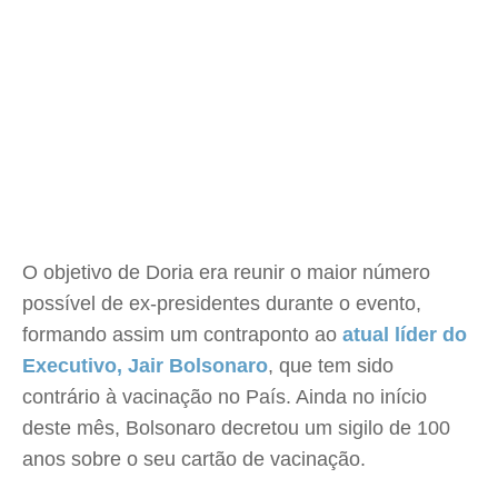
O objetivo de Doria era reunir o maior número
possível de ex-presidentes durante o evento,
formando assim um contraponto ao
atual líder do
Executivo, Jair Bolsonaro
, que tem sido
contrário à vacinação no País. Ainda no início
deste mês, Bolsonaro decretou um sigilo de 100
anos sobre o seu cartão de vacinação.