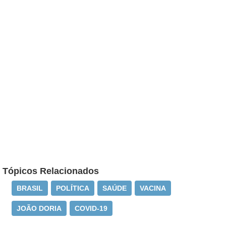
Tópicos Relacionados
BRASIL
POLÍTICA
SAÚDE
VACINA
JOÃO DORIA
COVID-19