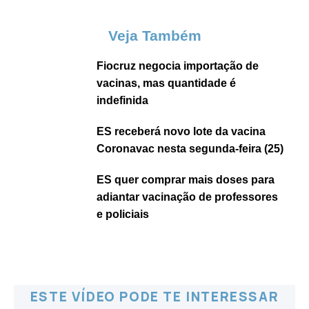
Veja Também
Fiocruz negocia importação de
vacinas, mas quantidade é
indefinida
ES receberá novo lote da vacina
Coronavac nesta segunda-feira (25)
ES quer comprar mais doses para
adiantar vacinação de professores
e policiais
ESTE VÍDEO PODE TE INTERESSAR