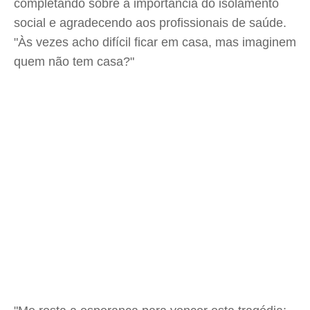
completando sobre a importância do isolamento
social e agradecendo aos profissionais de saúde.
"Às vezes acho difícil ficar em casa, mas imaginem
quem não tem casa?"