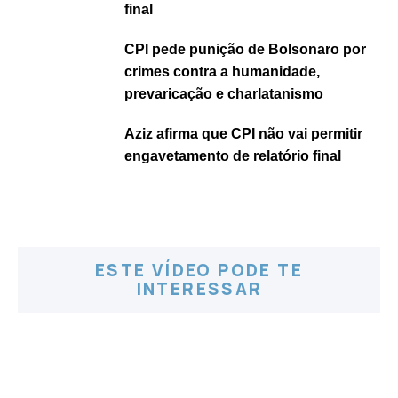
final
CPI pede punição de Bolsonaro por
crimes contra a humanidade,
prevaricação e charlatanismo
Aziz afirma que CPI não vai permitir
engavetamento de relatório final
ESTE VÍDEO PODE TE
INTERESSAR