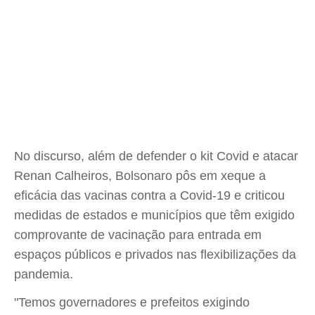
No discurso, além de defender o kit Covid e atacar
Renan Calheiros, Bolsonaro pôs em xeque a
eficácia das vacinas contra a Covid-19 e criticou
medidas de estados e municípios que têm exigido
comprovante de vacinação para entrada em
espaços públicos e privados nas flexibilizações da
pandemia.
"Temos governadores e prefeitos exigindo