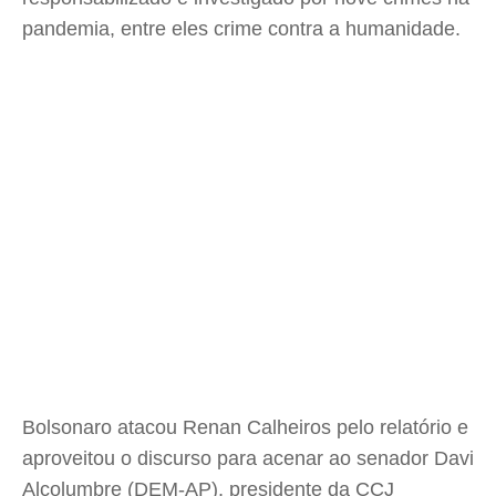
pandemia, entre eles crime contra a humanidade.
Bolsonaro atacou Renan Calheiros pelo relatório e
aproveitou o discurso para acenar ao senador Davi
Alcolumbre (DEM-AP), presidente da CCJ