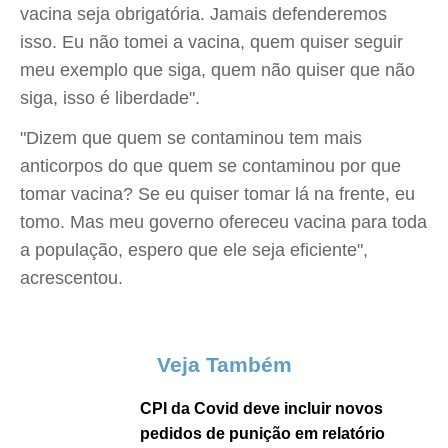
vacina seja obrigatória. Jamais defenderemos
isso. Eu não tomei a vacina, quem quiser seguir
meu exemplo que siga, quem não quiser que não
siga, isso é liberdade".
"Dizem que quem se contaminou tem mais
anticorpos do que quem se contaminou por que
tomar vacina? Se eu quiser tomar lá na frente, eu
tomo. Mas meu governo ofereceu vacina para toda
a população, espero que ele seja eficiente",
acrescentou.
Veja Também
CPI da Covid deve incluir novos
pedidos de punição em relatório