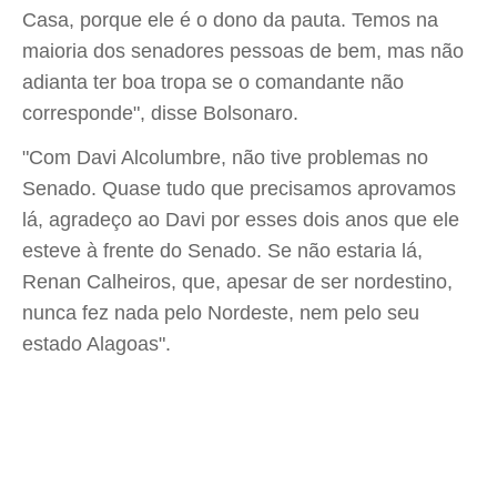
Casa, porque ele é o dono da pauta. Temos na
maioria dos senadores pessoas de bem, mas não
adianta ter boa tropa se o comandante não
corresponde", disse Bolsonaro.
"Com Davi Alcolumbre, não tive problemas no
Senado. Quase tudo que precisamos aprovamos
lá, agradeço ao Davi por esses dois anos que ele
esteve à frente do Senado. Se não estaria lá,
Renan Calheiros, que, apesar de ser nordestino,
nunca fez nada pelo Nordeste, nem pelo seu
estado Alagoas".