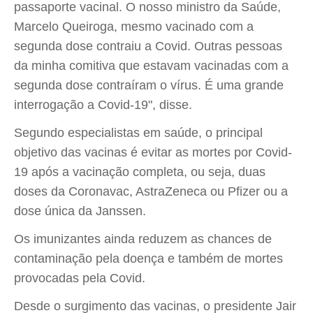
passaporte vacinal. O nosso ministro da Saúde,
Marcelo Queiroga, mesmo vacinado com a
segunda dose contraiu a Covid. Outras pessoas
da minha comitiva que estavam vacinadas com a
segunda dose contraíram o vírus. É uma grande
interrogação a Covid-19", disse.
Segundo especialistas em saúde, o principal
objetivo das vacinas é evitar as mortes por Covid-
19 após a vacinação completa, ou seja, duas
doses da Coronavac, AstraZeneca ou Pfizer ou a
dose única da Janssen.
Os imunizantes ainda reduzem as chances de
contaminação pela doença e também de mortes
provocadas pela Covid.
Desde o surgimento das vacinas, o presidente Jair