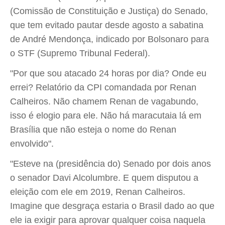
(Comissão de Constituição e Justiça) do Senado,
que tem evitado pautar desde agosto a sabatina
de André Mendonça, indicado por Bolsonaro para
o STF (Supremo Tribunal Federal).
"Por que sou atacado 24 horas por dia? Onde eu
errei? Relatório da CPI comandada por Renan
Calheiros. Não chamem Renan de vagabundo,
isso é elogio para ele. Não há maracutaia lá em
Brasília que não esteja o nome do Renan
envolvido".
"Esteve na (presidência do) Senado por dois anos
o senador Davi Alcolumbre. E quem disputou a
eleição com ele em 2019, Renan Calheiros.
Imagine que desgraça estaria o Brasil dado ao que
ele ia exigir para aprovar qualquer coisa naquela