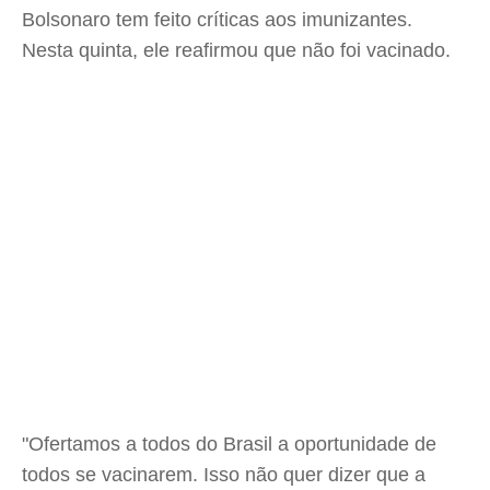
Bolsonaro tem feito críticas aos imunizantes.
Nesta quinta, ele reafirmou que não foi vacinado.
"Ofertamos a todos do Brasil a oportunidade de
todos se vacinarem. Isso não quer dizer que a