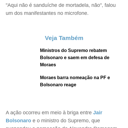
"Aqui não é sanduíche de mortadela, não", falou
um dos manifestantes no microfone.
Veja Também
Ministros do Supremo rebatem
Bolsonaro e saem em defesa de
Moraes
Moraes barra nomeação na PF e
Bolsonaro reage
A ação ocorreu em meio à briga entre
Jair
Bolsonaro
e o ministro do Supremo, que