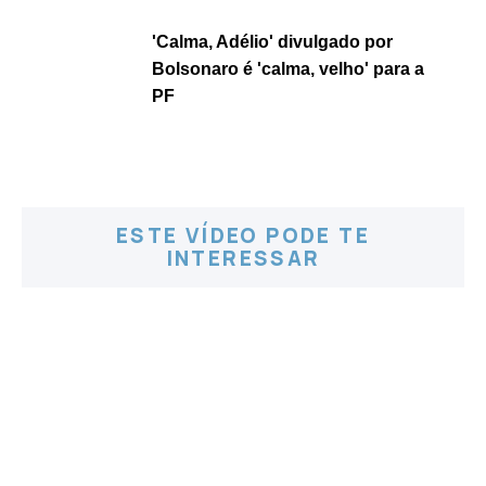
'Calma, Adélio' divulgado por
Bolsonaro é 'calma, velho' para a
PF
ESTE VÍDEO PODE TE
INTERESSAR