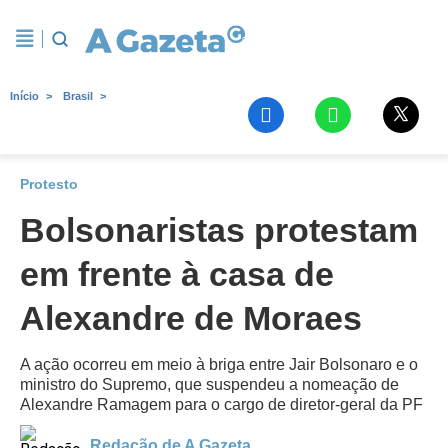
Início
Brasil
Protesto
Bolsonaristas protestam
em frente à casa de
Alexandre de Moraes
A ação ocorreu em meio à briga entre Jair Bolsonaro e o
ministro do Supremo, que suspendeu a nomeação de
Alexandre Ramagem para o cargo de diretor-geral da PF
Redação de A Gazeta