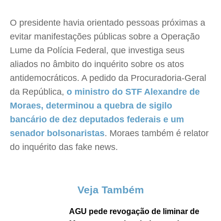
O presidente havia orientado pessoas próximas a
evitar manifestações públicas sobre a Operação
Lume da Polícia Federal, que investiga seus
aliados no âmbito do inquérito sobre os atos
antidemocráticos. A pedido da Procuradoria-Geral
da República,
o ministro do STF Alexandre de
Moraes, determinou a quebra de sigilo
bancário de dez deputados federais e um
senador bolsonaristas
. Moraes também é relator
do inquérito das fake news.
Veja Também
AGU pede revogação de liminar de