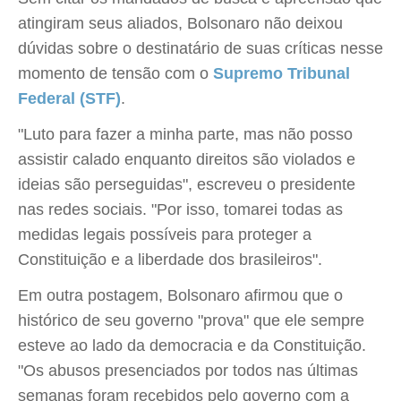
atingiram seus aliados, Bolsonaro não deixou
dúvidas sobre o destinatário de suas críticas nesse
momento de tensão com o
Supremo Tribunal
Federal (STF)
.
"Luto para fazer a minha parte, mas não posso
assistir calado enquanto direitos são violados e
ideias são perseguidas", escreveu o presidente
nas redes sociais. "Por isso, tomarei todas as
medidas legais possíveis para proteger a
Constituição e a liberdade dos brasileiros".
Em outra postagem, Bolsonaro afirmou que o
histórico de seu governo "prova" que ele sempre
esteve ao lado da democracia e da Constituição.
"Os abusos presenciados por todos nas últimas
semanas foram recebidos pelo governo com a