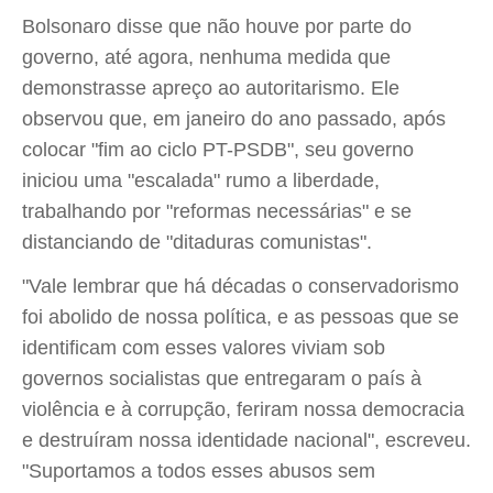
Bolsonaro disse que não houve por parte do
governo, até agora, nenhuma medida que
demonstrasse apreço ao autoritarismo. Ele
observou que, em janeiro do ano passado, após
colocar "fim ao ciclo PT-PSDB", seu governo
iniciou uma "escalada" rumo a liberdade,
trabalhando por "reformas necessárias" e se
distanciando de "ditaduras comunistas".
"Vale lembrar que há décadas o conservadorismo
foi abolido de nossa política, e as pessoas que se
identificam com esses valores viviam sob
governos socialistas que entregaram o país à
violência e à corrupção, feriram nossa democracia
e destruíram nossa identidade nacional", escreveu.
"Suportamos a todos esses abusos sem