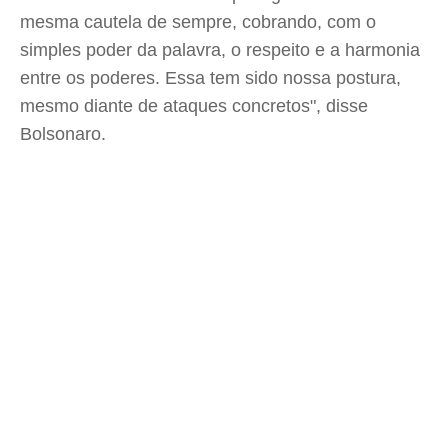
mesma cautela de sempre, cobrando, com o
simples poder da palavra, o respeito e a harmonia
entre os poderes. Essa tem sido nossa postura,
mesmo diante de ataques concretos", disse
Bolsonaro.