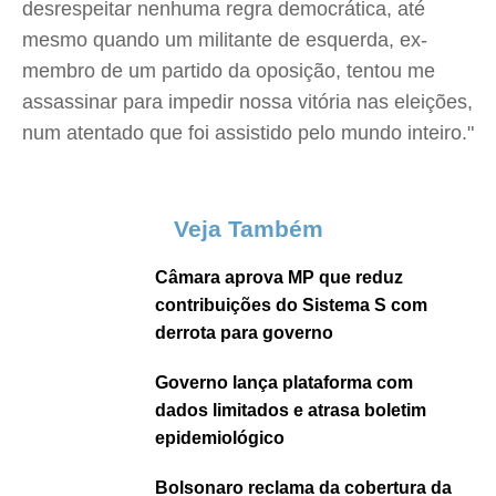
desrespeitar nenhuma regra democrática, até
mesmo quando um militante de esquerda, ex-
membro de um partido da oposição, tentou me
assassinar para impedir nossa vitória nas eleições,
num atentado que foi assistido pelo mundo inteiro."
Veja Também
Câmara aprova MP que reduz
contribuições do Sistema S com
derrota para governo
Governo lança plataforma com
dados limitados e atrasa boletim
epidemiológico
Bolsonaro reclama da cobertura da