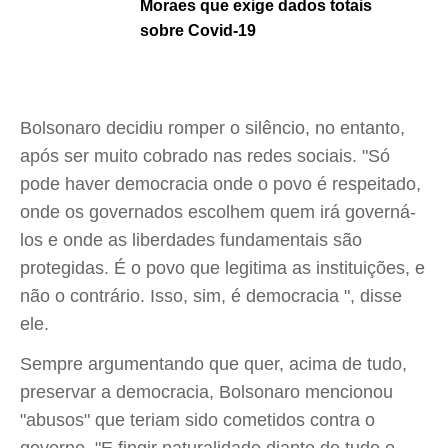
Moraes que exige dados totais
sobre Covid-19
Bolsonaro decidiu romper o silêncio, no entanto,
após ser muito cobrado nas redes sociais. "Só
pode haver democracia onde o povo é respeitado,
onde os governados escolhem quem irá governá-
los e onde as liberdades fundamentais são
protegidas. É o povo que legitima as instituições, e
não o contrário. Isso, sim, é democracia ", disse
ele.
Sempre argumentando que quer, acima de tudo,
preservar a democracia, Bolsonaro mencionou
"abusos" que teriam sido cometidos contra o