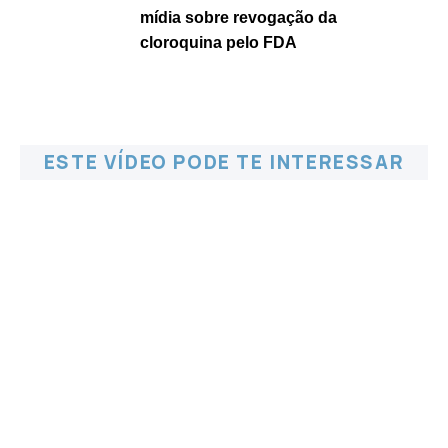
mídia sobre revogação da
cloroquina pelo FDA
ESTE VÍDEO PODE TE INTERESSAR