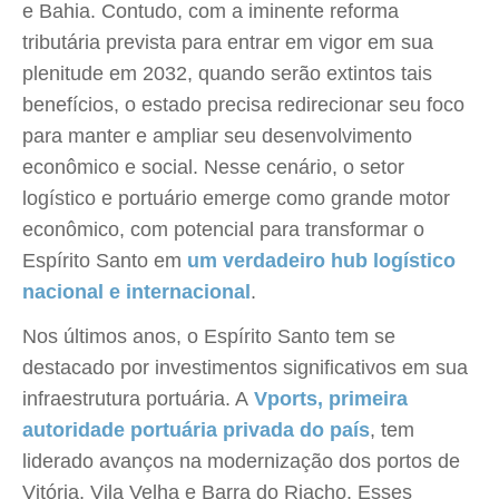
e Bahia. Contudo, com a iminente reforma
tributária prevista para entrar em vigor em sua
plenitude em 2032, quando serão extintos tais
benefícios, o estado precisa redirecionar seu foco
para manter e ampliar seu desenvolvimento
econômico e social. Nesse cenário, o setor
logístico e portuário emerge como grande motor
econômico, com potencial para transformar o
Espírito Santo em
um verdadeiro hub logístico
nacional e internacional
.
Nos últimos anos, o Espírito Santo tem se
destacado por investimentos significativos em sua
infraestrutura portuária. A
Vports, primeira
autoridade portuária privada do país
, tem
liderado avanços na modernização dos portos de
Vitória, Vila Velha e Barra do Riacho. Esses