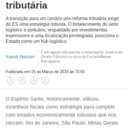
tributária
A transição para um cenário pós-reforma tributária exige
do ES uma estratégia robusta. O fortalecimento do setor
logístico e portuário, respaldado por investimentos
expressivos e uma localização privilegiada, posiciona o
Estado como um hub logístico
É advogado tributarista e empresarial, mestre em
Samir Nemer
Direito Tributário e sócio do FurtadoNemer
Advogados
Publicado em 25 de Março de 2025 às 10:00
O Espírito Santo, historicamente, utilizou
incentivos fiscais como estratégia para competir
com estados economicamente robustos que nos
cercam: Rio de Janeiro, São Paulo, Minas Gerais