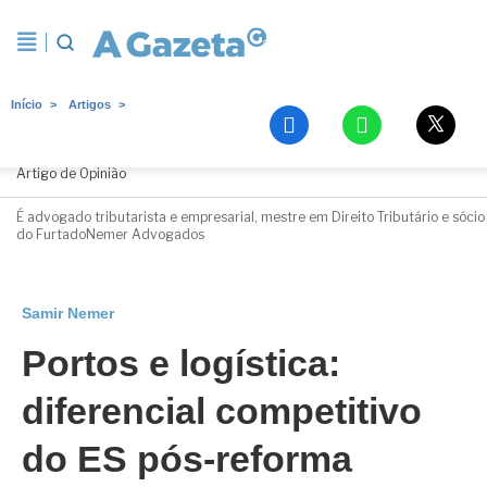
Início
Artigos
Samir Nemer
Artigo de Opinião
É advogado tributarista e empresarial, mestre em Direito Tributário e sócio
do FurtadoNemer Advogados
Samir Nemer
Portos e logística:
diferencial competitivo
do ES pós-reforma