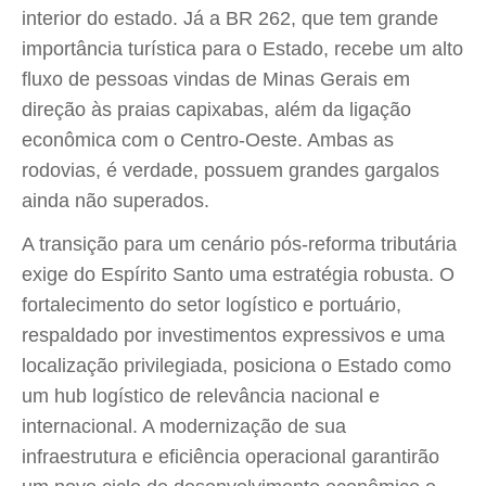
interior do estado. Já a BR 262, que tem grande
importância turística para o Estado, recebe um alto
fluxo de pessoas vindas de Minas Gerais em
direção às praias capixabas, além da ligação
econômica com o Centro-Oeste. Ambas as
rodovias, é verdade, possuem grandes gargalos
ainda não superados.
A transição para um cenário pós-reforma tributária
exige do Espírito Santo uma estratégia robusta. O
fortalecimento do setor logístico e portuário,
respaldado por investimentos expressivos e uma
localização privilegiada, posiciona o Estado como
um hub logístico de relevância nacional e
internacional. A modernização de sua
infraestrutura e eficiência operacional garantirão