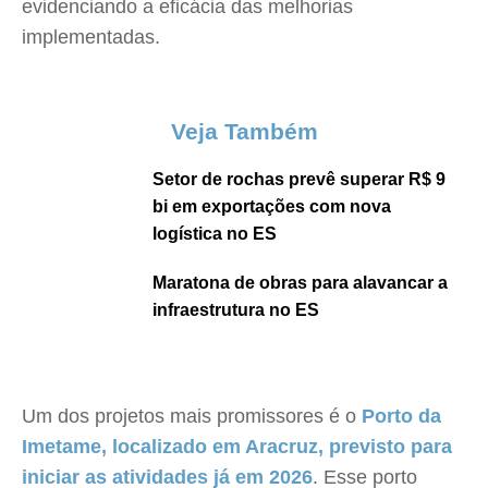
evidenciando a eficácia das melhorias
implementadas.
Veja Também
Setor de rochas prevê superar R$ 9
bi em exportações com nova
logística no ES
Maratona de obras para alavancar a
infraestrutura no ES
Um dos projetos mais promissores é o
Porto da
Imetame, localizado em Aracruz, previsto para
iniciar as atividades já em 2026
. Esse porto