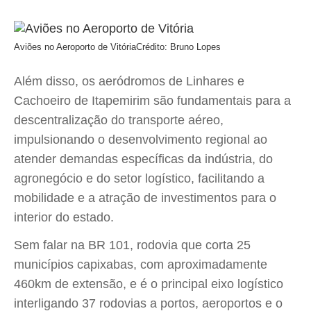
Aviões no Aeroporto de Vitória
Crédito: Bruno Lopes
Além disso, os aeródromos de Linhares e
Cachoeiro de Itapemirim são fundamentais para a
descentralização do transporte aéreo,
impulsionando o desenvolvimento regional ao
atender demandas específicas da indústria, do
agronegócio e do setor logístico, facilitando a
mobilidade e a atração de investimentos para o
interior do estado.
Sem falar na BR 101, rodovia que corta 25
municípios capixabas, com aproximadamente
460km de extensão, e é o principal eixo logístico
interligando 37 rodovias a portos, aeroportos e o