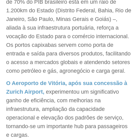
de 70% do PIB brasileiro está em um raio de
1.200km do Estado (Distrito Federal, Bahia, Rio de
Janeiro, São Paulo, Minas Gerais e Goiás) –,
aliada à sua infraestrutura portuária, reforça a
vocação do Estado para o comércio internacional.
Os portos capixabas servem como porta de
entrada e saída para diversos produtos, facilitando
o acesso a mercados globais e atendendo setores
como petróleo e gás, agronegócio e carga geral.
O Aeroporto de Vitória, após sua concessão à
Zurich Airport,
experimentou um significativo
ganho de eficiência, com melhorias na
infraestrutura, ampliação da capacidade
operacional e elevação dos padrões de serviço,
tornando-se um importante hub para passageiros
e cargas.