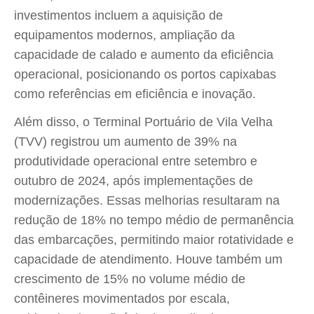
investimentos incluem a aquisição de
equipamentos modernos, ampliação da
capacidade de calado e aumento da eficiência
operacional, posicionando os portos capixabas
como referências em eficiência e inovação.
Além disso, o Terminal Portuário de Vila Velha
(TVV) registrou um aumento de 39% na
produtividade operacional entre setembro e
outubro de 2024, após implementações de
modernizações. Essas melhorias resultaram na
redução de 18% no tempo médio de permanência
das embarcações, permitindo maior rotatividade e
capacidade de atendimento. Houve também um
crescimento de 15% no volume médio de
contêineres movimentados por escala,