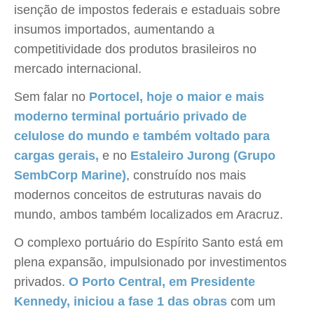
isenção de impostos federais e estaduais sobre
insumos importados, aumentando a
competitividade dos produtos brasileiros no
mercado internacional.
Sem falar no
Portocel, hoje o maior e mais
moderno terminal portuário privado de
celulose do mundo e também voltado para
cargas gerais,
e no
Estaleiro Jurong (Grupo
SembCorp Marine)
, construído nos mais
modernos conceitos de estruturas navais do
mundo, ambos também localizados em Aracruz.
O complexo portuário do Espírito Santo está em
plena expansão, impulsionado por investimentos
privados.
O Porto Central, em Presidente
Kennedy, iniciou a fase 1 das obras
com um