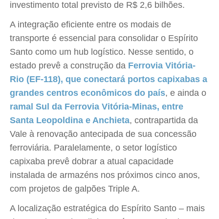
investimento total previsto de R$ 2,6 bilhões.
A integração eficiente entre os modais de
transporte é essencial para consolidar o Espírito
Santo como um hub logístico. Nesse sentido, o
estado prevê a construção da
Ferrovia Vitória-
Rio (EF-118), que conectará portos capixabas a
grandes centros econômicos do país
, e ainda o
ramal Sul da Ferrovia Vitória-Minas, entre
Santa Leopoldina e Anchieta
, contrapartida da
Vale à renovação antecipada de sua concessão
ferroviária. Paralelamente, o setor logístico
capixaba prevê dobrar a atual capacidade
instalada de armazéns nos próximos cinco anos,
com projetos de galpões Triple A.
A localização estratégica do Espírito Santo – mais