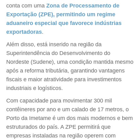
conta com uma
Zona de Processamento de
Exportação (ZPE), permitindo um regime
aduaneiro especial que favorece indústrias
exportadoras
.
Além disso, está inserido na região da
Superintendência do Desenvolvimento do
Nordeste (Sudene), uma condição mantida mesmo
após a reforma tributária, garantindo vantagens
fiscais e maior atratividade para investimentos
industriais e logísticos.
Com capacidade para movimentar 300 mil
contêineres por ano e um calado de 17 metros, o
Porto da Imetame é um dos mais modernos e bem
estruturados do país. A ZPE permitirá que
empresas instaladas na região operem com