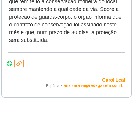
que tem feito a conservação rotineira do local,
sempre mantendo a qualidade da via. Sobre a
proteção de guarda-corpo, o órgão informa que
o contrato de conservação foi assinado neste
mês e que, num prazo de 30 dias, a proteção
será substituída.
Carol Leal
ana.saraiva@redegazeta.com.br
Repórter /