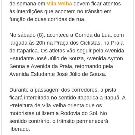
de semana em
Vila Velha
devem ficar atentos
às interdições que acontem no trânsito em
função de duas corridas de rua.
No sábado (8), acontece a Corrida da Lua, com
largada às 20h na Praça dos Ciclistas, na Praia
de Itaparica. Os atletas vão seguir pela Avenida
Estudante José Júlio de Souza, Avenida Ayrton
Senna e Avenida da Praia, retornando pela
Avenida Estudante José Júlio de Souza.
Durante a passagem dos corredores, a pista
ficará interditada no sentido Itaparica a Itapuã. A
Prefeitura de Vila Velha orienta que os
motoristas utilizem a Rodovia do Sol. No
sentido contrário, o trânsito permanecerá
liberado.