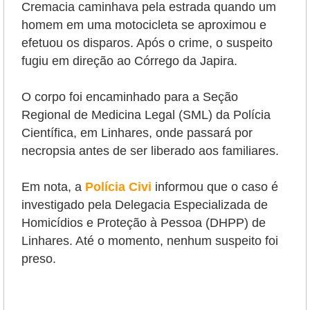
Cremacia caminhava pela estrada quando um
homem em uma motocicleta se aproximou e
efetuou os disparos. Após o crime, o suspeito
fugiu em direção ao Córrego da Japira.
O corpo foi encaminhado para a Seção
Regional de Medicina Legal (SML) da Polícia
Científica, em Linhares, onde passará por
necropsia antes de ser liberado aos familiares.
Em nota, a
Polícia Civi
informou que o caso é
investigado pela Delegacia Especializada de
Homicídios e Proteção à Pessoa (DHPP) de
Linhares. Até o momento, nenhum suspeito foi
preso.