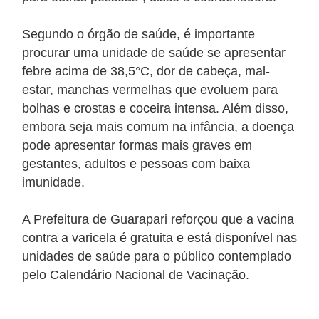
Segundo o órgão de saúde, é importante
procurar uma unidade de saúde se apresentar
febre acima de 38,5°C, dor de cabeça, mal-
estar, manchas vermelhas que evoluem para
bolhas e crostas e coceira intensa. Além disso,
embora seja mais comum na infância, a doença
pode apresentar formas mais graves em
gestantes, adultos e pessoas com baixa
imunidade.
A Prefeitura de Guarapari reforçou que a vacina
contra a varicela é gratuita e está disponível nas
unidades de saúde para o público contemplado
pelo Calendário Nacional de Vacinação.