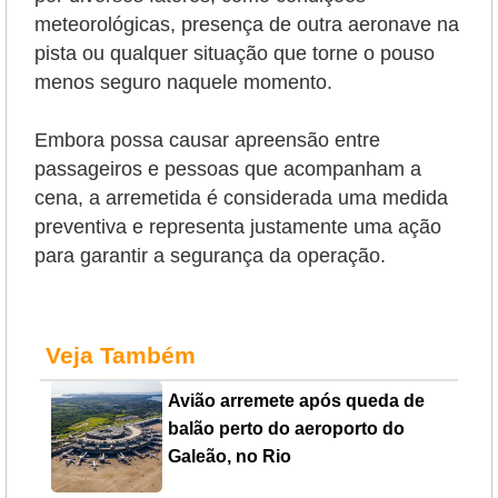
meteorológicas, presença de outra aeronave na
pista ou qualquer situação que torne o pouso
menos seguro naquele momento.
Embora possa causar apreensão entre
passageiros e pessoas que acompanham a
cena, a arremetida é considerada uma medida
preventiva e representa justamente uma ação
para garantir a segurança da operação.
Veja Também
Avião arremete após queda de
balão perto do aeroporto do
Galeão, no Rio