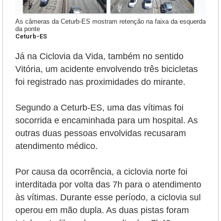
As câmeras da Ceturb-ES mostram retenção na faixa da esquerda
da ponte
Ceturb-ES
Já na Ciclovia da Vida, também no sentido
Vitória, um acidente envolvendo três bicicletas
foi registrado nas proximidades do mirante.
Segundo a Ceturb-ES, uma das vítimas foi
socorrida e encaminhada para um hospital. As
outras duas pessoas envolvidas recusaram
atendimento médico.
Por causa da ocorrência, a ciclovia norte foi
interditada por volta das 7h para o atendimento
às vítimas. Durante esse período, a ciclovia sul
operou em mão dupla. As duas pistas foram