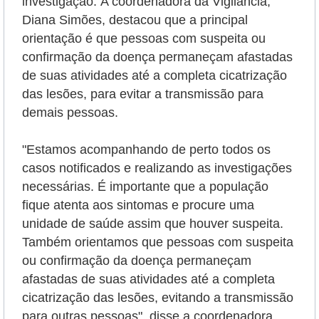
investigação.
A coordenadora da Vigilância,
Diana Simões, destacou que a principal
orientação é que pessoas com suspeita ou
confirmação da doença permaneçam afastadas
de suas atividades até a completa cicatrização
das lesões, para evitar a transmissão para
demais pessoas.
"Estamos acompanhando de perto todos os
casos notificados e realizando as investigações
necessárias. É importante que a população
fique atenta aos sintomas e procure uma
unidade de saúde assim que houver suspeita.
Também orientamos que pessoas com suspeita
ou confirmação da doença permaneçam
afastadas de suas atividades até a completa
cicatrização das lesões, evitando a transmissão
para outras pessoas", disse a coordenadora.