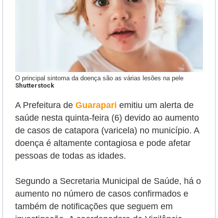
O principal sintoma da doença são as várias lesões na pele
Shutterstock
A Prefeitura de
Guarapari
emitiu um alerta de
saúde nesta quinta-feira (6) devido ao aumento
de casos de catapora (varicela) no município. A
doença é altamente contagiosa e pode afetar
pessoas de todas as idades.
Segundo a Secretaria Municipal de Saúde, há o
aumento no número de casos confirmados e
também de notificações que seguem em