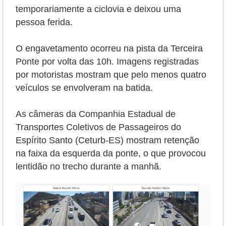
temporariamente a ciclovia e deixou uma
pessoa ferida.
O engavetamento ocorreu na pista da Terceira
Ponte por volta das 10h. Imagens registradas
por motoristas mostram que pelo menos quatro
veículos se envolveram na batida.
As câmeras da Companhia Estadual de
Transportes Coletivos de Passageiros do
Espírito Santo (Ceturb-ES) mostram retenção
na faixa da esquerda da ponte, o que provocou
lentidão no trecho durante a manhã.