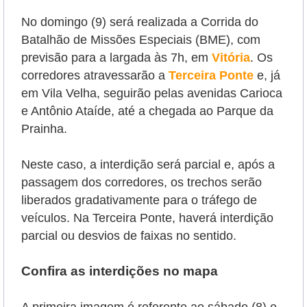
No domingo (9) será realizada a Corrida do
Batalhão de Missões Especiais (BME), com
previsão para a largada às 7h, em
Vitória
. Os
corredores atravessarão a
Terceira Ponte
e, já
em Vila Velha, seguirão pelas avenidas Carioca
e Antônio Ataíde, até a chegada ao Parque da
Prainha.
Neste caso, a interdição será parcial e, após a
passagem dos corredores, os trechos serão
liberados gradativamente para o tráfego de
veículos. Na Terceira Ponte, haverá interdição
parcial ou desvios de faixas no sentido.
Confira as interdições no mapa