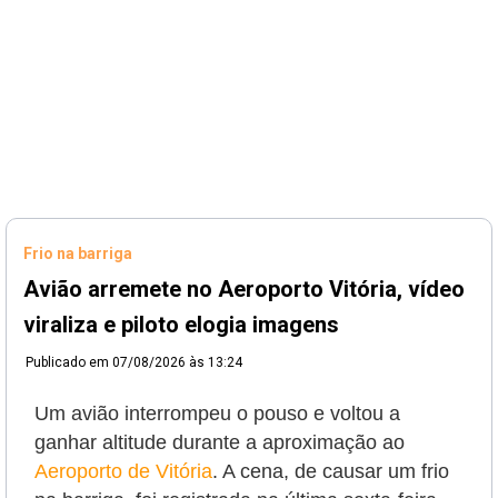
Frio na barriga
Avião arremete no Aeroporto Vitória, vídeo
viraliza e piloto elogia imagens
Publicado em
07/08/2026 às 13:24
Um avião interrompeu o pouso e voltou a
ganhar altitude durante a aproximação ao
Aeroporto de Vitória
. A cena, de causar um frio