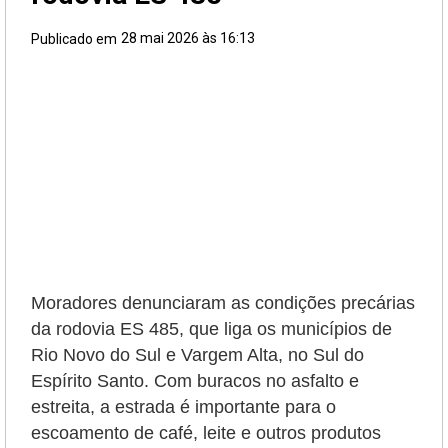
28 mai 2026 às 16:13
Publicado em
Moradores denunciaram as condições precárias
da rodovia ES 485, que liga os municípios de
Rio Novo do Sul e Vargem Alta, no Sul do
Espírito Santo. Com buracos no asfalto e
estreita, a estrada é importante para o
escoamento de café, leite e outros produtos