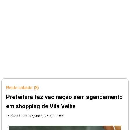
Neste sábado (8)
Prefeitura faz vacinação sem agendamento
em shopping de Vila Velha
Publicado em
07/08/2026 às 11:55