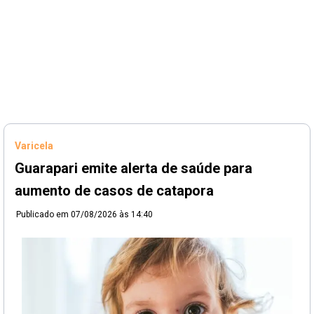
Varicela
Guarapari emite alerta de saúde para
aumento de casos de catapora
Publicado em
07/08/2026 às 14:40