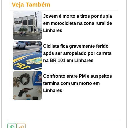
Veja Também
Jovem é morto a tiros por dupla
em motocicleta na zona rural de
Linhares
Ciclista fica gravemente ferido
após ser atropelado por carreta
na BR 101 em Linhares
Confronto entre PM e suspeitos
termina com um morto em
Linhares