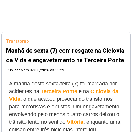
Transtorno
Manhã de sexta (7) com resgate na Ciclovia
da Vida e engavetamento na Terceira Ponte
Publicado em
07/08/2026 às 11:29
A manhã desta sexta-feira (7) foi marcada por
acidentes na
Terceira Ponte
e na
Ciclovia da
Vida
, o que acabou provocando transtornos
para motoristas e ciclistas. Um engavetamento
envolvendo pelo menos quatro carros deixou o
trânsito lento no sentido
Vitória
, enquanto uma
colisão entre três bicicletas interditou