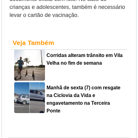
crianças e adolescentes, também é necessário
levar o cartão de vacinação.
Veja Também
Corridas alteram trânsito em Vila
Velha no fim de semana
Manhã de sexta (7) com resgate
na Ciclovia da Vida e
engavetamento na Terceira
Ponte