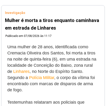
Investigação
Mulher é morta a tiros enquanto caminhava
em estrada de Linhares
Publicado em
07/08/2026 às 11:17
Uma mulher de 28 anos, identificada como
Cremacia Oliveira dos Santos, foi morta a tiros
na noite de quinta-feira (6), em uma estrada na
localidade de Conceição do Baixo, zona rural
de
Linhares
, no Norte do Espírito Santo.
Segundo a
Polícia Militar
, o corpo da vítima foi
encontrado com marcas de disparos de arma
de fogo.
Testemunhas relataram aos policiais que