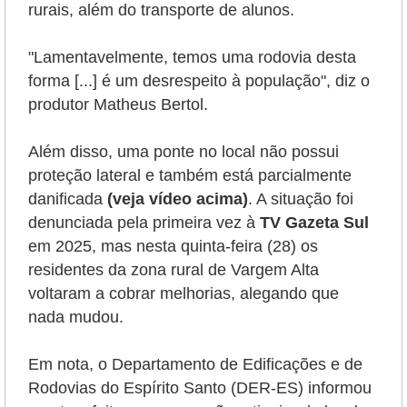
rurais, além do transporte de alunos.
"Lamentavelmente, temos uma rodovia desta
forma [...] é um desrespeito à população", diz o
produtor Matheus Bertol.
Além disso, uma ponte no local não possui
proteção lateral e também está parcialmente
danificada
(veja vídeo acima)
. A situação foi
denunciada pela primeira vez à
TV Gazeta Sul
em 2025, mas nesta quinta-feira (28) os
residentes da zona rural de Vargem Alta
voltaram a cobrar melhorias, alegando que
nada mudou.
Em nota, o Departamento de Edificações e de
Rodovias do Espírito Santo (DER-ES) informou