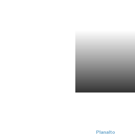
Planalto