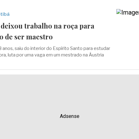
etibá
 deixou trabalho na roça para
o de ser maestro
 anos, saiu do interior do Espírito Santo para estudar
ora, luta por uma vaga em um mestrado na Áustria
Adsense