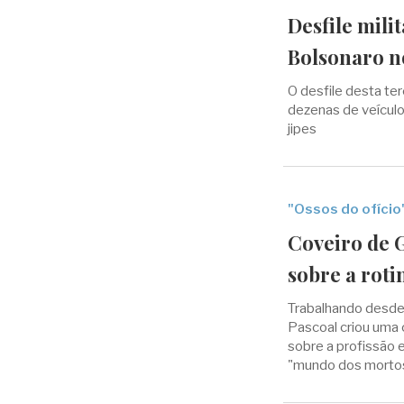
Desfile mili
Bolsonaro n
O desfile desta ter
dezenas de veículo
jipes
"Ossos do ofício
Coveiro de 
sobre a roti
Trabalhando desde 
Pascoal criou uma
sobre a profissão 
"mundo dos morto