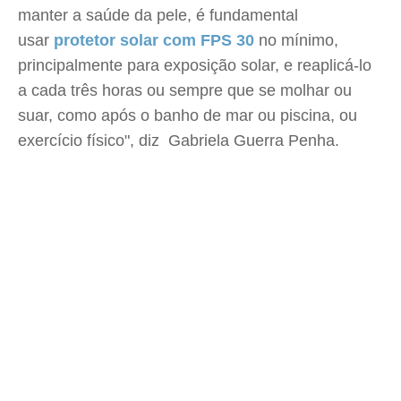
manter a saúde da pele, é fundamental
usar
protetor solar com FPS 30
no mínimo,
principalmente para exposição solar, e reaplicá-lo
a cada três horas ou sempre que se molhar ou
suar, como após o banho de mar ou piscina, ou
exercício físico", diz Gabriela Guerra Penha.