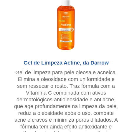
Gel de Limpeza Actine, da Darrow
Gel de limpeza para pele oleosa e acneica.
Elimina a oleosidade com uniformidade e
sem ressecar o rosto. Traz fórmula com a
Vitamina C combinada com ativos
dermatológicos antioleosidade e antiacne,
que age profundamente na limpeza da pele,
reduz a oleosidade após o uso, combate
acne e cravos e minimiza poros dilatados. A
fórmula tem ainda efeito antioxidante e