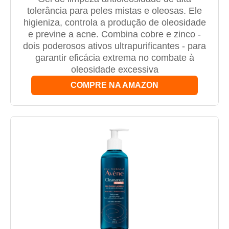
tolerância para peles mistas e oleosas. Ele
higieniza, controla a produção de oleosidade
e previne a acne. Combina cobre e zinco -
dois poderosos ativos ultrapurificantes - para
garantir eficácia extrema no combate à
oleosidade excessiva
COMPRE NA AMAZON