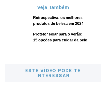
Veja Também
Retrospectiva: os melhores
produtos de beleza em 2024
Protetor solar para o verão:
15 opções para cuidar da pele
ESTE VÍDEO PODE TE
INTERESSAR