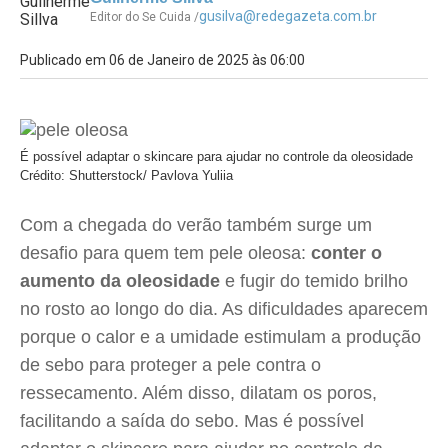
gusilva@redegazeta.com.br
Editor do Se Cuida /
Publicado em 06 de Janeiro de 2025 às 06:00
É possível adaptar o skincare para ajudar no controle da oleosidade
Crédito: Shutterstock/ Pavlova Yuliia
Com a chegada do verão também surge um
desafio para quem tem pele oleosa:
conter o
aumento da oleosidade
e fugir do temido brilho
no rosto ao longo do dia. As dificuldades aparecem
porque o calor e a umidade estimulam a produção
de sebo para proteger a pele contra o
ressecamento. Além disso, dilatam os poros,
facilitando a saída do sebo. Mas é possível