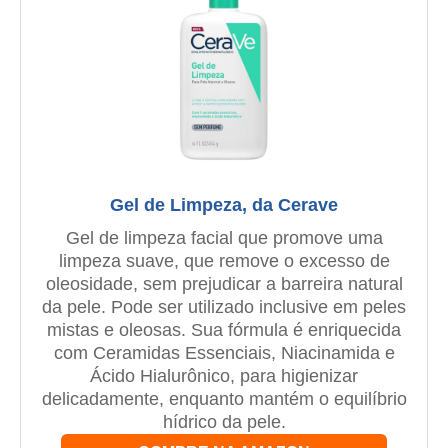
Gel de Limpeza, da Cerave
Gel de limpeza facial que promove uma
limpeza suave, que remove o excesso de
oleosidade, sem prejudicar a barreira natural
da pele. Pode ser utilizado inclusive em peles
mistas e oleosas. Sua fórmula é enriquecida
com Ceramidas Essenciais, Niacinamida e
Ácido Hialurônico, para higienizar
delicadamente, enquanto mantém o equilíbrio
hídrico da pele.