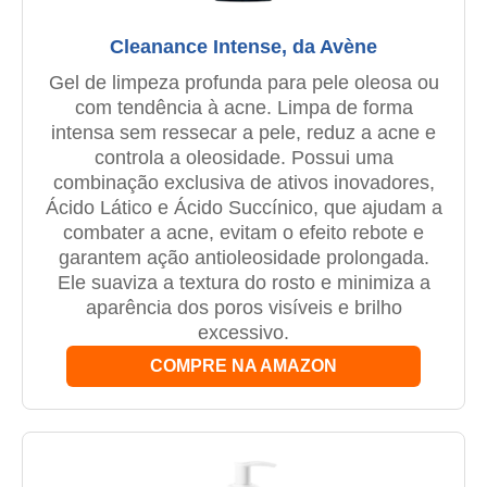
Cleanance Intense, da Avène
Gel de limpeza profunda para pele oleosa ou
com tendência à acne. Limpa de forma
intensa sem ressecar a pele, reduz a acne e
controla a oleosidade. Possui uma
combinação exclusiva de ativos inovadores,
Ácido Lático e Ácido Succínico, que ajudam a
combater a acne, evitam o efeito rebote e
garantem ação antioleosidade prolongada.
Ele suaviza a textura do rosto e minimiza a
aparência dos poros visíveis e brilho
excessivo.
COMPRE NA AMAZON