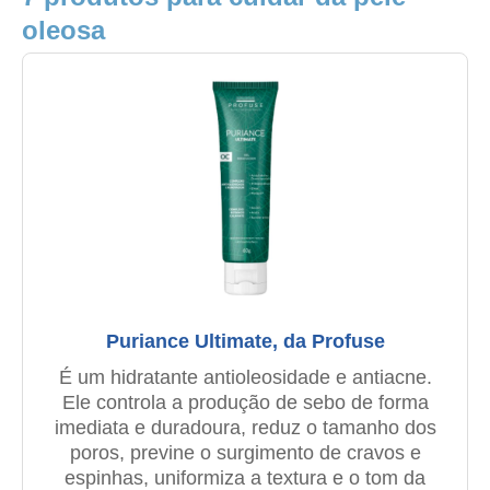
oleosa
Puriance Ultimate, da Profuse
É um hidratante antioleosidade e antiacne.
Ele controla a produção de sebo de forma
imediata e duradoura, reduz o tamanho dos
poros, previne o surgimento de cravos e
espinhas, uniformiza a textura e o tom da