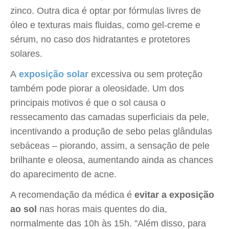
zinco. Outra dica é optar por fórmulas livres de
óleo e texturas mais fluidas, como gel-creme e
sérum, no caso dos hidratantes e protetores
solares.
A
exposição solar
excessiva ou sem proteção
também pode piorar a oleosidade. Um dos
principais motivos é que o sol causa o
ressecamento das camadas superficiais da pele,
incentivando a produção de sebo pelas glândulas
sebáceas – piorando, assim, a sensação de pele
brilhante e oleosa, aumentando ainda as chances
do aparecimento de acne.
A recomendação da médica é
evitar a exposição
ao sol
nas horas mais quentes do dia,
normalmente das 10h às 15h. "Além disso, para