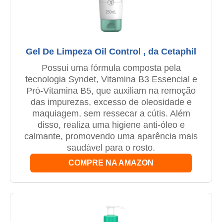
Gel De Limpeza Oil Control , da Cetaphil
Possui uma fórmula composta pela
tecnologia Syndet, Vitamina B3 Essencial e
Pró-Vitamina B5, que auxiliam na remoção
das impurezas, excesso de oleosidade e
maquiagem, sem ressecar a cútis. Além
disso, realiza uma higiene anti-óleo e
calmante, promovendo uma aparência mais
saudável para o rosto.
COMPRE NA AMAZON