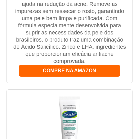
ajuda na redução da acne. Remove as
impurezas sem ressecar o rosto, garantindo
uma pele bem limpa e purificada. Com
fórmula especialmente desenvolvida para
suprir as necessidades da pele dos
brasileiros, o produto traz uma combinação
de Ácido Salicílico, Zinco e LHA, ingredientes
que proporcionam eficácia antiacne
comprovada.
COMPRE NA AMAZON