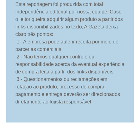
Esta reportagem foi produzida com total
independência editorial por nossa equipe. Caso
o leitor queira adquirir algum produto a partir dos
links disponibilizados no texto, A Gazeta deixa
claro três pontos:
1 - A empresa pode auferir receita por meio de
parcerias comerciais
2 - Não temos qualquer controle ou
responsabilidade acerca da eventual experiência
de compra feita a partir dos links disponíveis
3 - Questionamentos ou reclamações em
relação ao produto, processo de compra,
pagamento e entrega deverão ser direcionados
diretamente ao lojista responsável