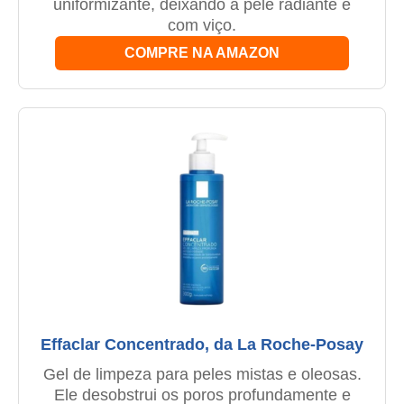
uniformizante, deixando a pele radiante e
com viço.
COMPRE NA AMAZON
Effaclar Concentrado, da La Roche-Posay
Gel de limpeza para peles mistas e oleosas.
Ele desobstrui os poros profundamente e