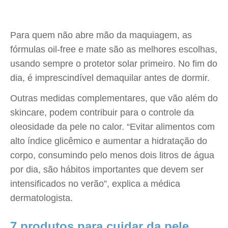
Para quem não abre mão da maquiagem, as
fórmulas oil-free e mate são as melhores escolhas,
usando sempre o protetor solar primeiro. No fim do
dia, é imprescindível demaquilar antes de dormir.
Outras medidas complementares, que vão além do
skincare, podem contribuir para o controle da
oleosidade da pele no calor. “Evitar alimentos com
alto índice glicêmico e aumentar a hidratação do
corpo, consumindo pelo menos dois litros de água
por dia, são hábitos importantes que devem ser
intensificados no verão”, explica a médica
dermatologista.
7 produtos para cuidar da pele