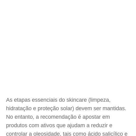
As etapas essenciais do skincare (limpeza,
hidratação e proteção solar) devem ser mantidas.
No entanto, a recomendação é apostar em
produtos com ativos que ajudam a reduzir e
controlar a oleosidade, tais como ácido salicílico e