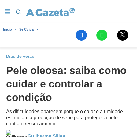
Início
Se Cuida
Dias de verão
Pele oleosa: saiba como
cuidar e controlar a
condição
As dificuldades aparecem porque o calor e a umidade
estimulam a produção de sebo para proteger a pele
contra o ressecamento
Guilherme Sillva