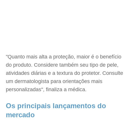
"Quanto mais alta a proteção, maior é o benefício
do produto. Considere também seu tipo de pele,
atividades diárias e a textura do protetor. Consulte
um dermatologista para orientações mais
personalizadas", finaliza a médica.
Os principais lançamentos do
mercado