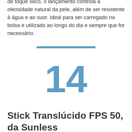
de toque seco, o lançamento controla a
oleosidade natural da pele, além de ser resistente
à água e ao suor. Ideal para ser carregado na
bolsa e utilizado ao longo do dia e sempre que for
necessário.
14
Stick Translúcido FPS 50,
da Sunless