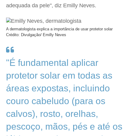
adequada da pele", diz Emilly Neves.
A dermatologista explica a importância de usar protetor solar
Crédito: Divulgação/ Emilly Neves
"É fundamental aplicar
protetor solar em todas as
áreas expostas, incluindo
couro cabeludo (para os
calvos), rosto, orelhas,
pescoço, mãos, pés e até os