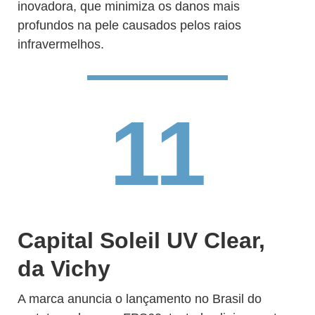
inovadora, que minimiza os danos mais
profundos na pele causados pelos raios
infravermelhos.
11
Capital Soleil UV Clear,
da Vichy
A marca anuncia o lançamento no Brasil do