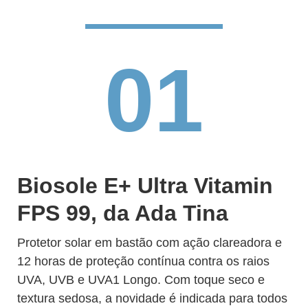
01
Biosole E+ Ultra Vitamin
FPS 99, da Ada Tina
Protetor solar em bastão com ação clareadora e
12 horas de proteção contínua contra os raios
UVA, UVB e UVA1 Longo. Com toque seco e
textura sedosa, a novidade é indicada para todos