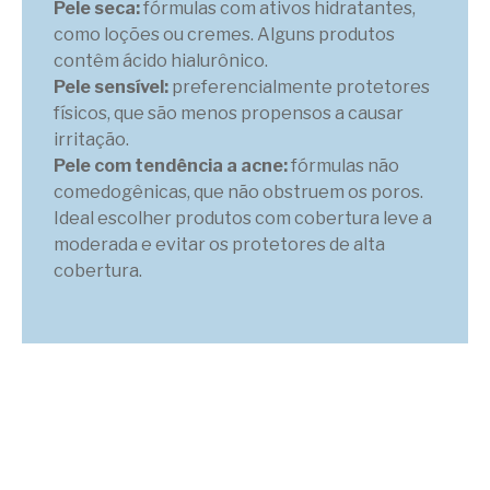
Pele seca:
fórmulas com ativos hidratantes,
como loções ou cremes. Alguns produtos
contêm ácido hialurônico.
Pele sensível:
preferencialmente protetores
físicos, que são menos propensos a causar
irritação.
Pele com tendência a acne:
fórmulas não
comedogênicas, que não obstruem os poros.
Ideal escolher produtos com cobertura leve a
moderada e evitar os protetores de alta
cobertura.