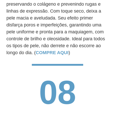
preservando o colágeno e prevenindo rugas e
linhas de expressão. Com toque seco, deixa a
pele macia e aveludada. Seu efeito primer
disfarça poros e imperfeições, garantindo uma
pele uniforme e pronta para a maquiagem, com
controle de brilho e oleosidade. Ideal para todos
os tipos de pele, não derrete e não escorre ao
longo do dia. (
COMPRE AQUI
)
08