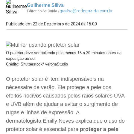
Guilherme Sillva
gusilva@redegazeta.com.br
Editor do Se Cuida /
Publicado em 22 de Dezembro de 2024 às 15:00
O protetor deve ser aplicado pelo menos 15 a 30 minutos antes da
exposição ao sol
Crédito: Shutterstock/ veronaStudio
O protetor solar é item indispensáveis na
nécessaire de verão. Ele protege a pele dos
efeitos nocivos causados pelos raios solares UVA
e UVB além de ajudar a evitar o surgimento de
rugas e linhas de expressão. A
dermatologista Emilly Neves explica que o uso do
protetor solar é essencial para
proteger a pele