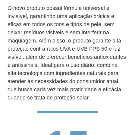
O novo produto possui fórmula universal e
invisível, garantindo uma aplicação prática e
eficaz em todos os tons e tipos de pele, sem
deixar resíduos visíveis e sem interferir na
maquiagem. Além disso, o produto garante alta
proteção contra raios UVA e UVB FPS 50 e luz
visível, além de oferecer benefícios antioxidantes
e antissinais. Ideal para o uso diário, combina
alta tecnologia com ingredientes naturais para
atender às necessidades do consumidor atual,
que busca cada vez mais praticidade e eficácia
quando se trata de proteção solar.