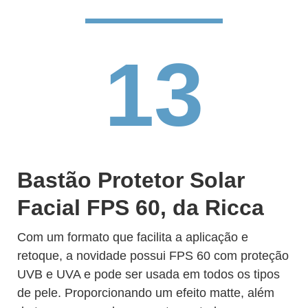
13
Bastão Protetor Solar
Facial FPS 60, da Ricca
Com um formato que facilita a aplicação e
retoque, a novidade possui FPS 60 com proteção
UVB e UVA e pode ser usada em todos os tipos
de pele. Proporcionando um efeito matte, além