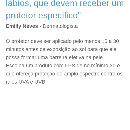
lábios, que devem receber um
protetor específico"
Emilly Neves
- Dermatologista
O protetor deve ser aplicado pelo menos 15 a 30
minutos antes da exposição ao sol para que ele
possa formar uma barreira efetiva na pele.
Escolha um produto com FPS de no mínimo 30 e
que ofereça proteção de amplo espectro contra os
raios UVA e UVB.