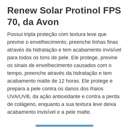
Renew Solar Protinol FPS
70, da Avon
Possui tripla proteção com textura leve que
previne o envelhecimento, preenche linhas finas
através da hidratação e tem acabamento invisível
para todos os tons de pele. Ele protege, previne
os sinais de envelhecimento causados com o
tempo, preenche através da hidratação e tem
acabamento matte de 12 horas. Ele protege e
prepara a pele contra os danos dos Raios
UVA/UVB, da ação antioxidante e contra a perda
de colágeno, enquanto a sua textura leve deixa
acabamento invisível e a pele matte.