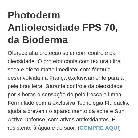
Photoderm
Antioleosidade FPS 70,
da Bioderma
Oferece alta proteção solar com controle da
oleosidade. O protetor conta com textura ultra
seca e efeito matte imediato, com fórmula
desenvolvida na França exclusivamente para a
pele brasileira. Garante controle da oleosidade
por 8 horas e sensação de pele fresca e limpa.
Formulado com a exclusiva Tecnologia Fluidactiv,
ajuda a prevenir o aparecimento da acne e Sun
Active Defense, com ativos antioxidantes. É
resistente à água e ao suor. (
COMPRE AQUI
)