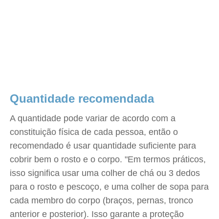
Quantidade recomendada
A quantidade pode variar de acordo com a
constituição física de cada pessoa, então o
recomendado é usar quantidade suficiente para
cobrir bem o rosto e o corpo. "Em termos práticos,
isso significa usar uma colher de chá ou 3 dedos
para o rosto e pescoço, e uma colher de sopa para
cada membro do corpo (braços, pernas, tronco
anterior e posterior). Isso garante a proteção