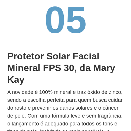
05
Protetor Solar Facial
Mineral FPS 30, da Mary
Kay
A novidade é 100% mineral e traz óxido de zinco,
sendo a escolha perfeita para quem busca cuidar
do rosto e prevenir os danos solares e o câncer
de pele. Com uma fórmula leve e sem fragrância,
o lançamento é adequado para todos os tons e