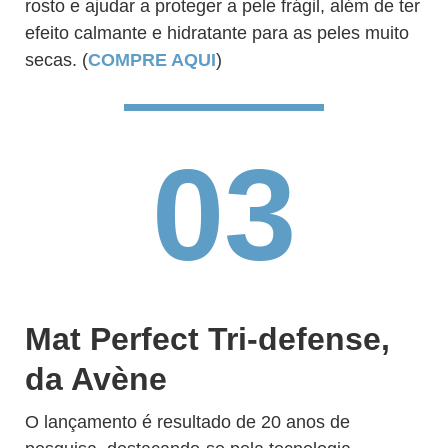
rosto e ajudar a proteger a pele frágil, além de ter
efeito calmante e hidratante para as peles muito
secas. (
COMPRE AQUI
)
03
Mat Perfect Tri-defense,
da Avène
O lançamento é resultado de 20 anos de