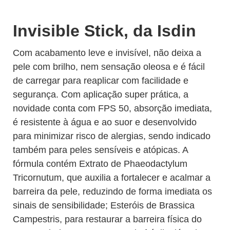
Invisible Stick, da Isdin
Com acabamento leve e invisível, não deixa a
pele com brilho, nem sensação oleosa e é fácil
de carregar para reaplicar com facilidade e
segurança. Com aplicação super prática, a
novidade conta com FPS 50, absorção imediata,
é resistente à água e ao suor e desenvolvido
para minimizar risco de alergias, sendo indicado
também para peles sensíveis e atópicas. A
fórmula contém Extrato de Phaeodactylum
Tricornutum, que auxilia a fortalecer e acalmar a
barreira da pele, reduzindo de forma imediata os
sinais de sensibilidade; Esteróis de Brassica
Campestris, para restaurar a barreira física do