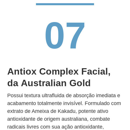
07
Antiox Complex Facial,
da Australian Gold
Possui textura ultrafluida de absorção imediata e
acabamento totalmente invisível. Formulado com
extrato de Ameixa de Kakadu, potente ativo
antioxidante de origem australiana, combate
radicais livres com sua ação antioxidante,