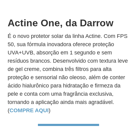
Actine One, da Darrow
É o novo protetor solar da linha Actine. Com FPS
50, sua fórmula inovadora oferece proteção
UVA+UVB, absorção em 1 segundo e sem
resíduos brancos. Desenvolvido com textura leve
de gel creme, combina três filtros para alta
proteção e sensorial não oleoso, além de conter
ácido hialurônico para hidratação e firmeza da
pele e conta com uma fragrância exclusiva,
tornando a aplicação ainda mais agradável.
(
COMPRE AQUI
)