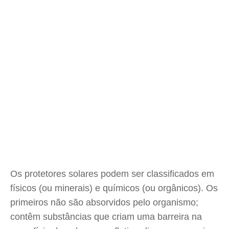
Os protetores solares podem ser classificados em
físicos (ou minerais) e químicos (ou orgânicos). Os
primeiros não são absorvidos pelo organismo;
contêm substâncias que criam uma barreira na