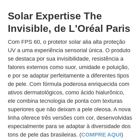
Solar Expertise The
Invisible, de L'Oréal Paris
Com FPS 60, o protetor solar alia alta proteção
UV a uma experiência sensorial única. O produto
se destaca por sua invisibilidade, resistência a
fatores externos como suor, umidade e poluição,
e por se adaptar perfeitamente a diferentes tipos
de pele. Com fórmula poderosa enriquecida com
ativos dermatológicos, como ácido hialurônico,
ele combina tecnologia de ponta com texturas
superiores que não deixam a pele oleosa. A nova
linha oferece três versões com cor, desenvolvidas
especialmente para se adaptar à diversidade dos
tons de pele das brasileiras. (
COMPRE AQUI
)