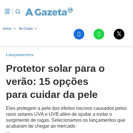
Início
Se Cuida
Lançamentos
Protetor solar para o
verão: 15 opções
para cuidar da pele
Eles protegem a pele dos efeitos nocivos causados pelos
raios solares UVA e UVB além de ajudar a evitar o
surgimento de rugas. Selecionamos os lançamentos que
acabaram de chegar ao mercado