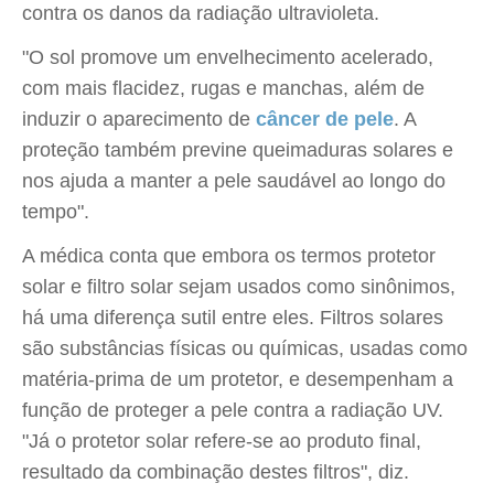
contra os danos da radiação ultravioleta.
"O sol promove um envelhecimento acelerado,
com mais flacidez, rugas e manchas, além de
induzir o aparecimento de
câncer de pele
. A
proteção também previne queimaduras solares e
nos ajuda a manter a pele saudável ao longo do
tempo".
A médica conta que embora os termos protetor
solar e filtro solar sejam usados como sinônimos,
há uma diferença sutil entre eles. Filtros solares
são substâncias físicas ou químicas, usadas como
matéria-prima de um protetor, e desempenham a
função de proteger a pele contra a radiação UV.
"Já o protetor solar refere-se ao produto final,
resultado da combinação destes filtros", diz.