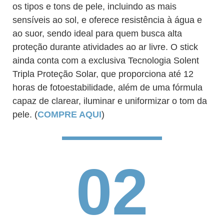
os tipos e tons de pele, incluindo as mais
sensíveis ao sol, e oferece resistência à água e
ao suor, sendo ideal para quem busca alta
proteção durante atividades ao ar livre. O stick
ainda conta com a exclusiva Tecnologia Solent
Tripla Proteção Solar, que proporciona até 12
horas de fotoestabilidade, além de uma fórmula
capaz de clarear, iluminar e uniformizar o tom da
pele. (
COMPRE AQUI
)
02