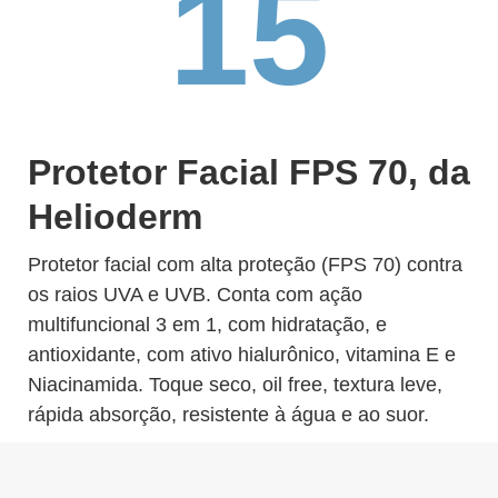
15
Protetor Facial FPS 70, da
Helioderm
Protetor facial com alta proteção (FPS 70) contra
os raios UVA e UVB. Conta com ação
multifuncional 3 em 1, com hidratação, e
antioxidante, com ativo hialurônico, vitamina E e
Niacinamida. Toque seco, oil free, textura leve,
rápida absorção, resistente à água e ao suor.