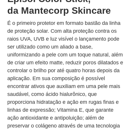
da Mantecorp Skincare
É o primeiro protetor em formato bastão da linha
de proteção solar. Com alta proteção contra os
raios UVA, UVB e luz visível o lançamento pode
ser utilizado como um aliado a base,
uniformizando a pele com um toque natural, além
de criar um efeito matte, reduzir poros dilatados e
controlar o brilho por até quatro horas depois da
aplicação. Em sua composição é possível
encontrar ativos que auxiliam em uma pele mais
saudável, como ácido hialurônico, que
proporciona hidratação e ação em rugas finas e
linhas de expressão; Vitamina E, que garante
ação antioxidante e antipoluição; além de
preservar o colágeno através de uma tecnologia