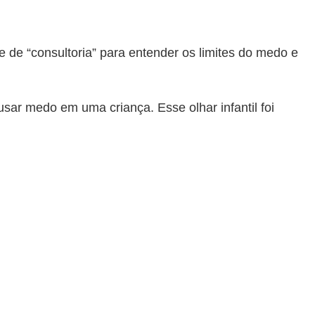
e de “consultoria” para entender os limites do medo e
sar medo em uma criança. Esse olhar infantil foi