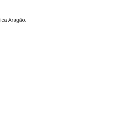
lica Aragão.