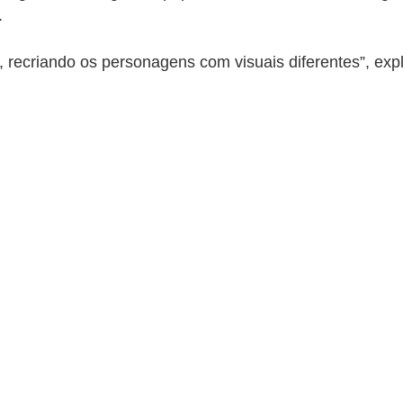
.
 recriando os personagens com visuais diferentes”, exp