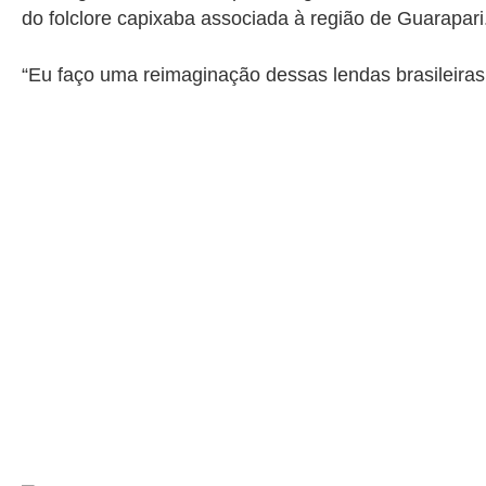
do folclore capixaba associada à região de Guarapari
“Eu faço uma reimaginação dessas lendas brasileiras,