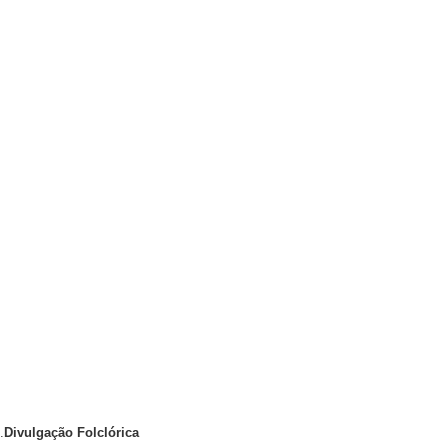
.
Divulgação Folclórica