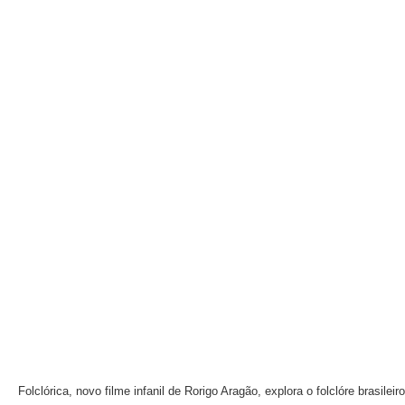
Folclórica, novo filme infanil de Rorigo Aragão, explora o folclóre brasileiro