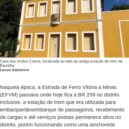
Casa dos irmãos Crema, localizada ao lado da antiga estação de trem de
Baunilha
Lucas Gaviorno
Naquela época, a Estrada de Ferro Vitória a Minas
(EFVM) passava onde hoje fica a BR 259 no distrito.
Inclusive, a estação de trem que era utilizada para
embarque/desembarque de passageiros, recebimento
de cargas e até serviços postais permanece ativa no
distrito, porém funcionando como uma lanchonete.