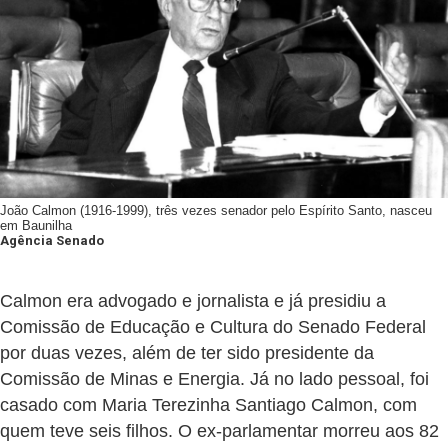
João Calmon (1916-1999), três vezes senador pelo Espírito Santo, nasceu
em Baunilha
Agência Senado
Calmon era advogado e jornalista e já presidiu a
Comissão de Educação e Cultura do Senado Federal
por duas vezes, além de ter sido presidente da
Comissão de Minas e Energia. Já no lado pessoal, foi
casado com Maria Terezinha Santiago Calmon, com
quem teve seis filhos. O ex-parlamentar morreu aos 82