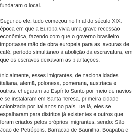
fundaram o local.
Segundo ele, tudo começou no final do século XIX,
época em que a Europa vivia uma grave recessão
econômica, fazendo com que o governo brasileiro
importasse mão de obra europeia para as lavouras de
café, período simultâneo à abolição da escravatura, em
que os escravos deixavam as plantações.
Inicialmente, esses imigrantes, de nacionalidades
italiana, alemã, polonesa, pomerana, austríaca e
outras, chegaram ao Espírito Santo por meio de navios
e se instalaram em Santa Teresa, primeira cidade
colonizada por italianos no país. De lá, eles se
espalharam para distritos já existentes e outros que
foram criados pelos próprios imigrantes, sendo: São
João de Petrópolis, Barracão de Baunilha, Boapaba e