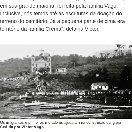
em sua grande maioria, foi feita pela família Vago.
Inclusive, nós temos até as escrituras da doação do
terreno do cemitério. Já a pequena parte de cima era
território da família Crema", detalha Victor.
Os imigrantes e primeiros moradores ajudaram na construção da igreja
Cedida por Victor Vago