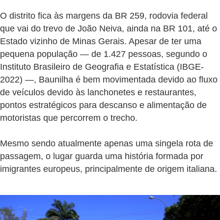
O distrito fica às margens da BR 259, rodovia federal
que vai do trevo de João Neiva, ainda na BR 101, até o
Estado vizinho de Minas Gerais. Apesar de ter uma
pequena população — de 1.427 pessoas, segundo o
Instituto Brasileiro de Geografia e Estatística (IBGE-
2022) —, Baunilha é bem movimentada devido ao fluxo
de veículos devido às lanchonetes e restaurantes,
pontos estratégicos para descanso e alimentação de
motoristas que percorrem o trecho.
Mesmo sendo atualmente apenas uma singela rota de
passagem, o lugar guarda uma história formada por
imigrantes europeus, principalmente de origem italiana.