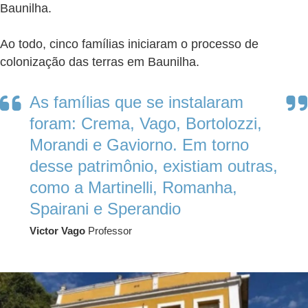
Baunilha.
Ao todo, cinco famílias iniciaram o processo de
colonização das terras em Baunilha.
As famílias que se instalaram
foram: Crema, Vago, Bortolozzi,
Morandi e Gaviorno. Em torno
desse patrimônio, existiam outras,
como a Martinelli, Romanha,
Spairani e Sperandio
Victor Vago
Professor