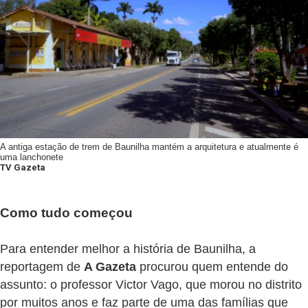
A antiga estação de trem de Baunilha mantém a arquitetura e atualmente é
uma lanchonete
TV Gazeta
Como tudo começou
Para entender melhor a história de Baunilha, a
reportagem de
A Gazeta
procurou quem entende do
assunto: o professor Victor Vago, que morou no distrito
por muitos anos e faz parte de uma das famílias que