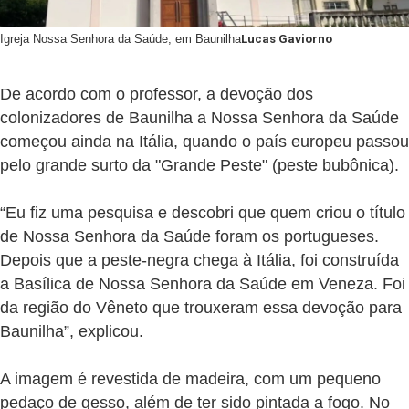
Igreja Nossa Senhora da Saúde, em Baunilha
Lucas Gaviorno
De acordo com o professor, a devoção dos
colonizadores de Baunilha a Nossa Senhora da Saúde
começou ainda na Itália, quando o país europeu passou
pelo grande surto da "Grande Peste" (peste bubônica).
“Eu fiz uma pesquisa e descobri que quem criou o título
de Nossa Senhora da Saúde foram os portugueses.
Depois que a peste-negra chega à Itália, foi construída
a Basílica de Nossa Senhora da Saúde em Veneza. Foi
da região do Vêneto que trouxeram essa devoção para
Baunilha”, explicou.
A imagem é revestida de madeira, com um pequeno
pedaço de gesso, além de ter sido pintada a fogo. No