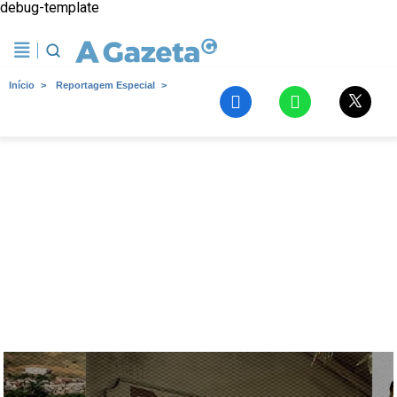
debug-template
Início
Reportagem Especial