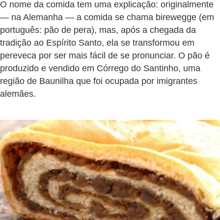
O nome da comida tem uma explicação: originalmente
— na Alemanha — a comida se chama birewegge (em
português: pão de pera), mas, após a chegada da
tradição ao Espírito Santo, ela se transformou em
pereveca por ser mais fácil de se pronunciar. O pão é
produzido e vendido em Córrego do Santinho, uma
região de Baunilha que foi ocupada por imigrantes
alemães.