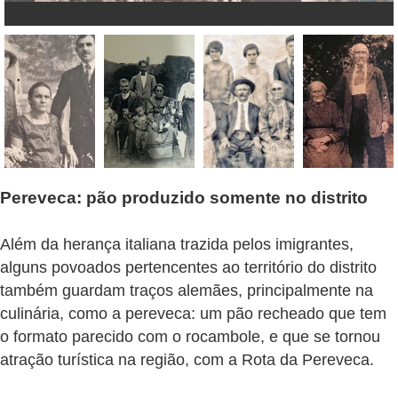
Pereveca: pão produzido somente no distrito
Além da herança italiana trazida pelos imigrantes,
alguns povoados pertencentes ao território do distrito
também guardam traços alemães, principalmente na
culinária, como a pereveca: um pão recheado que tem
o formato parecido com o rocambole, e que se tornou
atração turística na região, com a Rota da Pereveca.