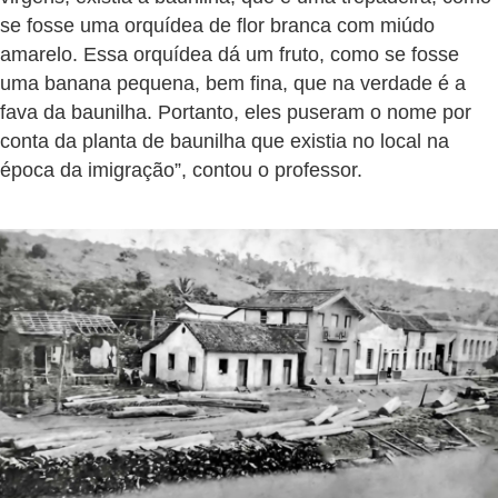
se fosse uma orquídea de flor branca com miúdo
amarelo. Essa orquídea dá um fruto, como se fosse
uma banana pequena, bem fina, que na verdade é a
fava da baunilha. Portanto, eles puseram o nome por
conta da planta de baunilha que existia no local na
época da imigração”, contou o professor.