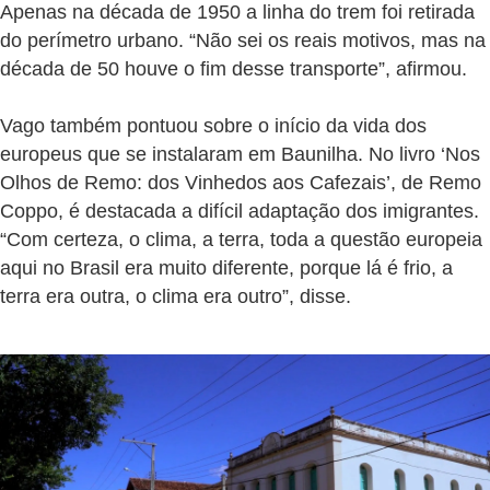
Apenas na década de 1950 a linha do trem foi retirada
do perímetro urbano. “Não sei os reais motivos, mas na
década de 50 houve o fim desse transporte”, afirmou.
Vago também pontuou sobre o início da vida dos
europeus que se instalaram em Baunilha. No livro ‘Nos
Olhos de Remo: dos Vinhedos aos Cafezais’, de Remo
Coppo, é destacada a difícil adaptação dos imigrantes.
“Com certeza, o clima, a terra, toda a questão europeia
aqui no Brasil era muito diferente, porque lá é frio, a
terra era outra, o clima era outro”, disse.