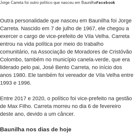
Jorge Carreta foi outro político que nasceu em Baunilha
Facebook
Outra personalidade que nasceu em Baunilha foi Jorge
Carreta. Nascido em 7 de julho de 1967, ele chegou a
exercer o cargo de vice-prefeito de Vila Velha. Carreta
entrou na vida política por meio do trabalho
comunitário, na Associação de Moradores de Cristóvão
Colombo, também no município canela-verde, que era
liderado pelo pai, José Bento Carreta, no início dos
anos 1980. Ele também foi vereador de Vila Velha entre
1993 e 1996.
Entre 2017 e 2020, o político foi vice-prefeito na gestão
de Max Filho. Carreta morreu no dia 6 de fevereiro
deste ano, devido a um câncer.
Baunilha nos dias de hoje