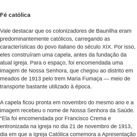
Fé católica
Vale destacar que os colonizadores de Baunilha eram
predominantemente católicos, carregando as
características do povo italiano do século XIX. Por isso,
eles construíram uma capela, antes da fundação da
atual igreja. Para o espaço, foi encomendada uma
imagem de Nossa Senhora, que chegou ao distrito em
meados de 1913 pelo trem Maria Fumaça — meio de
transporte bastante utilizado à época.
A capela ficou pronta em novembro do mesmo ano e a
imagem recebeu o nome de Nossa Senhora da Saúde.
“Ela foi encomendada por Francisco Crema e
entronizada na igreja no dia 21 de novembro de 1913,
dia em que a Igreja Católica comemora a Apresentação