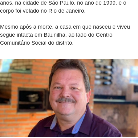
anos, na cidade de São Paulo, no ano de 1999, e o
corpo foi velado no Rio de Janeiro.
Mesmo após a morte, a casa em que nasceu e viveu
segue intacta em Baunilha, ao lado do Centro
Comunitário Social do distrito.