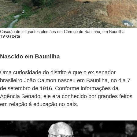
Casarão de imigrantes alemães em Córrego do Santinho, em Baunilha
TV Gazeta
Nascido em Baunilha
Uma curiosidade do distrito é que o ex-senador
brasileiro João Calmon nasceu em Baunilha, no dia 7
de setembro de 1916. Conforme informações da
Agência Senado, ele era conhecido por grandes feitos
em relação à educação no país.