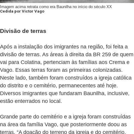
Imagem acima retrata como era Baunilha no início do século XX
Cedida por Victor Vago
Divisão de terras
Após a instalação dos imigrantes na região, foi feita a
divisão de terras. As áreas à direita da BR 259 de quem
vai para Colatina, pertenciam às famílias aos Crema e
Vago. Essas terras foram as primeiras colonizadas.
Neste lado, também foram construídos a igreja católica
do distrito e o cemitério, permanecentes até hoje.
Diversos imigrantes que fundaram Baunilha, inclusive,
estão enterrados no local.
Grande parte do cemitério e a igreja foram construídas
na área da família Vago, que posteriormente doou as
terras. “A doação do terreno da igreja e do cemitério,