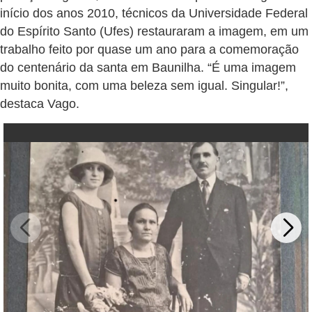
início dos anos 2010, técnicos da Universidade Federal
do Espírito Santo (Ufes) restauraram a imagem, em um
trabalho feito por quase um ano para a comemoração
do centenário da santa em Baunilha. “É uma imagem
muito bonita, com uma beleza sem igual. Singular!”,
destaca Vago.