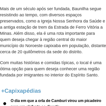
Mais de um século após ser fundada, Baunilha segue
resistindo ao tempo, com diversos espaços
preservados, como a Igreja Nossa Senhora da Saúde e
a antiga estação de trem da Estrada de Ferro Vitória a
Minas. Além disso, ela é uma rota importante para
quem deseja chegar à região central do maior
município do Noroeste capixaba em população, distante
cerca de 20 quilômetros da sede do distrito.
Com muitas histórias e comidas típicas, o local é uma
ótima opção para quem deseja conhecer uma região
fundada por imigrantes no interior do Espírito Santo.
+Capixapédias
O dia em que a orla de Camburi virou um picadeiro