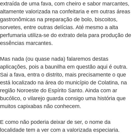
extraída de uma fava, com cheiro e sabor marcantes,
altamente valorizada na confeitaria e em outras áreas
gastronômicas na preparação de bolo, biscoitos,
sorvetes, entre outras delícias. Até mesmo a alta
perfumaria utiliza-se do extrato dela para produção de
essências marcantes.
Mas nada (ou quase nada) falaremos destas
aplicações, pois a baunilha em questão aqui é outra.
Sai a fava, entra o distrito, mais precisamente o que
está localizado na área do município de Colatina, na
região Noroeste do Espírito Santo. Ainda com ar
bucólico, o vilarejo guarda consigo uma história que
muitos capixabas não conhecem.
E como não poderia deixar de ser, o nome da
localidade tem a ver com a valorizada especiaria.