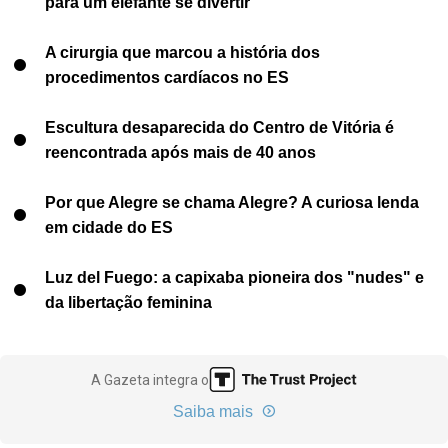
para um elefante se divertir
A cirurgia que marcou a história dos
procedimentos cardíacos no ES
Escultura desaparecida do Centro de Vitória é
reencontrada após mais de 40 anos
Por que Alegre se chama Alegre? A curiosa lenda
em cidade do ES
Luz del Fuego: a capixaba pioneira dos "nudes" e
da libertação feminina
A Gazeta integra o
Saiba mais