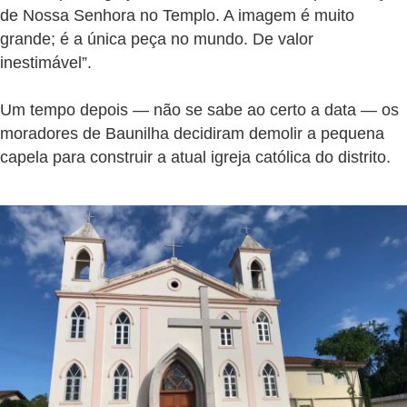
de Nossa Senhora no Templo. A imagem é muito
grande; é a única peça no mundo. De valor
inestimável”.
Um tempo depois — não se sabe ao certo a data — os
moradores de Baunilha decidiram demolir a pequena
capela para construir a atual igreja católica do distrito.