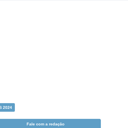
S 2024
Fale com a redação