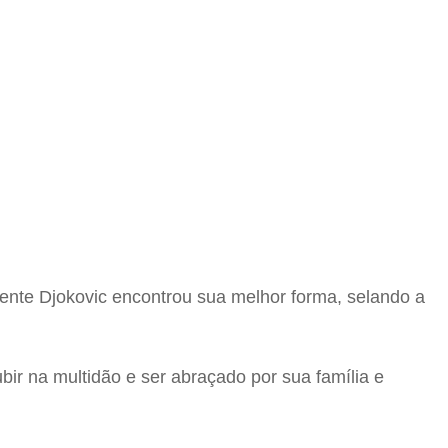
mente Djokovic encontrou sua melhor forma, selando a
bir na multidão e ser abraçado por sua família e