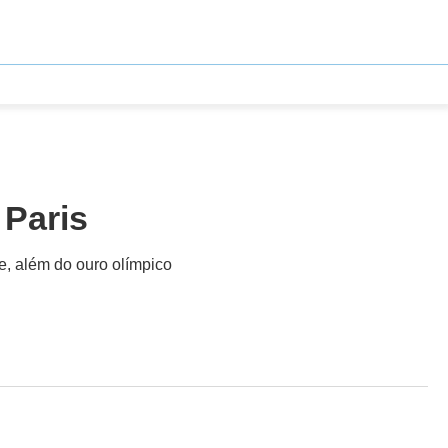
 Paris
e, além do ouro olímpico