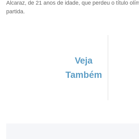
Alcaraz, de 21 anos de idade, que perdeu o título ol
partida.
Veja
Também