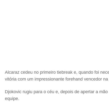
Alcaraz cedeu no primeiro tiebreak e, quando foi nec
vitória com um impressionante forehand vencedor na 
Djokovic rugiu para o céu e, depois de apertar a mão
equipe.