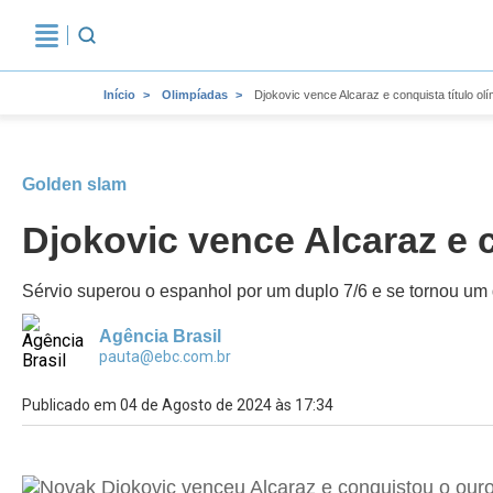
Início
Olimpíadas
Djokovic vence Alcaraz e conquista título ol
Golden slam
Djokovic vence Alcaraz e c
Sérvio superou o espanhol por um duplo 7/6 e se tornou um 
Agência Brasil
pauta@ebc.com.br
Publicado em 04 de Agosto de 2024 às 17:34