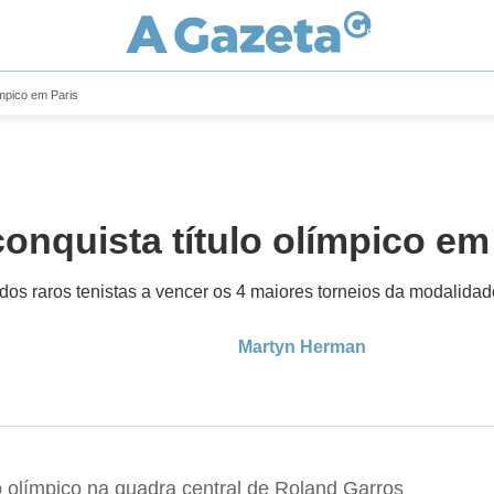
ímpico em Paris
onquista título olímpico em
dos raros tenistas a vencer os 4 maiores torneios da modalidad
Martyn Herman