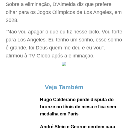
Sobre a eliminação, D'Almeida diz que prefere
olhar para os Jogos Olímpicos de Los Angeles, em
2028.
"Não vou apagar o que eu fiz nesse ciclo. Vou forte
para Los Angeles. Eu tenho um sonho, esse sonho
é grande, foi Deus quem me deu e eu vou",
afirmou à TV Globo após a eliminação.
Veja Também
Hugo Calderano perde disputa do
bronze no tênis de mesa e fica sem
medalha em Paris
André Stein e George perdem para