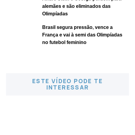
alemães e são eliminados das
Olimpíadas
Brasil segura pressão, vence a
França e vai à semi das Olimpíadas
no futebol feminino
ESTE VÍDEO PODE TE
INTERESSAR