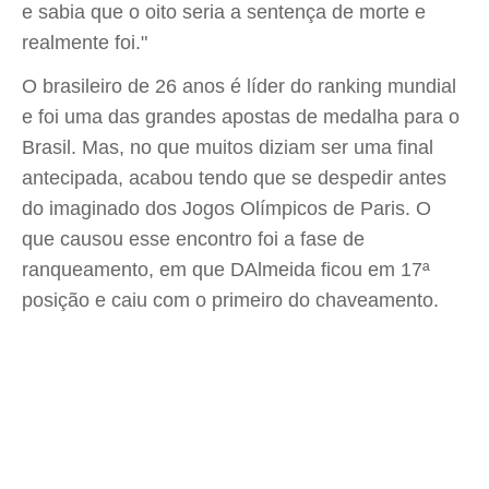
e sabia que o oito seria a sentença de morte e
realmente foi."
O brasileiro de 26 anos é líder do ranking mundial
e foi uma das grandes apostas de medalha para o
Brasil. Mas, no que muitos diziam ser uma final
antecipada, acabou tendo que se despedir antes
do imaginado dos Jogos Olímpicos de Paris. O
que causou esse encontro foi a fase de
ranqueamento, em que DAlmeida ficou em 17ª
posição e caiu com o primeiro do chaveamento.