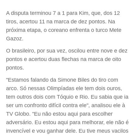
A disputa terminou 7 a 1 para Kim, que, dos 12
tiros, acertou 11 na marca de dez pontos. Na
próxima etapa, o coreano enfrenta o turco Mete
Gazoz.
O brasileiro, por sua vez, oscilou entre nove e dez
pontos e acertou duas flechas na marca de oito
pontos.
"Estamos falando da Simone Biles do tiro com
arco. Só nessas Olimpíadas ele tem dois ouros,
tem outros dois com Tóquio e Rio. Eu sabia que ia
ser um confronto difícil contra ele", analisou ele à
TV Globo. "Eu não estou aqui para escolher
adversário. Eu estou aqui para melhorar, ele não é
invencível e vou ganhar dele. Eu tive meus vacilos