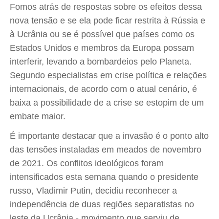
Fomos atrás de respostas sobre os efeitos dessa
nova tensão e se ela pode ficar restrita à Rússia e
à Ucrânia ou se é possível que países como os
Estados Unidos e membros da Europa possam
interferir, levando a bombardeios pelo Planeta.
Segundo especialistas em crise política e relações
internacionais, de acordo com o atual cenário, é
baixa a possibilidade de a crise se estopim de um
embate maior.
É importante destacar que a invasão é o ponto alto
das tensões instaladas em meados de novembro
de 2021. Os conflitos ideológicos foram
intensificados esta semana quando o presidente
russo, Vladimir Putin, decidiu reconhecer a
independência de duas regiões separatistas no
leste da Ucrânia - movimento que serviu de