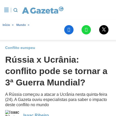
Início
Mundo
Conflito europeu
Rússia x Ucrânia:
conflito pode se tornar a
3ª Guerra Mundial?
A Rússia começou a atacar a Ucrânia nesta quinta-feira
(24). A Gazeta ouviu especialistas para saber o impacto
deste conflito no mundo
Isaac Ribeiro