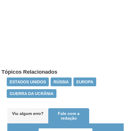
Tópicos Relacionados
ESTADOS UNIDOS
RÚSSIA
EUROPA
GUERRA DA UCRÂNIA
Viu algum erro?
Fale com a
redação