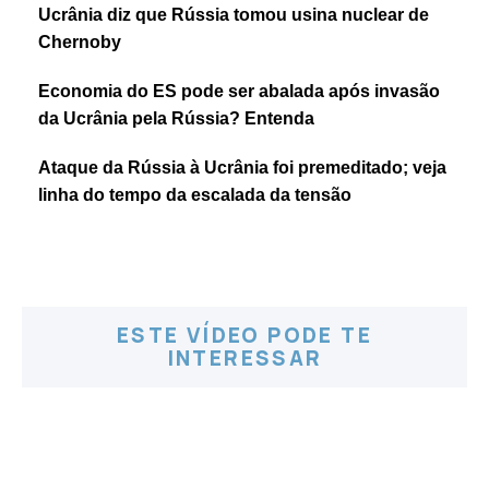
Ucrânia diz que Rússia tomou usina nuclear de
Chernoby
Economia do ES pode ser abalada após invasão
da Ucrânia pela Rússia? Entenda
Ataque da Rússia à Ucrânia foi premeditado; veja
linha do tempo da escalada da tensão
ESTE VÍDEO PODE TE
INTERESSAR