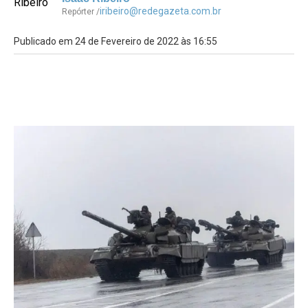
iribeiro@redegazeta.com.br
Repórter /
Publicado em 24 de Fevereiro de 2022 às 16:55