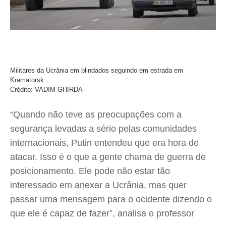
Militares da Ucrânia em blindados seguindo em estrada em
Kramatorsk
Crédito: VADIM GHIRDA
“Quando não teve as preocupações com a
segurança levadas a sério pelas comunidades
internacionais, Putin entendeu que era hora de
atacar. Isso é o que a gente chama de guerra de
posicionamento. Ele pode não estar tão
interessado em anexar a Ucrânia, mas quer
passar uma mensagem para o ocidente dizendo o
que ele é capaz de fazer”, analisa o professor