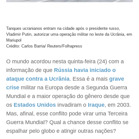
Tanques ucranianos entram na cidade após o presidente russo,
Vladimir Putin, autorizar uma operação militar no leste da Ucrânia, em
Mariupol
Crédito: Carlos Barria/ Reuters/Folhapress
O mundo acordou nesta quinta-feira (24) com a
informação de que
Rússia havia iniciado o
ataque contra a Ucrânia
. Essa é a mais
grave
crise
militar na Europa desde a Segunda Guerra
Mundial e a maior operação do gênero desde que
os
Estados Unidos
invadiram o
Iraque
, em 2003.
Mas, afinal, esse conflito pode virar uma Terceira
Guerra Mundial? Qual a chance desse conflito se
espalhar pelo globo e atingir outras nações?