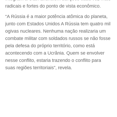
radicais e fortes do ponto de vista econômico.
“A Rússia é a maior potência atômica do planeta,
junto com Estados Unidos A Rússia tem quatro mil
ogivas nucleares. Nenhuma nação realizaria um
combate militar com soldados russos se não fosse
pela defesa do próprio território, como está
acontecendo com a Ucrânia. Quem se envolver
nesse conflito, estaria trazendo o conflito para
suas regiões territoriais”, revela.