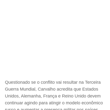
Questionado se o conflito vai resultar na Terceira
Guerra Mundial, Carvalho acredita que Estados
Unidos, Alemanha, França e Reino Unido devem
continuar agindo para atingir o modelo econômico
russo e aumentar a presença militar nos países