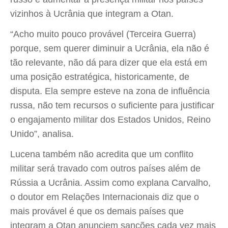
vizinhos à Ucrânia que integram a Otan.
“Acho muito pouco provável (Terceira Guerra)
porque, sem querer diminuir a Ucrânia, ela não é
tão relevante, não dá para dizer que ela está em
uma posição estratégica, historicamente, de
disputa. Ela sempre esteve na zona de influência
russa, não tem recursos o suficiente para justificar
o engajamento militar dos Estados Unidos, Reino
Unido”, analisa.
Lucena também não acredita que um conflito
militar será travado com outros países além de
Rússia a Ucrânia. Assim como explana Carvalho,
o doutor em Relações Internacionais diz que o
mais provável é que os demais países que
integram a Otan anunciem sanções cada vez mais