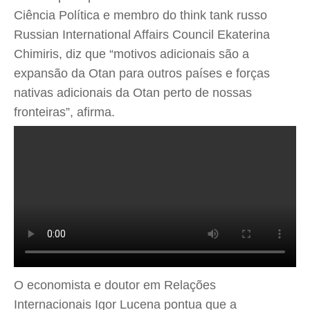
Ciência Política e membro do think tank russo
Russian International Affairs Council Ekaterina
Chimiris, diz que “motivos adicionais são a
expansão da Otan para outros países e forças
nativas adicionais da Otan perto de nossas
fronteiras”, afirma.
O economista e doutor em Relações
Internacionais Igor Lucena pontua que a