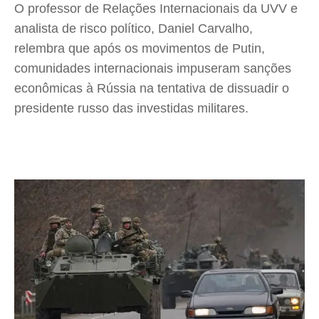
O professor de Relações Internacionais da UVV e
analista de risco político, Daniel Carvalho,
relembra que após os movimentos de Putin,
comunidades internacionais impuseram sanções
econômicas à Rússia na tentativa de dissuadir o
presidente russo das investidas militares.