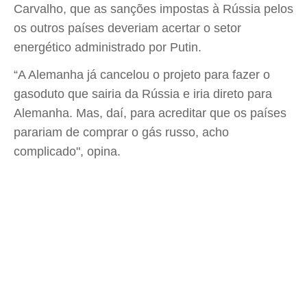
Carvalho, que as sanções impostas à Rússia pelos
os outros países deveriam acertar o setor
energético administrado por Putin.
“A Alemanha já cancelou o projeto para fazer o
gasoduto que sairia da Rússia e iria direto para
Alemanha. Mas, daí, para acreditar que os países
parariam de comprar o gás russo, acho
complicado", opina.