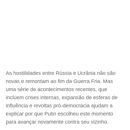
As hostilidades entre Rússia e Ucrânia não são
novas e remontam ao fim da Guerra Fria. Mas
uma série de acontecimentos recentes, que
incluem crises internas, expansão de esferas de
influência e revoltas pró-democracia ajudam a
explicar por que Putin escolheu este momento
para avançar novamente contra seu vizinho.