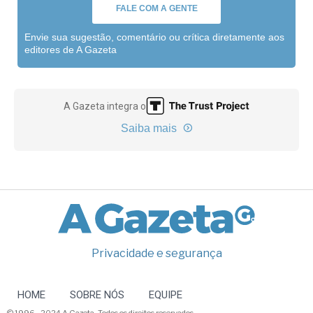
FALE COM A GENTE
Envie sua sugestão, comentário ou crítica diretamente aos
editores de A Gazeta
A Gazeta integra o
Saiba mais
Privacidade e segurança
HOME
SOBRE NÓS
EQUIPE