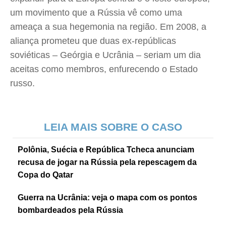
um movimento que a Rússia vê como uma
ameaça a sua hegemonia na região. Em 2008, a
aliança prometeu que duas ex-repúblicas
soviéticas – Geórgia e Ucrânia – seriam um dia
aceitas como membros, enfurecendo o Estado
russo.
LEIA MAIS SOBRE O CASO
Polônia, Suécia e República Tcheca anunciam
recusa de jogar na Rússia pela repescagem da
Copa do Qatar
Guerra na Ucrânia: veja o mapa com os pontos
bombardeados pela Rússia