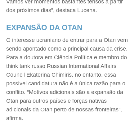
Vamos ver momentos bastantes tensos a partir
dos próximos dias”, destaca Lucena.
EXPANSÃO DA OTAN
O interesse ucraniano de entrar para a Otan vem
sendo apontado como a principal causa da crise.
Para a doutora em Ciência Política e membro do
think tank russo Russian International Affairs
Council Ekaterina Chimiris, no entanto, essa
possível candidatura não é a única razão para o
conflito. “Motivos adicionais são a expansão da
Otan para outros países e forças nativas
adicionais da Otan perto de nossas fronteiras”,
afirma.