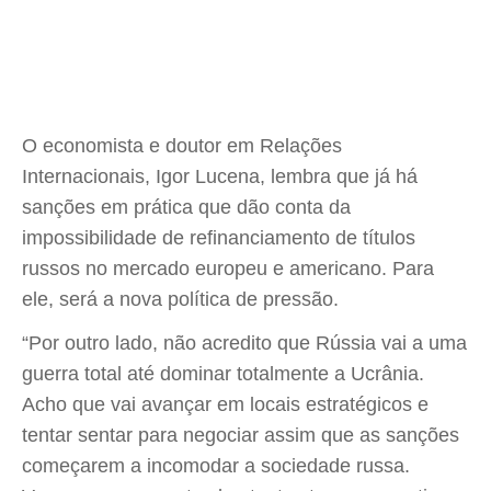
O economista e doutor em Relações
Internacionais, Igor Lucena, lembra que já há
sanções em prática que dão conta da
impossibilidade de refinanciamento de títulos
russos no mercado europeu e americano. Para
ele, será a nova política de pressão.
“Por outro lado, não acredito que Rússia vai a uma
guerra total até dominar totalmente a Ucrânia.
Acho que vai avançar em locais estratégicos e
tentar sentar para negociar assim que as sanções
começarem a incomodar a sociedade russa.