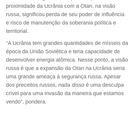
proximidade da Ucrânia com a Otan, na visão
russa, significou perda de seu poder de influência
e risco de manutenção da soberania política e
territorial.
“A Ucrânia tem grandes quantidades de mísseis da
época da União Soviética e teria capacidade de
desenvolver energia atômica. Nesse ponto, a visão
russa é que a expansão da Otan na Ucrânia seria
uma grande ameaça à segurança russa. Apesar
dos preceitos russos, nada disso é uma desculpa
crível para uma invasão da maneira que estamos
vendo”, pondera.