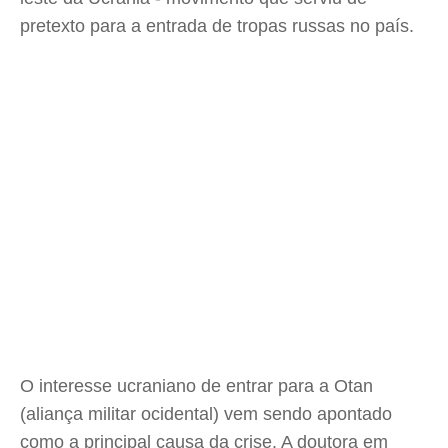
pretexto para a entrada de tropas russas no país.
O interesse ucraniano de entrar para a Otan
(aliança militar ocidental) vem sendo apontado
como a principal causa da crise. A doutora em