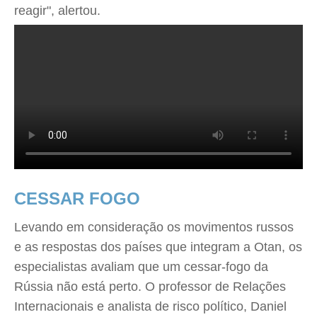
reagir", alertou.
CESSAR FOGO
Levando em consideração os movimentos russos
e as respostas dos países que integram a Otan, os
especialistas avaliam que um cessar-fogo da
Rússia não está perto. O professor de Relações
Internacionais e analista de risco político, Daniel