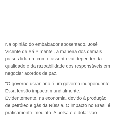
Na opinião do embaixador aposentado, José
Vicente de Sá Pimentel, a maneira dos demais
países lidarem com o assunto vai depender da
qualidade e da razoabilidade dos responsáveis em
negociar acordos de paz.
"O governo ucraniano é um governo independente.
Essa tensão impacta mundialmente.
Evidentemente, na economia, devido à produção
de petróleo e gás da Rússia. O impacto no Brasil é
praticamente imediato. A bolsa e o dólar vão