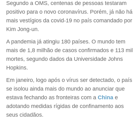
Segundo a OMS, centenas de pessoas testaram
positivo para o novo coronavírus. Porém, já não há
mais vestígios da covid-19 no país comandado por
Kim Jong-un.
A pandemia já atingiu 180 países. O mundo tem
mais de 1,8 milhão de casos confirmados e 113 mil
mortes, segundo dados da Universidade Johns
Hopkins.
Em janeiro, logo após o vírus ser detectado, o país
se isolou ainda mais do mundo ao anunciar que
estava fechando as fronteiras com a
China
e
adotando medidas rígidas de confinamento aos
seus cidadãos.