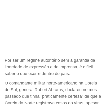
Por ser um regime autoritário sem a garantia da
liberdade de expressão e de imprensa, é difícil
saber o que ocorre dentro do país.
O comandante militar norte-americano na Coreia
do Sul, general Robert Abrams, declarou no mês
passado que tinha "praticamente certeza" de que a
Coreia do Norte registrava casos do vírus, apesar