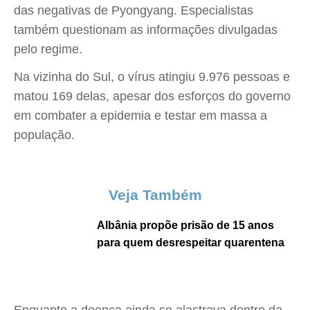
das negativas de Pyongyang. Especialistas
também questionam as informações divulgadas
pelo regime.
Na vizinha do Sul, o vírus atingiu 9.976 pessoas e
matou 169 delas, apesar dos esforços do governo
em combater a epidemia e testar em massa a
população.
Veja Também
Albânia propõe prisão de 15 anos
para quem desrespeitar quarentena