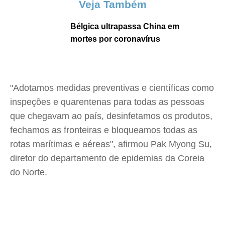
Veja Também
Bélgica ultrapassa China em
mortes por coronavírus
"Adotamos medidas preventivas e científicas como
inspeções e quarentenas para todas as pessoas
que chegavam ao país, desinfetamos os produtos,
fechamos as fronteiras e bloqueamos todas as
rotas marítimas e aéreas", afirmou Pak Myong Su,
diretor do departamento de epidemias da Coreia
do Norte.