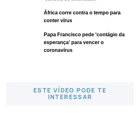
África corre contra o tempo para
conter vírus
Papa Francisco pede 'contágio da
esperança' para vencer o
coronavírus
ESTE VÍDEO PODE TE
INTERESSAR