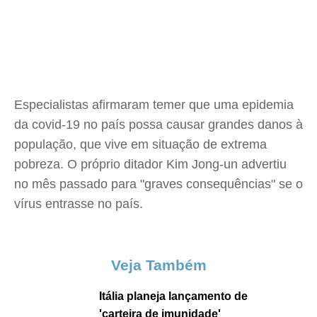
Especialistas afirmaram temer que uma epidemia
da covid-19 no país possa causar grandes danos à
população, que vive em situação de extrema
pobreza. O próprio ditador Kim Jong-un advertiu
no mês passado para "graves consequências" se o
vírus entrasse no país.
Veja Também
Itália planeja lançamento de
'carteira de imunidade'