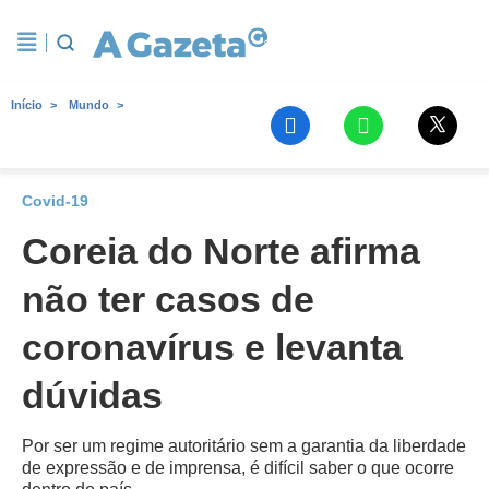
Início
Mundo
Covid-19
Coreia do Norte afirma
não ter casos de
coronavírus e levanta
dúvidas
Por ser um regime autoritário sem a garantia da liberdade
de expressão e de imprensa, é difícil saber o que ocorre