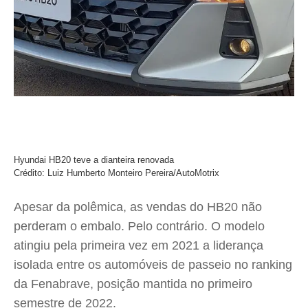
Hyundai HB20 teve a dianteira renovada
Crédito: Luiz Humberto Monteiro Pereira/AutoMotrix
Apesar da polêmica, as vendas do HB20 não
perderam o embalo. Pelo contrário. O modelo
atingiu pela primeira vez em 2021 a liderança
isolada entre os automóveis de passeio no ranking
da Fenabrave, posição mantida no primeiro
semestre de 2022.