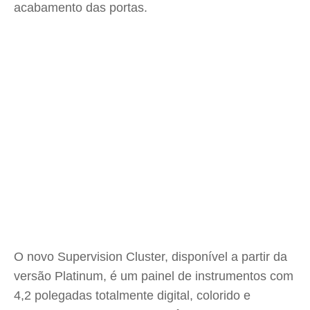
acabamento das portas.
O novo Supervision Cluster, disponível a partir da
versão Platinum, é um painel de instrumentos com
4,2 polegadas totalmente digital, colorido e