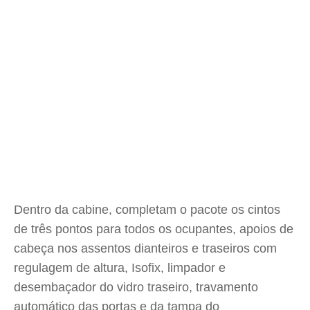
Dentro da cabine, completam o pacote os cintos
de três pontos para todos os ocupantes, apoios de
cabeça nos assentos dianteiros e traseiros com
regulagem de altura, Isofix, limpador e
desembaçador do vidro traseiro, travamento
automático das portas e da tampa do