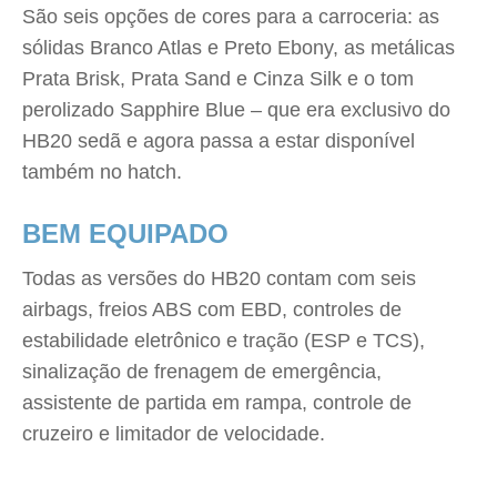
São seis opções de cores para a carroceria: as
sólidas Branco Atlas e Preto Ebony, as metálicas
Prata Brisk, Prata Sand e Cinza Silk e o tom
perolizado Sapphire Blue – que era exclusivo do
HB20 sedã e agora passa a estar disponível
também no hatch.
BEM EQUIPADO
Todas as versões do HB20 contam com seis
airbags, freios ABS com EBD, controles de
estabilidade eletrônico e tração (ESP e TCS),
sinalização de frenagem de emergência,
assistente de partida em rampa, controle de
cruzeiro e limitador de velocidade.