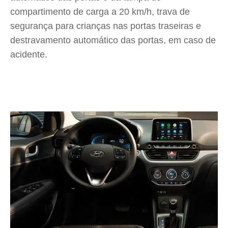
compartimento de carga a 20 km/h, trava de
segurança para crianças nas portas traseiras e
destravamento automático das portas, em caso de
acidente.