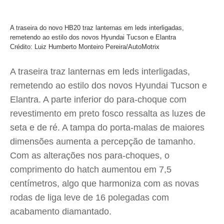
A traseira do novo HB20 traz lanternas em leds interligadas,
remetendo ao estilo dos novos Hyundai Tucson e Elantra
Crédito: Luiz Humberto Monteiro Pereira/AutoMotrix
A traseira traz lanternas em leds interligadas,
remetendo ao estilo dos novos Hyundai Tucson e
Elantra. A parte inferior do para-choque com
revestimento em preto fosco ressalta as luzes de
seta e de ré. A tampa do porta-malas de maiores
dimensões aumenta a percepção de tamanho.
Com as alterações nos para-choques, o
comprimento do hatch aumentou em 7,5
centímetros, algo que harmoniza com as novas
rodas de liga leve de 16 polegadas com
acabamento diamantado.