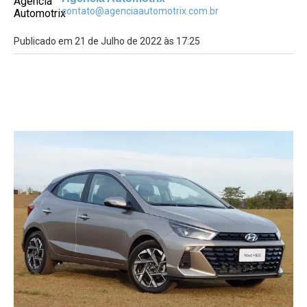
contato@agenciaautomotrix.com.br
Publicado em 21 de Julho de 2022 às 17:25