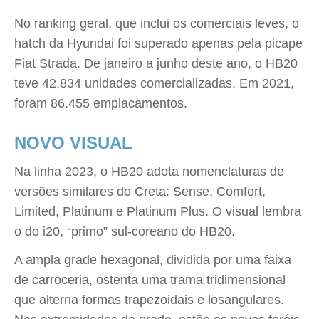
No ranking geral, que inclui os comerciais leves, o
hatch da Hyundai foi superado apenas pela picape
Fiat Strada. De janeiro a junho deste ano, o HB20
teve 42.834 unidades comercializadas. Em 2021,
foram 86.455 emplacamentos.
NOVO VISUAL
Na linha 2023, o HB20 adota nomenclaturas de
versões similares do Creta: Sense, Comfort,
Limited, Platinum e Platinum Plus. O visual lembra
o do i20, “primo” sul-coreano do HB20.
A ampla grade hexagonal, dividida por uma faixa
de carroceria, ostenta uma trama tridimensional
que alterna formas trapezoidais e losangulares.