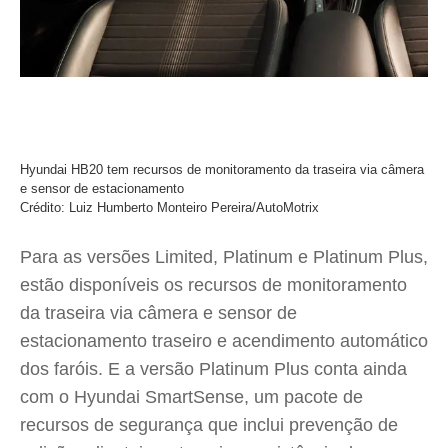
Hyundai HB20 tem recursos de monitoramento da traseira via câmera
e sensor de estacionamento
Crédito: Luiz Humberto Monteiro Pereira/AutoMotrix
Para as versões Limited, Platinum e Platinum Plus,
estão disponíveis os recursos de monitoramento
da traseira via câmera e sensor de
estacionamento traseiro e acendimento automático
dos faróis. E a versão Platinum Plus conta ainda
com o Hyundai SmartSense, um pacote de
recursos de segurança que inclui prevenção de