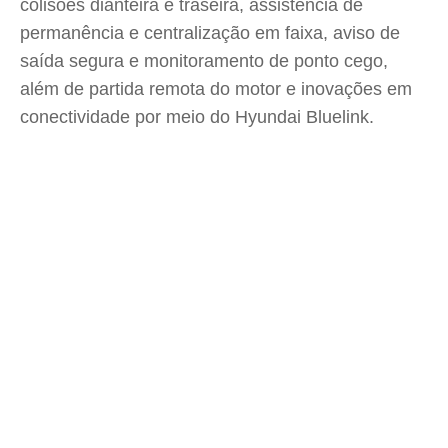
colisões dianteira e traseira, assistência de
permanência e centralização em faixa, aviso de
saída segura e monitoramento de ponto cego,
além de partida remota do motor e inovações em
conectividade por meio do Hyundai Bluelink.