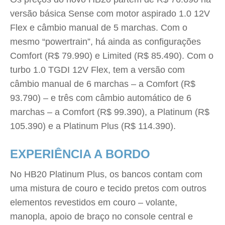
versão básica Sense com motor aspirado 1.0 12V
Flex e câmbio manual de 5 marchas. Com o
mesmo “powertrain”, há ainda as configurações
Comfort (R$ 79.990) e Limited (R$ 85.490). Com o
turbo 1.0 TGDI 12V Flex, tem a versão com
câmbio manual de 6 marchas – a Comfort (R$
93.790) – e três com câmbio automático de 6
marchas – a Comfort (R$ 99.390), a Platinum (R$
105.390) e a Platinum Plus (R$ 114.390).
EXPERIÊNCIA A BORDO
No HB20 Platinum Plus, os bancos contam com
uma mistura de couro e tecido pretos com outros
elementos revestidos em couro – volante,
manopla, apoio de braço no console central e