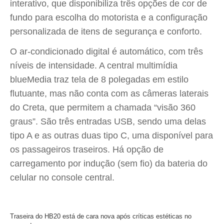
interativo, que disponibiliza três opções de cor de
fundo para escolha do motorista e a configuração
personalizada de itens de segurança e conforto.
O ar-condicionado digital é automático, com três
níveis de intensidade. A central multimídia
blueMedia traz tela de 8 polegadas em estilo
flutuante, mas não conta com as câmeras laterais
do Creta, que permitem a chamada “visão 360
graus”. São três entradas USB, sendo uma delas
tipo A e as outras duas tipo C, uma disponível para
os passageiros traseiros. Há opção de
carregamento por indução (sem fio) da bateria do
celular no console central.