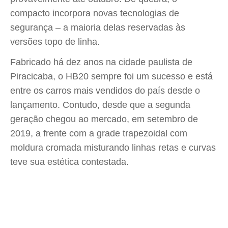
compacto incorpora novas tecnologias de
segurança – a maioria delas reservadas às
versões topo de linha.
Fabricado há dez anos na cidade paulista de
Piracicaba, o HB20 sempre foi um sucesso e está
entre os carros mais vendidos do país desde o
lançamento. Contudo, desde que a segunda
geração chegou ao mercado, em setembro de
2019, a frente com a grade trapezoidal com
moldura cromada misturando linhas retas e curvas
teve sua estética contestada.