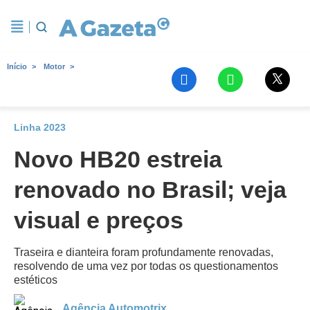
Início
Motor
Linha 2023
Novo HB20 estreia
renovado no Brasil; veja
visual e preços
Traseira e dianteira foram profundamente renovadas,
resolvendo de uma vez por todas os questionamentos
estéticos
Agência Automotrix