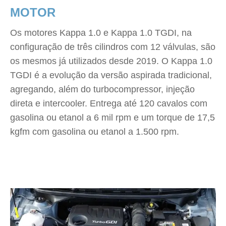
MOTOR
Os motores Kappa 1.0 e Kappa 1.0 TGDI, na
configuração de três cilindros com 12 válvulas, são
os mesmos já utilizados desde 2019. O Kappa 1.0
TGDI é a evolução da versão aspirada tradicional,
agregando, além do turbocompressor, injeção
direta e intercooler. Entrega até 120 cavalos com
gasolina ou etanol a 6 mil rpm e um torque de 17,5
kgfm com gasolina ou etanol a 1.500 rpm.