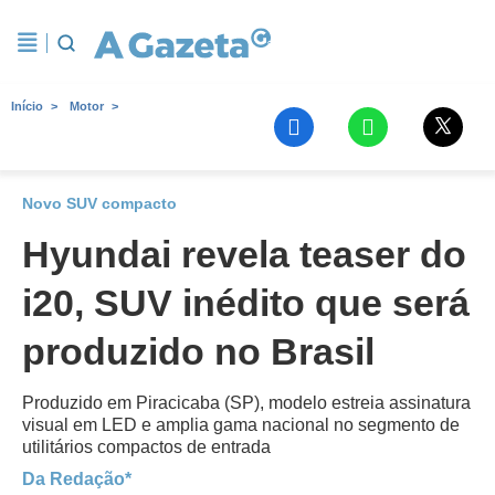
Início
Motor
Novo SUV compacto
Hyundai revela teaser do
i20, SUV inédito que será
produzido no Brasil
Produzido em Piracicaba (SP), modelo estreia assinatura
visual em LED e amplia gama nacional no segmento de
utilitários compactos de entrada
Da Redação*