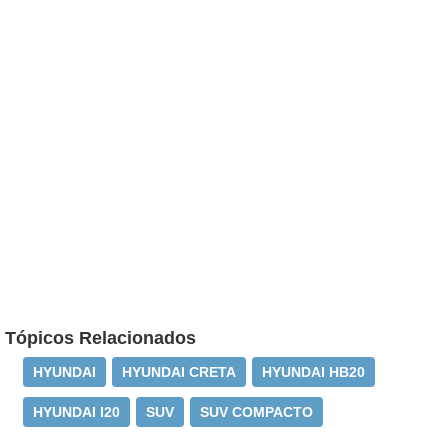
Tópicos Relacionados
HYUNDAI
HYUNDAI CRETA
HYUNDAI HB20
HYUNDAI I20
SUV
SUV COMPACTO