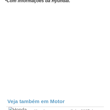
*Com informações da Hyundai.
Veja também em Motor