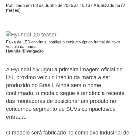
Publicado em 03 de Junho de 2026 às 15:13 - Atualizado há (2
meses)
Faixa de LED contínua interliga o conjunto óptico frontal do novo
veículo da marca.
Hyundai/Divulgação
A Hyundai divulgou a primeira imagem oficial do
i20, próximo veículo inédito da marca a ser
produzido no Brasil. Ainda sem o nome
confirmado, o modelo segue a tendência recente
das montadoras de posicionar um produto no
concorrido segmento de SUVs compactos/de
entrada.
O modelo será fabricado no complexo industrial de