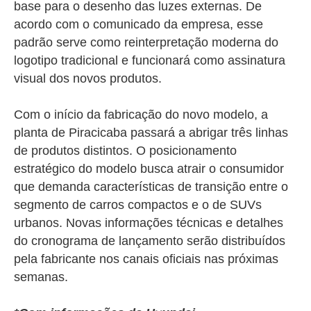
base para o desenho das luzes externas. De
acordo com o comunicado da empresa, esse
padrão serve como reinterpretação moderna do
logotipo tradicional e funcionará como assinatura
visual dos novos produtos.
Com o início da fabricação do novo modelo, a
planta de Piracicaba passará a abrigar três linhas
de produtos distintos. O posicionamento
estratégico do modelo busca atrair o consumidor
que demanda características de transição entre o
segmento de carros compactos e o de SUVs
urbanos. Novas informações técnicas e detalhes
do cronograma de lançamento serão distribuídos
pela fabricante nos canais oficiais nas próximas
semanas.