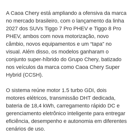
A Caoa Chery está ampliando a ofensiva da marca
no mercado brasileiro, com o lançamento da linha
2027 dos SUVs Tiggo 7 Pro PHEV e Tiggo 8 Pro
PHEV, ambos com nova motorização, novo
câmbio, novos equipamentos e um “tapa” no
visual. Além disso, os modelos ganharam o
conjunto super-híbrido do Grupo Chery, batizado
nos veículos da marca como Caoa Chery Super
Hybrid (CCSH).
O sistema reúne motor 1.5 turbo GDI, dois
motores elétricos, transmissão DHT dedicada,
bateria de 18,4 kWh, carregamento rápido DC e
gerenciamento eletrônico inteligente para entregar
eficiência, desempenho e autonomia em diferentes
cenários de uso.