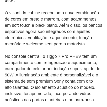
540º.
O visual da cabine recebe uma nova combinação
de cores em preto e marrom, com acabamentos
em soft touch e black piano. Além disso, os bancos
esportivos agora são integrados com ajustes
eletrônicos, ventilação e aquecimento, função
memória e welcome seat para o motorista.
No console central, o Tiggo 7 Pro PHEV tem um
compartimento com refrigeração e aquecimento,
carregador de celular por indução super-rápido de
50W. A iluminação ambiente é personalizável e o
sistema de som premium Sony conta com oito
alto-falantes. O isolamento acústico do modelo,
inclusive, foi aprimorado, incorporando vidros
acústicos nas portas dianteiras e no para-brisa.