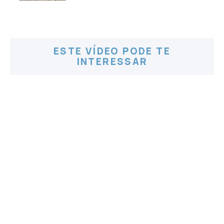
ESTE VÍDEO PODE TE
INTERESSAR