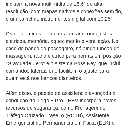
incluem a nova multimídia de 15,6” de alta
resolução, com mapas nativos e conexões sem fio,
e um painel de instrumentos digital com 10,25”.
Os dois bancos dianteiros contam com ajustes
elétricos, memória, aquecimento e ventilação. No
caso do banco do passageiro, há ainda função de
massagem, apoio elétrico para pernas em posição
“Gravidade Zero” e o sistema Boss Key, que inclui
comandos laterais que facilitam o ajuste para
quem está nos bancos dianteiros.
Além disso, o pacote de assistência avançada à
condução do Tiggo 8 Pro PHEV incorpora novos
recursos de segurança, como Frenagem de
Tráfego Cruzado Traseiro (RCTB), Assistente
Emergencial de Permanência em Faixa (ELK) e