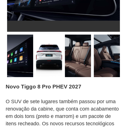
Novo Tiggo 8 Pro PHEV 2027
O SUV de sete lugares também passou por uma
renovação da cabine, que conta com acabamento
em dois tons (preto e marrom) e um pacote de
itens recheado. Os novos recursos tecnológicos