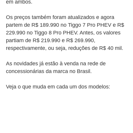
em ambos.
Os preços também foram atualizados e agora
partem de R$ 189.990 no Tiggo 7 Pro PHEV e R$
229.990 no Tiggo 8 Pro PHEV. Antes, os valores
partiam de R$ 219.990 e R$ 269.990,
respectivamente, ou seja, reduções de R$ 40 mil.
As novidades já estão à venda na rede de
concessionárias da marca no Brasil.
Veja o que muda em cada um dos modelos: