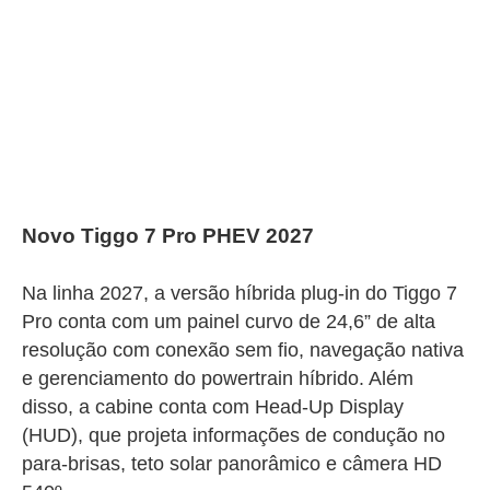
Novo Tiggo 7 Pro PHEV 2027
Na linha 2027, a versão híbrida plug-in do Tiggo 7
Pro conta com um painel curvo de 24,6” de alta
resolução com conexão sem fio, navegação nativa
e gerenciamento do powertrain híbrido. Além
disso, a cabine conta com Head-Up Display
(HUD), que projeta informações de condução no
para-brisas, teto solar panorâmico e câmera HD