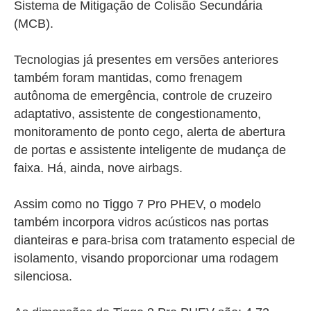
Sistema de Mitigação de Colisão Secundária
(MCB).
Tecnologias já presentes em versões anteriores
também foram mantidas, como frenagem
autônoma de emergência, controle de cruzeiro
adaptativo, assistente de congestionamento,
monitoramento de ponto cego, alerta de abertura
de portas e assistente inteligente de mudança de
faixa. Há, ainda, nove airbags.
Assim como no Tiggo 7 Pro PHEV, o modelo
também incorpora vidros acústicos nas portas
dianteiras e para-brisa com tratamento especial de
isolamento, visando proporcionar uma rodagem
silenciosa.