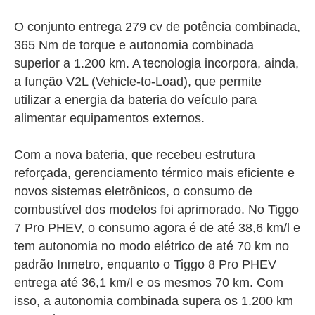
O conjunto entrega 279 cv de potência combinada,
365 Nm de torque e autonomia combinada
superior a 1.200 km. A tecnologia incorpora, ainda,
a função V2L (Vehicle-to-Load), que permite
utilizar a energia da bateria do veículo para
alimentar equipamentos externos.
Com a nova bateria, que recebeu estrutura
reforçada, gerenciamento térmico mais eficiente e
novos sistemas eletrônicos, o consumo de
combustível dos modelos foi aprimorado. No Tiggo
7 Pro PHEV, o consumo agora é de até 38,6 km/l e
tem autonomia no modo elétrico de até 70 km no
padrão Inmetro, enquanto o Tiggo 8 Pro PHEV
entrega até 36,1 km/l e os mesmos 70 km. Com
isso, a autonomia combinada supera os 1.200 km