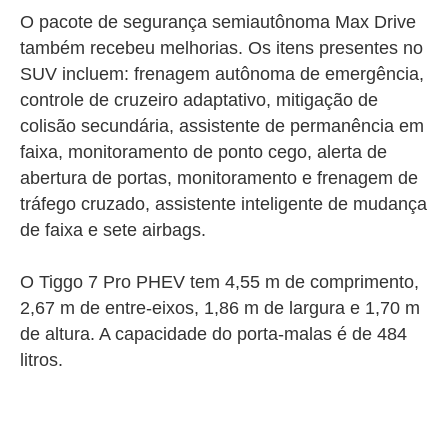
O pacote de segurança semiautônoma Max Drive
também recebeu melhorias. Os itens presentes no
SUV incluem: frenagem autônoma de emergência,
controle de cruzeiro adaptativo, mitigação de
colisão secundária, assistente de permanência em
faixa, monitoramento de ponto cego, alerta de
abertura de portas, monitoramento e frenagem de
tráfego cruzado, assistente inteligente de mudança
de faixa e sete airbags.
O Tiggo 7 Pro PHEV tem 4,55 m de comprimento,
2,67 m de entre-eixos, 1,86 m de largura e 1,70 m
de altura. A capacidade do porta-malas é de 484
litros.