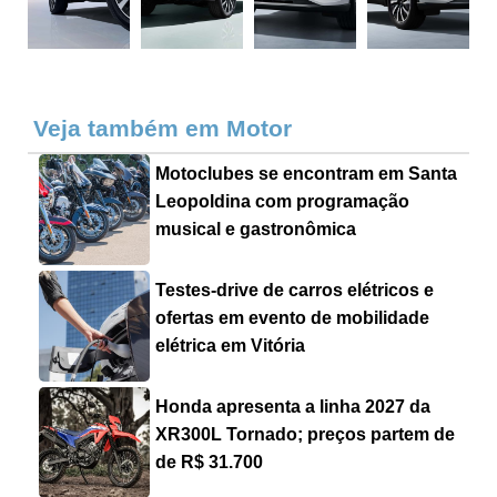
Veja também em Motor
Motoclubes se encontram em Santa
Leopoldina com programação
musical e gastronômica
Testes-drive de carros elétricos e
ofertas em evento de mobilidade
elétrica em Vitória
Honda apresenta a linha 2027 da
XR300L Tornado; preços partem de
de R$ 31.700