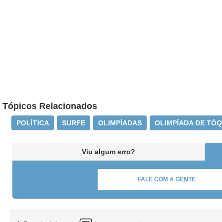
Tópicos Relacionados
POLÍTICA
SURFE
OLIMPÍADAS
OLIMPÍADA DE TÓQ
Viu algum erro?
FALE COM A GENTE