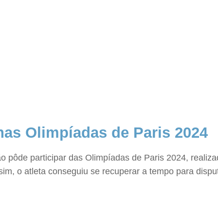
nas Olimpíadas de Paris 2024
o pôde participar das Olimpíadas de Paris 2024, realiz
sim, o atleta conseguiu se recuperar a tempo para disp