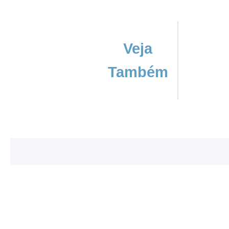
Veja
Também