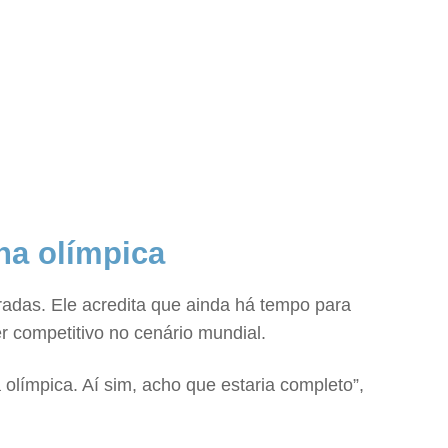
ha olímpica
adas. Ele acredita que ainda há tempo para
r competitivo no cenário mundial.
olímpica. Aí sim, acho que estaria completo”,