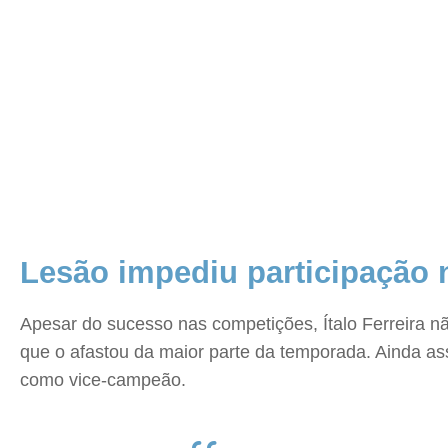
Lesão impediu participação 
Apesar do sucesso nas competições, Ítalo Ferreira nã
que o afastou da maior parte da temporada. Ainda as
como vice-campeão.