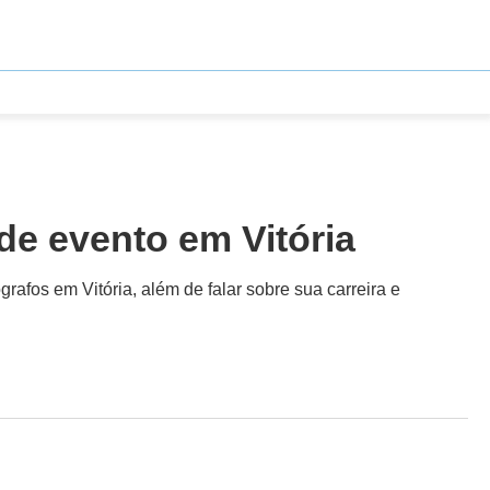
 de evento em Vitória
afos em Vitória, além de falar sobre sua carreira e