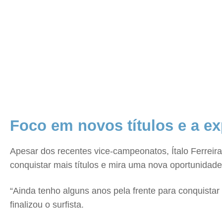
Foco em novos títulos e a e
Apesar dos recentes vice-campeonatos, Ítalo Ferrei
conquistar mais títulos e mira uma nova oportunidad
“Ainda tenho alguns anos pela frente para conquistar
finalizou o surfista.