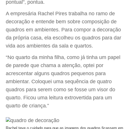
pontual", pontua.
A empresária Rachel Pires trabalha no ramo de
decoração e entende bem sobre composição de
quadros em ambientes. Para compor a decoração
da própria casa, ela escolheu os quadros para dar
vida aos ambientes da sala e quartos.
“No quarto da minha filha, como já tinha um papel
de parede que chama a atenção, optei por
acrescentar alguns quadros pequenos para
ambientar. Coloquei uma sequência de quatro
quadros para serem como se fosse um visor do
quarto. Ficou uma leitura extrovertida para um
quarto de criança.”
Rachel teve o cuidado para que as imagens dos quadros ficassem em