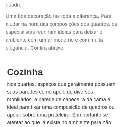
quadro.
Uma boa decoração faz toda a diferença. Para
ajudar na hora das composições dos quadros, os
especialistas reuniram ideias para deixar o
ambiente com um ar moderno e com muita
elegância. Confira abaixo:
Cozinha
Nos quartos, espaços que geralmente possuem
suas paredes como apoio de diversos
mobiliários, a parede de cabeceira da cama é
ideal para fixar uma composição de quadros ou
apoiar sobre uma prateleira. É importante se
atentar ao que já existe no ambiente para não