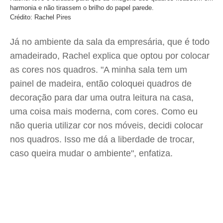
harmonia e não tirassem o brilho do papel parede.
Crédito: Rachel Pires
Já no ambiente da sala da empresária, que é todo
amadeirado, Rachel explica que optou por colocar
as cores nos quadros. "A minha sala tem um
painel de madeira, então coloquei quadros de
decoração para dar uma outra leitura na casa,
uma coisa mais moderna, com cores. Como eu
não queria utilizar cor nos móveis, decidi colocar
nos quadros. Isso me dá a liberdade de trocar,
caso queira mudar o ambiente", enfatiza.