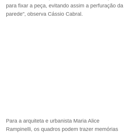
para fixar a peça, evitando assim a perfuração da
parede", observa Cássio Cabral.
Para a arquiteta e urbanista Maria Alice
Rampinelli, os quadros podem trazer memórias