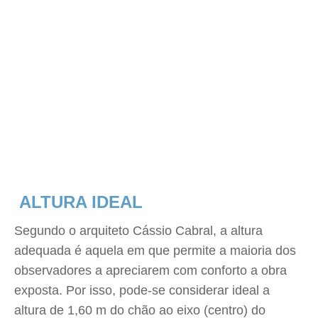
ALTURA IDEAL
Segundo o arquiteto Cássio Cabral, a altura
adequada é aquela em que permite a maioria dos
observadores a apreciarem com conforto a obra
exposta. Por isso, pode-se considerar ideal a
altura de 1,60 m do chão ao eixo (centro) do