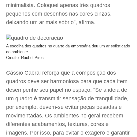
minimalista. Coloquei apenas três quadros
pequenos com desenhos nas cores cinzas,
deixando um ar mais sóbrio”, afirma.
A escolha dos quadros no quarto da empresária deu um ar sofisticado
ao ambiente.
Crédito: Rachel Pires
Cássio Cabral reforça que a composição dos
quadros deve ser harmoniosa para que cada item
desempenhe seu papel no espaço. "Se a ideia de
um quadro é transmitir sensação de tranquilidade,
por exemplo, devem-se evitar peças pesadas e
movimentadas. Os ambientes no geral recebem
diferentes acabamentos, texturas, cores e
imagens. Por isso, para evitar o exagero e garantir