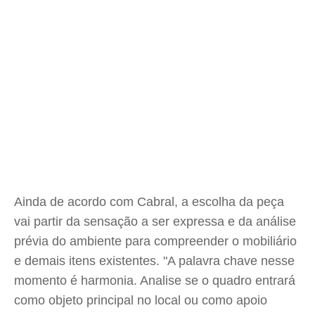
Ainda de acordo com Cabral, a escolha da peça
vai partir da sensação a ser expressa e da análise
prévia do ambiente para compreender o mobiliário
e demais itens existentes. "A palavra chave nesse
momento é harmonia. Analise se o quadro entrará
como objeto principal no local ou como apoio