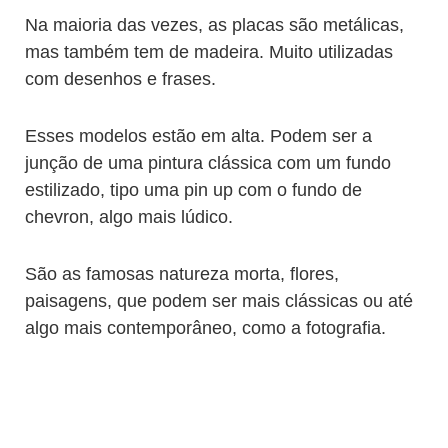
Na maioria das vezes, as placas são metálicas,
mas também tem de madeira. Muito utilizadas
com desenhos e frases.
Esses modelos estão em alta. Podem ser a
junção de uma pintura clássica com um fundo
estilizado, tipo uma pin up com o fundo de
chevron, algo mais lúdico.
São as famosas natureza morta, flores,
paisagens, que podem ser mais clássicas ou até
algo mais contemporâneo, como a fotografia.