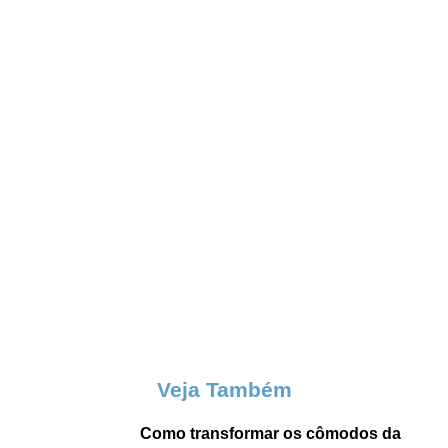
Veja Também
Como transformar os cômodos da