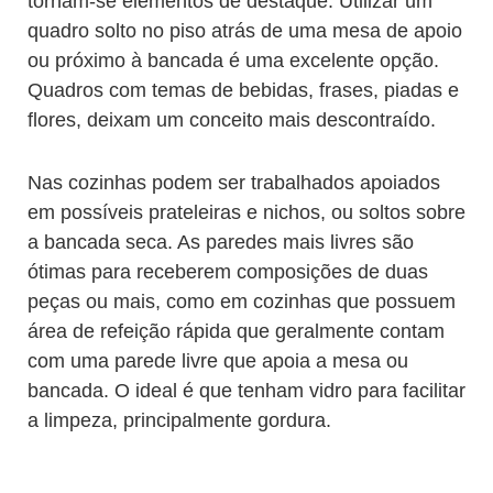
tornam-se elementos de destaque. Utilizar um
quadro solto no piso atrás de uma mesa de apoio
ou próximo à bancada é uma excelente opção.
Quadros com temas de bebidas, frases, piadas e
flores, deixam um conceito mais descontraído.
Nas cozinhas podem ser trabalhados apoiados
em possíveis prateleiras e nichos, ou soltos sobre
a bancada seca. As paredes mais livres são
ótimas para receberem composições de duas
peças ou mais, como em cozinhas que possuem
área de refeição rápida que geralmente contam
com uma parede livre que apoia a mesa ou
bancada. O ideal é que tenham vidro para facilitar
a limpeza, principalmente gordura.