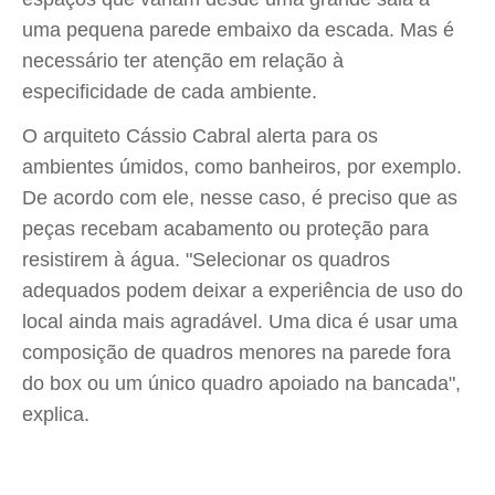
uma pequena parede embaixo da escada. Mas é
necessário ter atenção em relação à
especificidade de cada ambiente.
O arquiteto Cássio Cabral alerta para os
ambientes úmidos, como banheiros, por exemplo.
De acordo com ele, nesse caso, é preciso que as
peças recebam acabamento ou proteção para
resistirem à água. "Selecionar os quadros
adequados podem deixar a experiência de uso do
local ainda mais agradável. Uma dica é usar uma
composição de quadros menores na parede fora
do box ou um único quadro apoiado na bancada",
explica.