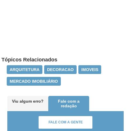
Tópicos Relacionados
ARQUITETURA
DECORACAO
IMOVEIS
MERCADO IMOBILIÁRIO
Viu algum erro?
Fale com a
redação
FALE COM A GENTE