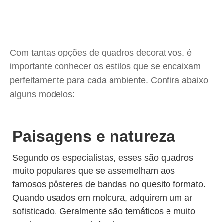
Com tantas opções de quadros decorativos, é
importante conhecer os estilos que se encaixam
perfeitamente para cada ambiente. Confira abaixo
alguns modelos:
Paisagens e natureza
Segundo os especialistas, esses são quadros
muito populares que se assemelham aos
famosos pôsteres de bandas no quesito formato.
Quando usados em moldura, adquirem um ar
sofisticado. Geralmente são temáticos e muito