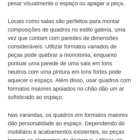
pesar visualmente o espaço ou apagar a peça.
Locais como salas são perfeitos para montar
composições de quadros no estilo galeria, uma
vez que contam com paredes de dimensões
consideráveis. Utilizar formatos variados de
peças pode quebrar a monotonia, enquanto
pontuar uma parede de uma sala em tons
neutros com uma pintura em tons fortes pode
aquecer o espaço. Além disso, usar quadros com
formatos maiores apoiados no chão dão um ar
sofisticado ao espaço.
Nas varandas, os quadros em formatos maiores
dão personalidade ao espaço. Dependendo do
mobiliário e acabamentos existentes, as peças