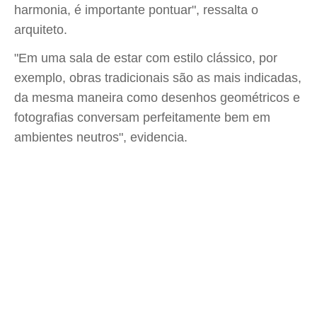
harmonia, é importante pontuar", ressalta o
arquiteto.
"Em uma sala de estar com estilo clássico, por
exemplo, obras tradicionais são as mais indicadas,
da mesma maneira como desenhos geométricos e
fotografias conversam perfeitamente bem em
ambientes neutros", evidencia.