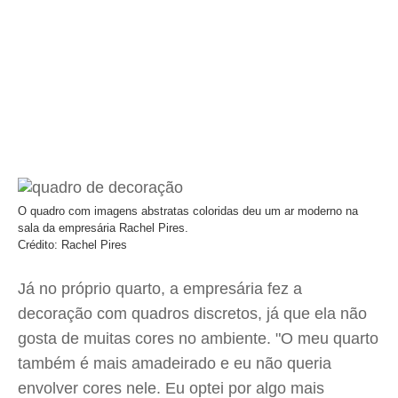
O quadro com imagens abstratas coloridas deu um ar moderno na
sala da empresária Rachel Pires.
Crédito: Rachel Pires
Já no próprio quarto, a empresária fez a
decoração com quadros discretos, já que ela não
gosta de muitas cores no ambiente. "O meu quarto
também é mais amadeirado e eu não queria
envolver cores nele. Eu optei por algo mais