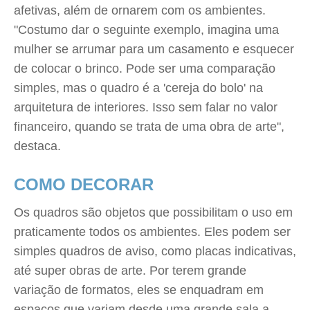
afetivas, além de ornarem com os ambientes.
"Costumo dar o seguinte exemplo, imagina uma
mulher se arrumar para um casamento e esquecer
de colocar o brinco. Pode ser uma comparação
simples, mas o quadro é a 'cereja do bolo' na
arquitetura de interiores. Isso sem falar no valor
financeiro, quando se trata de uma obra de arte",
destaca.
COMO DECORAR
Os quadros são objetos que possibilitam o uso em
praticamente todos os ambientes. Eles podem ser
simples quadros de aviso, como placas indicativas,
até super obras de arte. Por terem grande
variação de formatos, eles se enquadram em
espaços que variam desde uma grande sala a