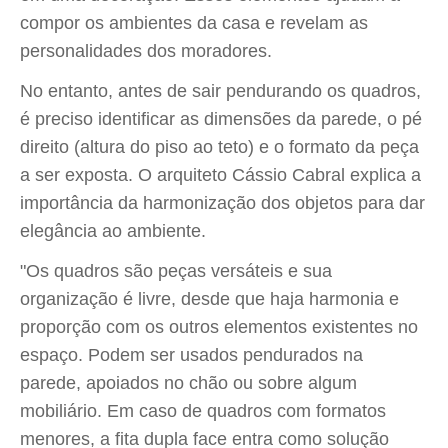
compor os ambientes da casa e revelam as
personalidades dos moradores.
No entanto, antes de sair pendurando os quadros,
é preciso identificar as dimensões da parede, o pé
direito (altura do piso ao teto) e o formato da peça
a ser exposta. O arquiteto Cássio Cabral explica a
importância da harmonização dos objetos para dar
elegância ao ambiente.
"Os quadros são peças versáteis e sua
organização é livre, desde que haja harmonia e
proporção com os outros elementos existentes no
espaço. Podem ser usados pendurados na
parede, apoiados no chão ou sobre algum
mobiliário. Em caso de quadros com formatos
menores, a fita dupla face entra como solução