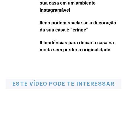
sua casa em um ambiente
instagramável
Itens podem revelar se a decoração
da sua casa é “cringe”
6 tendências para deixar a casa na
moda sem perder a originalidade
ESTE VÍDEO PODE TE INTERESSAR