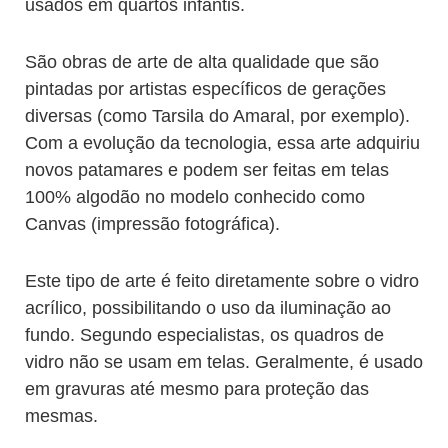
usados em quartos infantis.
São obras de arte de alta qualidade que são
pintadas por artistas específicos de gerações
diversas (como Tarsila do Amaral, por exemplo).
Com a evolução da tecnologia, essa arte adquiriu
novos patamares e podem ser feitas em telas
100% algodão no modelo conhecido como
Canvas (impressão fotográfica).
Este tipo de arte é feito diretamente sobre o vidro
acrílico, possibilitando o uso da iluminação ao
fundo. Segundo especialistas, os quadros de
vidro não se usam em telas. Geralmente, é usado
em gravuras até mesmo para proteção das
mesmas.