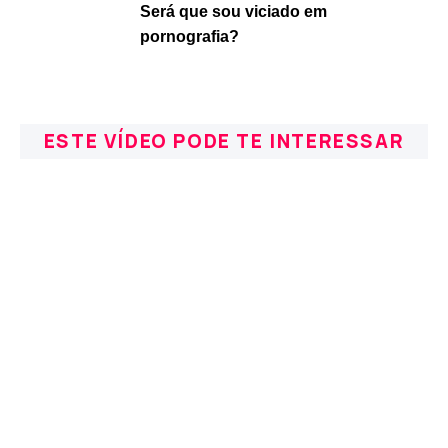
Será que sou viciado em
pornografia?
ESTE VÍDEO PODE TE INTERESSAR