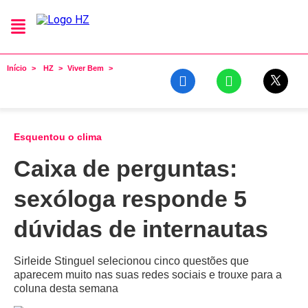
Início
HZ
Viver Bem
Esquentou o clima
Caixa de perguntas:
sexóloga responde 5
dúvidas de internautas
Sirleide Stinguel selecionou cinco questões que
aparecem muito nas suas redes sociais e trouxe para a
coluna desta semana