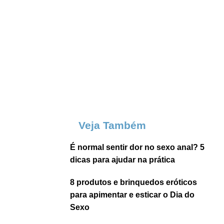
Veja Também
É normal sentir dor no sexo anal? 5
dicas para ajudar na prática
8 produtos e brinquedos eróticos
para apimentar e esticar o Dia do
Sexo