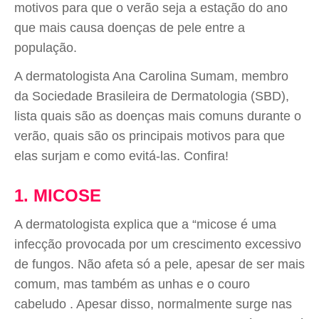
motivos para que o verão seja a estação do ano
que mais causa doenças de pele entre a
população.
A dermatologista Ana Carolina Sumam, membro
da Sociedade Brasileira de Dermatologia (SBD),
lista quais são as doenças mais comuns durante o
verão, quais são os principais motivos para que
elas surjam e como evitá-las. Confira!
1. MICOSE
A dermatologista explica que a “micose é uma
infecção provocada por um crescimento excessivo
de fungos. Não afeta só a pele, apesar de ser mais
comum, mas também as unhas e o couro
cabeludo . Apesar disso, normalmente surge nas