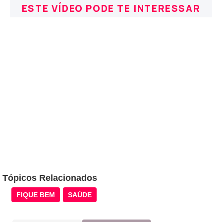
ESTE VÍDEO PODE TE INTERESSAR
Tópicos Relacionados
FIQUE BEM
SAÚDE