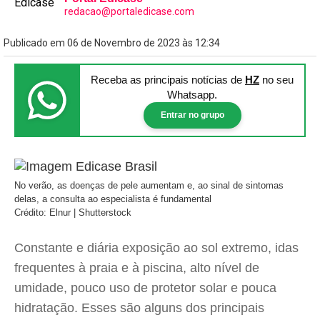
redacao@portaledicase.com
Publicado em 06 de Novembro de 2023 às 12:34
Receba as principais notícias
de
HZ
no seu
Whatsapp.
Entrar no grupo
No verão, as doenças de pele aumentam e, ao sinal de sintomas
delas, a consulta ao especialista é fundamental
Crédito: Elnur | Shutterstock
Constante e diária exposição ao sol extremo, idas
frequentes à praia e à piscina, alto nível de
umidade, pouco uso de protetor solar e pouca
hidratação. Esses são alguns dos principais