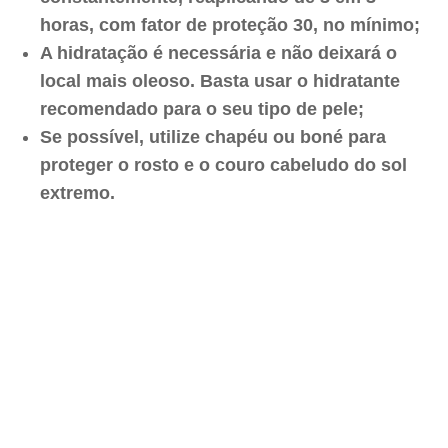
horas, com fator de proteção 30, no mínimo;
A hidratação é necessária e não deixará o
local mais oleoso. Basta usar o hidratante
recomendado para o seu tipo de pele;
Se possível, utilize chapéu ou boné para
proteger o rosto e o couro cabeludo do sol
extremo.