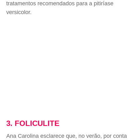
tratamentos recomendados para a pitiríase
versicolor.
3. FOLICULITE
Ana Carolina esclarece que, no verão, por conta