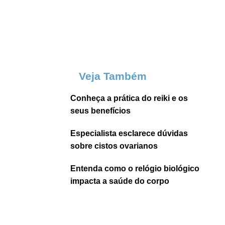
Veja Também
Conheça a prática do reiki e os
seus benefícios
Especialista esclarece dúvidas
sobre cistos ovarianos
Entenda como o relógio biológico
impacta a saúde do corpo