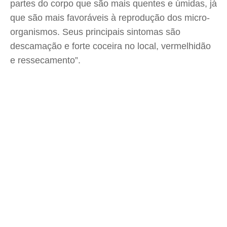
partes do corpo que são mais quentes e úmidas, já
que são mais favoráveis à reprodução dos micro-
organismos. Seus principais sintomas são
descamação e forte coceira no local, vermelhidão
e ressecamento”.