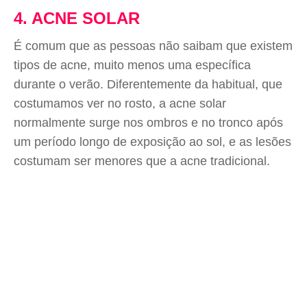
4. ACNE SOLAR
É comum que as pessoas não saibam que existem
tipos de acne, muito menos uma específica
durante o verão. Diferentemente da habitual, que
costumamos ver no rosto, a acne solar
normalmente surge nos ombros e no tronco após
um período longo de exposição ao sol, e as lesões
costumam ser menores que a acne tradicional.