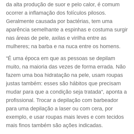
da alta produção de suor e pelo calor, é comum
ocorrer a inflamação dos folículos pilosos.
Geralmente causada por bactérias, tem uma
aparência semelhante a espinhas e costuma surgir
nas áreas de pele, axilas e virilha entre as
mulheres; na barba e na nuca entre os homens.
"É uma época em que as pessoas se depilam
muito, na maioria das vezes de forma errada. Não
fazem uma boa hidratação na pele, usam roupas
justas também: esses são hábitos que precisam
mudar para que a condição seja tratada", aponta a
profissional. Trocar a depilação com barbeador
para uma depilação a laser ou com cera, por
exemplo, e usar roupas mais leves e com tecidos
mais finos também são ações indicadas.