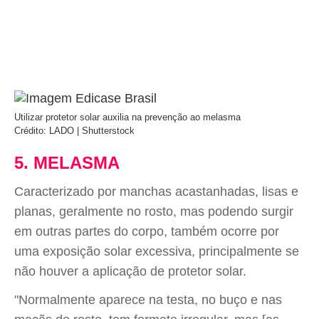
Utilizar protetor solar auxilia na prevenção ao melasma
Crédito: LADO | Shutterstock
5. MELASMA
Caracterizado por manchas acastanhadas, lisas e
planas, geralmente no rosto, mas podendo surgir
em outras partes do corpo, também ocorre por
uma exposição solar excessiva, principalmente se
não houver a aplicação de protetor solar.
"Normalmente aparece na testa, no buço e nas