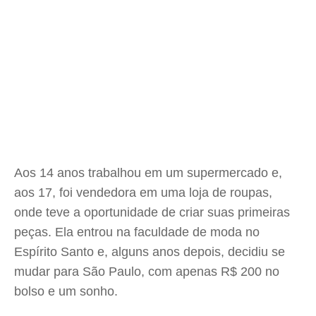
Aos 14 anos trabalhou em um supermercado e,
aos 17, foi vendedora em uma loja de roupas,
onde teve a oportunidade de criar suas primeiras
peças. Ela entrou na faculdade de moda no
Espírito Santo e, alguns anos depois, decidiu se
mudar para São Paulo, com apenas R$ 200 no
bolso e um sonho.