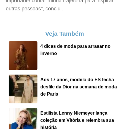
importante contar minha trajetória para inspirar
outras pessoas", conclui.
Veja Também
4 dicas de moda para arrasar no
inverno
Aos 17 anos, modelo do ES fecha
desfile da Dior na semana de moda
de Paris
Estilista Lenny Niemeyer lança
coleção em Vitória e relembra sua
história