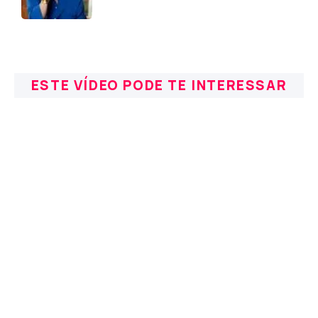
ESTE VÍDEO PODE TE INTERESSAR