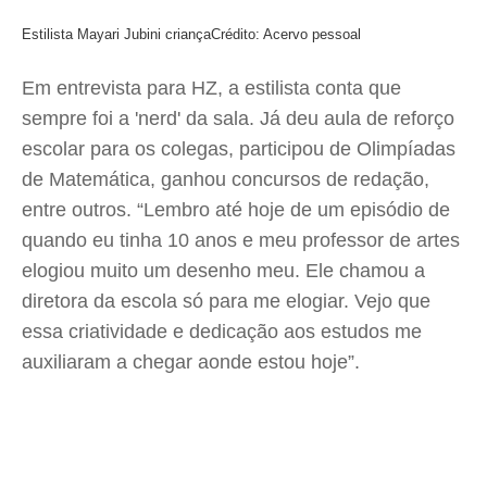
Estilista Mayari Jubini criança
Crédito: Acervo pessoal
Em entrevista para HZ, a estilista conta que
sempre foi a 'nerd' da sala. Já deu aula de reforço
escolar para os colegas, participou de Olimpíadas
de Matemática, ganhou concursos de redação,
entre outros. “Lembro até hoje de um episódio de
quando eu tinha 10 anos e meu professor de artes
elogiou muito um desenho meu. Ele chamou a
diretora da escola só para me elogiar. Vejo que
essa criatividade e dedicação aos estudos me
auxiliaram a chegar aonde estou hoje”.