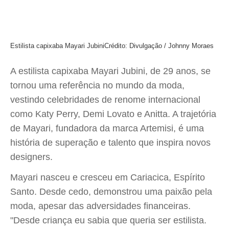
Estilista capixaba Mayari Jubini
Crédito: Divulgação / Johnny Moraes
A estilista capixaba Mayari Jubini, de 29 anos, se
tornou uma referência no mundo da moda,
vestindo celebridades de renome internacional
como Katy Perry, Demi Lovato e Anitta. A trajetória
de Mayari, fundadora da marca Artemisi, é uma
história de superação e talento que inspira novos
designers.
Mayari nasceu e cresceu em Cariacica, Espírito
Santo. Desde cedo, demonstrou uma paixão pela
moda, apesar das adversidades financeiras.
"Desde criança eu sabia que queria ser estilista.