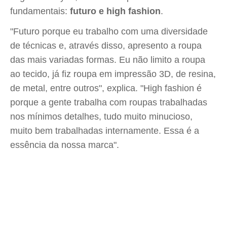
fundamentais:
futuro e high fashion
.
"Futuro porque eu trabalho com uma diversidade
de técnicas e, através disso, apresento a roupa
das mais variadas formas. Eu não limito a roupa
ao tecido, já fiz roupa em impressão 3D, de resina,
de metal, entre outros", explica. "High fashion é
porque a gente trabalha com roupas trabalhadas
nos mínimos detalhes, tudo muito minucioso,
muito bem trabalhadas internamente. Essa é a
essência da nossa marca".