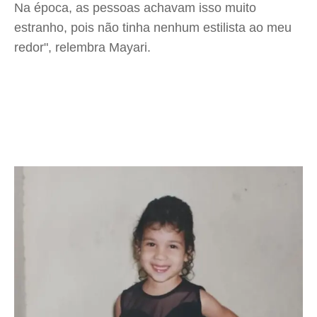
Na época, as pessoas achavam isso muito
estranho, pois não tinha nenhum estilista ao meu
redor", relembra Mayari.