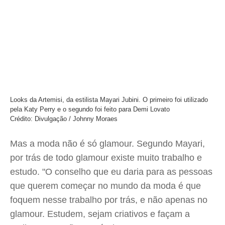
Looks da Artemisi, da estilista Mayari Jubini. O primeiro foi utilizado
pela Katy Perry e o segundo foi feito para Demi Lovato
Crédito: Divulgação / Johnny Moraes
Mas a moda não é só glamour. Segundo Mayari,
por trás de todo glamour existe muito trabalho e
estudo. "O conselho que eu daria para as pessoas
que querem começar no mundo da moda é que
foquem nesse trabalho por trás, e não apenas no
glamour. Estudem, sejam criativos e façam a