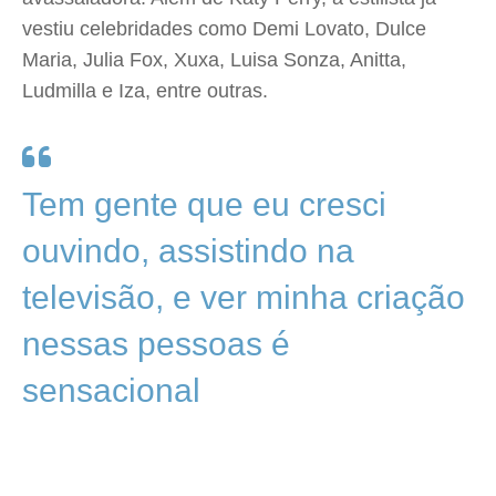
vestiu celebridades como Demi Lovato, Dulce
Maria, Julia Fox, Xuxa, Luisa Sonza, Anitta,
Ludmilla e Iza, entre outras.
Tem gente que eu cresci
ouvindo, assistindo na
televisão, e ver minha criação
nessas pessoas é
sensacional