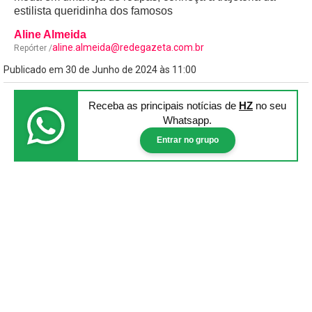
estilista queridinha dos famosos
Aline Almeida
aline.almeida@redegazeta.com.br
Repórter /
Publicado em 30 de Junho de 2024 às 11:00
Receba as principais notícias
de
HZ
no seu
Whatsapp.
Entrar no grupo