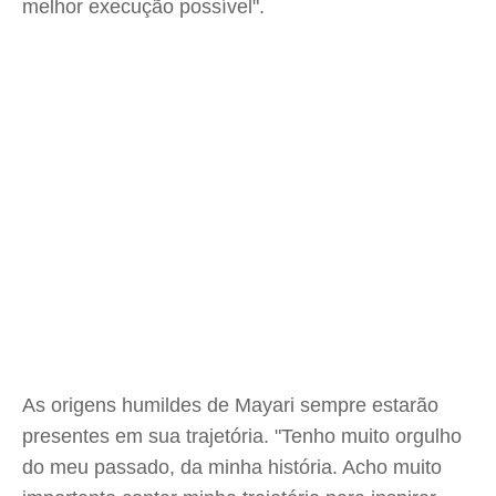
melhor execução possível".
As origens humildes de Mayari sempre estarão
presentes em sua trajetória. "Tenho muito orgulho
do meu passado, da minha história. Acho muito