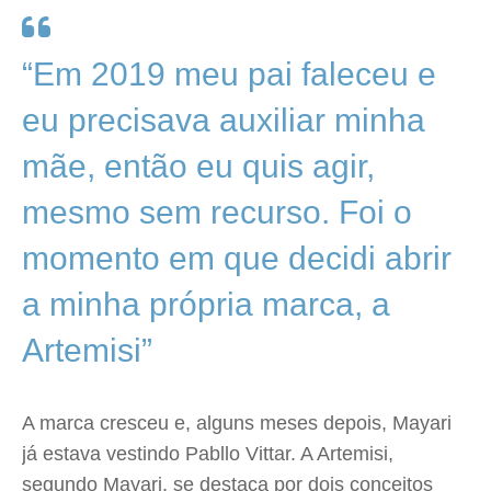
“Em 2019 meu pai faleceu e
eu precisava auxiliar minha
mãe, então eu quis agir,
mesmo sem recurso. Foi o
momento em que decidi abrir
a minha própria marca, a
Artemisi”
A marca cresceu e, alguns meses depois, Mayari
já estava vestindo Pabllo Vittar. A Artemisi,
segundo Mayari, se destaca por dois conceitos