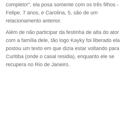
completo!", ela posa somente com os três filhos -
Felipe, 7 anos, e Carolina, 5, são de um
relacionamento anterior.
Além de não participar da festinha de alta do ator
com a família dele, tão logo Kayky foi liberado ela
postou um texto em que dizia estar voltando para
Curitiba (onde o casal residia), enquanto ele se
recupera no Rio de Janeiro.