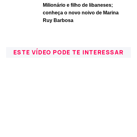
Milionário e filho de libaneses;
conheça o novo noivo de Marina
Ruy Barbosa
ESTE VÍDEO PODE TE INTERESSAR