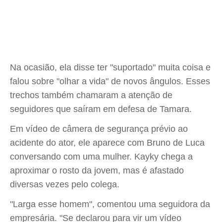
Na ocasião, ela disse ter "suportado" muita coisa e
falou sobre "olhar a vida" de novos ângulos. Esses
trechos também chamaram a atenção de
seguidores que saíram em defesa de Tamara.
Em vídeo de câmera de segurança prévio ao
acidente do ator, ele aparece com Bruno de Luca
conversando com uma mulher. Kayky chega a
aproximar o rosto da jovem, mas é afastado
diversas vezes pelo colega.
"Larga esse homem", comentou uma seguidora da
empresária. "Se declarou para vir um vídeo