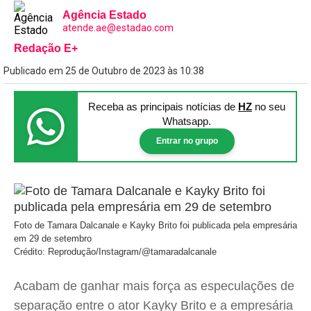
Agência Estado
atende.ae@estadao.com
Redação E+
Publicado em 25 de Outubro de 2023 às 10:38
Receba as principais notícias
de
HZ
no seu
Whatsapp.
Entrar no grupo
Foto de Tamara Dalcanale e Kayky Brito foi publicada pela empresária
em 29 de setembro
Crédito: Reprodução/Instagram/@tamaradalcanale
Acabam de ganhar mais força as especulações de
separação entre o ator Kayky Brito e a empresária