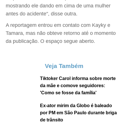
mostrando ele dando em cima de uma mulher
antes do acidente", disse outra.
A reportagem entrou em contato com Kayky e
Tamara, mas não obteve retorno até o momento
da publicação. O espaço segue aberto.
Veja Também
Tiktoker Carol informa sobre morte
da mãe e comove seguidores:
'Como se fosse da família'
Ex-ator mirim da Globo é baleado
por PM em São Paulo durante briga
de trânsito