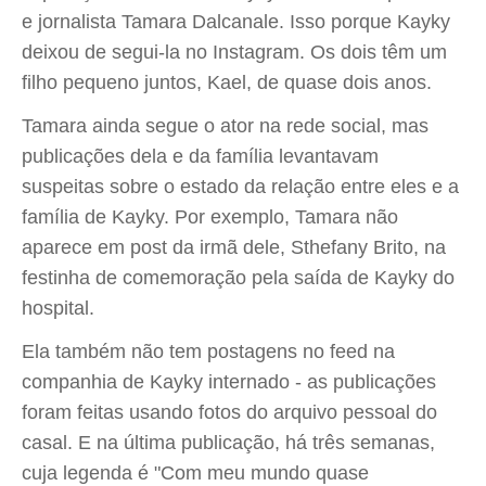
e jornalista Tamara Dalcanale. Isso porque Kayky
deixou de segui-la no Instagram. Os dois têm um
filho pequeno juntos, Kael, de quase dois anos.
Tamara ainda segue o ator na rede social, mas
publicações dela e da família levantavam
suspeitas sobre o estado da relação entre eles e a
família de Kayky. Por exemplo, Tamara não
aparece em post da irmã dele, Sthefany Brito, na
festinha de comemoração pela saída de Kayky do
hospital.
Ela também não tem postagens no feed na
companhia de Kayky internado - as publicações
foram feitas usando fotos do arquivo pessoal do
casal. E na última publicação, há três semanas,
cuja legenda é "Com meu mundo quase