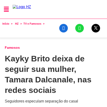
Início
HZ
TV e Famosos
Famosos
Kayky Brito deixa de
seguir sua mulher,
Tamara Dalcanale, nas
redes sociais
Seguidores especulam separação do casal