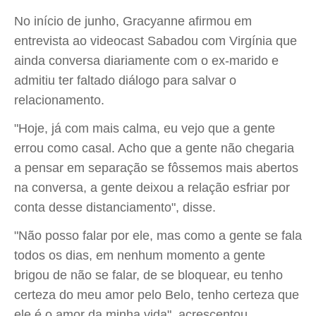
No início de junho, Gracyanne afirmou em
entrevista ao videocast Sabadou com Virgínia que
ainda conversa diariamente com o ex-marido e
admitiu ter faltado diálogo para salvar o
relacionamento.
"Hoje, já com mais calma, eu vejo que a gente
errou como casal. Acho que a gente não chegaria
a pensar em separação se fôssemos mais abertos
na conversa, a gente deixou a relação esfriar por
conta desse distanciamento", disse.
"Não posso falar por ele, mas como a gente se fala
todos os dias, em nenhum momento a gente
brigou de não se falar, de se bloquear, eu tenho
certeza do meu amor pelo Belo, tenho certeza que
ele é o amor da minha vida", acrescentou.