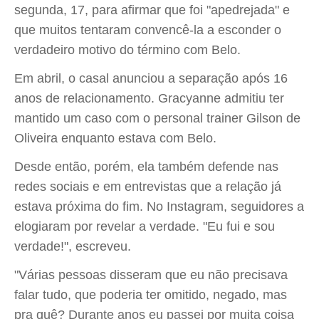
segunda, 17, para afirmar que foi "apedrejada" e
que muitos tentaram convencê-la a esconder o
verdadeiro motivo do término com Belo.
Em abril, o casal anunciou a separação após 16
anos de relacionamento. Gracyanne admitiu ter
mantido um caso com o personal trainer Gilson de
Oliveira enquanto estava com Belo.
Desde então, porém, ela também defende nas
redes sociais e em entrevistas que a relação já
estava próxima do fim. No Instagram, seguidores a
elogiaram por revelar a verdade. "Eu fui e sou
verdade!", escreveu.
"Várias pessoas disseram que eu não precisava
falar tudo, que poderia ter omitido, negado, mas
pra quê? Durante anos eu passei por muita coisa