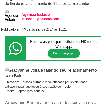
do fim do relacionamento de 16 anos com o cantor
Agência Estado
atende.ae@estadao.com
Publicado em 19 de Junho de 2024 às 10:22
Receba as principais notícias
de
HZ
no seu
Whatsapp.
Entrar no grupo
Gracyanne Barbosa afirma que foi criticada por revelar caso
extraconjugual que levou à separação com Belo
Crédito: Reprodução/Youtube
Gracyanne Barbosa usou as redes sociais nesta