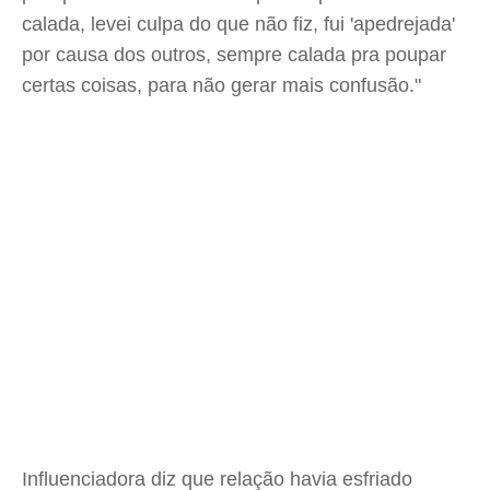
calada, levei culpa do que não fiz, fui 'apedrejada'
por causa dos outros, sempre calada pra poupar
certas coisas, para não gerar mais confusão."
Influenciadora diz que relação havia esfriado