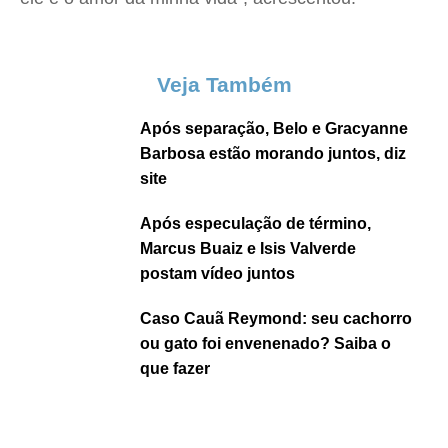
Veja Também
Após separação, Belo e Gracyanne
Barbosa estão morando juntos, diz
site
Após especulação de término,
Marcus Buaiz e Isis Valverde
postam vídeo juntos
Caso Cauã Reymond: seu cachorro
ou gato foi envenenado? Saiba o
que fazer