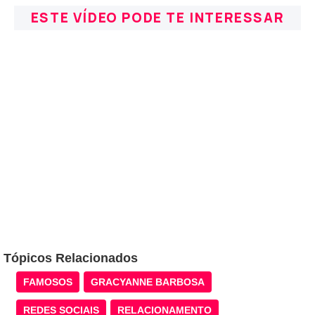
ESTE VÍDEO PODE TE INTERESSAR
Tópicos Relacionados
FAMOSOS
GRACYANNE BARBOSA
REDES SOCIAIS
RELACIONAMENTO