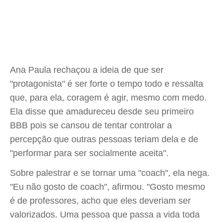
Ana Paula rechaçou a ideia de que ser
"protagonista" é ser forte o tempo todo e ressalta
que, para ela, coragem é agir, mesmo com medo.
Ela disse que amadureceu desde seu primeiro
BBB pois se cansou de tentar controlar a
percepção que outras pessoas teriam dela e de
"performar para ser socialmente aceita".
Sobre palestrar e se tornar uma "coach", ela nega.
"Eu não gosto de coach", afirmou. "Gosto mesmo
é de professores, acho que eles deveriam ser
valorizados. Uma pessoa que passa a vida toda