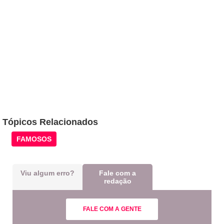
Tópicos Relacionados
FAMOSOS
Viu algum erro?
Fale com a
redação
FALE COM A GENTE