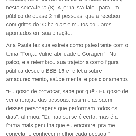
nesta sexta-feira (8). A jornalista falou para um
público de quase 2 mil pessoas, que a recebeu
com gritos de "Olha ela!" e muitos celulares
apontados em sua direção.
Ana Paula fez sua estreia como palestrante com o
tema "Força, Vulnerabilidade e Coragem". No
palco, ela relembrou sua trajetória como figura
pública desde o BBB 16 e refletiu sobre
amadurecimento, saúde mental e posicionamento.
"Eu gosto de provocar, sabe por quê? Eu gosto de
ver a reação das pessoas, assim elas saem
desses personagens que performam todos os
dias", afirmou. "Eu não sei se é certo, mas é a
forma mais genuína que eu encontrei pra me
conectar e conhecer melhor cada pessoa."