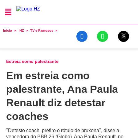
Início
HZ
TV e Famosos
Estreia como palestrante
Em estreia como
palestrante, Ana Paula
Renault diz detestar
coaches
"Detesto coach, prefiro o rótulo de bruxona", disse a
vencedora do BBB 26 (Globo), Ana Paula Renault, no