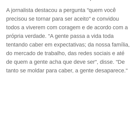
A jornalista destacou a pergunta "quem você
precisou se tornar para ser aceito" e convidou
todos a viverem com coragem e de acordo com a
própria verdade. "A gente passa a vida toda
tentando caber em expectativas; da nossa família,
do mercado de trabalho, das redes sociais e até
de quem a gente acha que deve ser", disse. "De
tanto se moldar para caber, a gente desaparece."