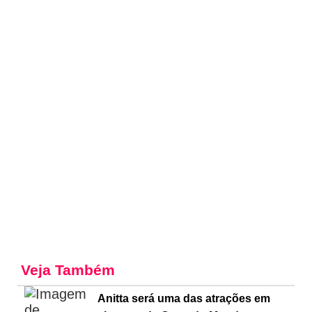
Veja Também
Anitta será uma das atrações em