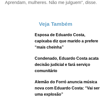
Aprendam, mulheres. Não me julguem”, disse.
Veja Também
Esposa de Eduardo Costa,
capixaba diz que marido a prefere
“mais cheinha”
Condenado, Eduardo Costa acata
decisão judicial e fará serviço
comunitário
Alemão do Forró anuncia música
nova com Eduardo Costa: “Vai ser
uma explosão”