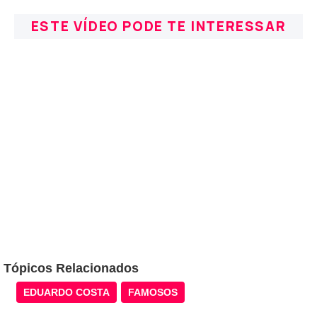
ESTE VÍDEO PODE TE INTERESSAR
Tópicos Relacionados
EDUARDO COSTA
FAMOSOS