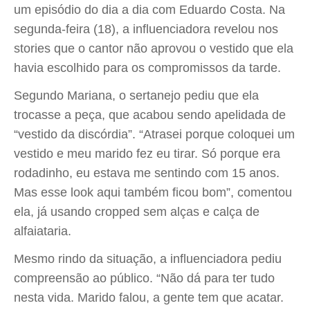
um episódio do dia a dia com Eduardo Costa. Na
segunda-feira (18), a influenciadora revelou nos
stories que o cantor não aprovou o vestido que ela
havia escolhido para os compromissos da tarde.
Segundo Mariana, o sertanejo pediu que ela
trocasse a peça, que acabou sendo apelidada de
“vestido da discórdia”. “Atrasei porque coloquei um
vestido e meu marido fez eu tirar. Só porque era
rodadinho, eu estava me sentindo com 15 anos.
Mas esse look aqui também ficou bom”, comentou
ela, já usando cropped sem alças e calça de
alfaiataria.
Mesmo rindo da situação, a influenciadora pediu
compreensão ao público. “Não dá para ter tudo
nesta vida. Marido falou, a gente tem que acatar.