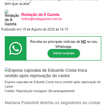
tem que acatar”
Redação de A Gazeta
online@redegazeta.com.br
Publicado em 19 de Agosto de 2025 às 16:19
Receba as principais notícias
de
HZ
no seu
Whatsapp.
Entrar no grupo
Esposa capixaba de Eduardo Costa troca vestido após reprovação do
cantor
Crédito: Reprodução Instagram @marianapolastreli
Mariana Polastreli divertiu os seguidores ao contar