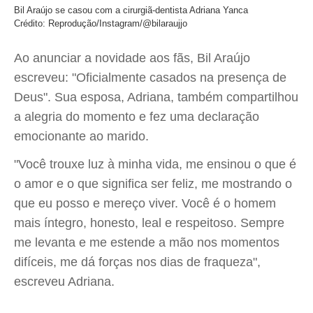
Bil Araújo se casou com a cirurgiã-dentista Adriana Yanca
Crédito: Reprodução/Instagram/@bilaraujjo
Ao anunciar a novidade aos fãs, Bil Araújo
escreveu: "Oficialmente casados na presença de
Deus". Sua esposa, Adriana, também compartilhou
a alegria do momento e fez uma declaração
emocionante ao marido.
"Você trouxe luz à minha vida, me ensinou o que é
o amor e o que significa ser feliz, me mostrando o
que eu posso e mereço viver. Você é o homem
mais íntegro, honesto, leal e respeitoso. Sempre
me levanta e me estende a mão nos momentos
difíceis, me dá forças nos dias de fraqueza",
escreveu Adriana.