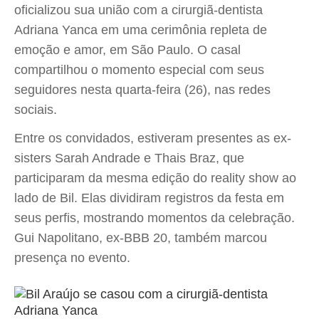
oficializou sua união com a cirurgiã-dentista
Adriana Yanca em uma cerimônia repleta de
emoção e amor, em São Paulo. O casal
compartilhou o momento especial com seus
seguidores nesta quarta-feira (26), nas redes
sociais.
Entre os convidados, estiveram presentes as ex-
sisters Sarah Andrade e Thais Braz, que
participaram da mesma edição do reality show ao
lado de Bil. Elas dividiram registros da festa em
seus perfis, mostrando momentos da celebração.
Gui Napolitano, ex-BBB 20, também marcou
presença no evento.