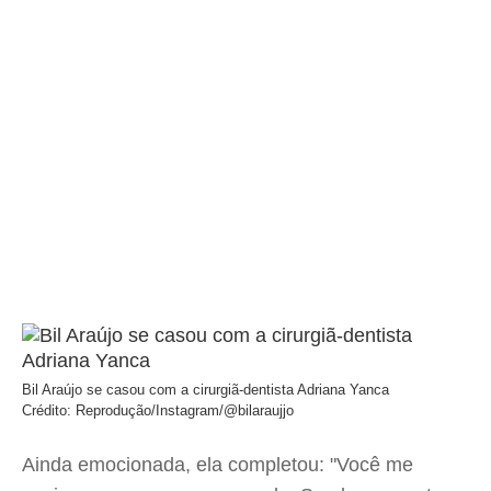
Bil Araújo se casou com a cirurgiã-dentista Adriana Yanca
Crédito: Reprodução/Instagram/@bilaraujjo
Ainda emocionada, ela completou: "Você me