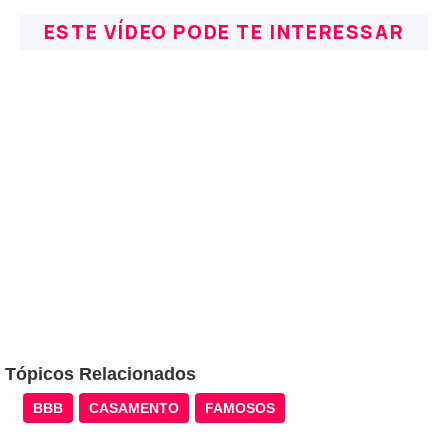
ESTE VÍDEO PODE TE INTERESSAR
Tópicos Relacionados
BBB
CASAMENTO
FAMOSOS