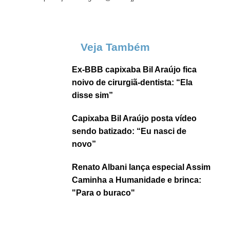
Veja Também
Ex-BBB capixaba Bil Araújo fica
noivo de cirurgiã-dentista: “Ela
disse sim”
Capixaba Bil Araújo posta vídeo
sendo batizado: “Eu nasci de
novo”
Renato Albani lança especial Assim
Caminha a Humanidade e brinca:
"Para o buraco"